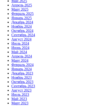
Май 2025
Апрель 2025
Март 2025
Февраль 2025
Январь 2025
Декабрь 2024
Ноябрь 2024
Октябрь 2024
Сентябрь 2024
Август 2024
Июль 2024
Июнь 2024
Май 2024
Апрель 2024
Март 2024
Февраль 2024
Январь 2024
Декабрь 2023
Ноябрь 2023
Октябрь 2023
Сентябрь 2023
Август 2023
Июль 2023
Май 2023
Март 2023