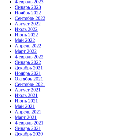
Февраль 2023
Январь 2023
Ноябрь 2022
Сентябрь 2022
Август 2022
Июль 2022
Июнь 2022
Май 2022
Апрель 2022
Март 2022
Февраль 2022
Январь 2022
Декабрь 2021
Ноябрь 2021
Октябрь 2021
Сентябрь 2021
Август 2021
Июль 2021
Июнь 2021
Май 2021
Апрель 2021
Март 2021
Февраль 2021
Январь 2021
Декабрь 2020