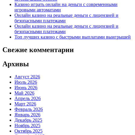
Казино играть онлайн на деньги с современными
игровыми автоматами
Онлайн казино на реальные деньги с лицензией и
безопасными платежами
Онлайн казино на реальные деньги с лицензией и
безопасными платежами
Топ лучших казино с быстрыми выплатами выигрышей
Свежие комментарии
Архивы
Август 2026
Июль 2026
Июнь 2026
Май 2026
Апрель 2026
Март 2026
Февраль 2026
Январь 2026
Декабрь 2025
Ноябрь 2025
Октябрь 2025