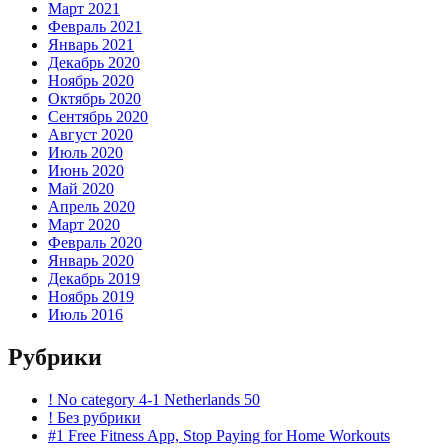
Март 2021
Февраль 2021
Январь 2021
Декабрь 2020
Ноябрь 2020
Октябрь 2020
Сентябрь 2020
Август 2020
Июль 2020
Июнь 2020
Май 2020
Апрель 2020
Март 2020
Февраль 2020
Январь 2020
Декабрь 2019
Ноябрь 2019
Июль 2016
Рубрики
! No category 4-1 Netherlands 50
! Без рубрики
#1 Free Fitness App, Stop Paying for Home Workouts