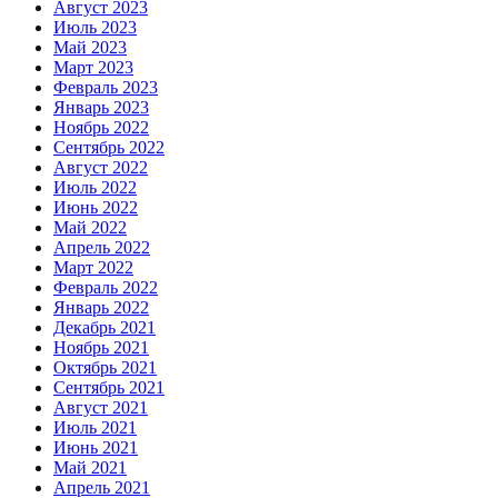
Август 2023
Июль 2023
Май 2023
Март 2023
Февраль 2023
Январь 2023
Ноябрь 2022
Сентябрь 2022
Август 2022
Июль 2022
Июнь 2022
Май 2022
Апрель 2022
Март 2022
Февраль 2022
Январь 2022
Декабрь 2021
Ноябрь 2021
Октябрь 2021
Сентябрь 2021
Август 2021
Июль 2021
Июнь 2021
Май 2021
Апрель 2021