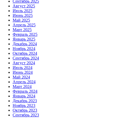
Сентябрь 2025
Август 2025
Июль 2025
Июнь 2025
Май 2025
Апрель 2025
Март 2025
Февраль 2025
Январь 2025
Декабрь 2024
Ноябрь 2024
Октябрь 2024
Сентябрь 2024
Август 2024
Июль 2024
Июнь 2024
Май 2024
Апрель 2024
Март 2024
Февраль 2024
Январь 2024
Декабрь 2023
Ноябрь 2023
Октябрь 2023
Сентябрь 2023