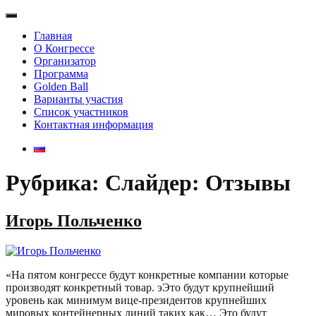
Главная
О Конгрессе
Организатор
Программа
Golden Ball
Варианты участия
Список участников
Контактная информация
Рубрика: Слайдер: Отзывы
Игорь Польченко
«На пятом конгрессе будут конкретные компании которые
производят конкретный товар. эЭто будут крупнейший
уровень как минимум вице-президентов крупнейших
мировых контейнерных линий таких как… Это будут