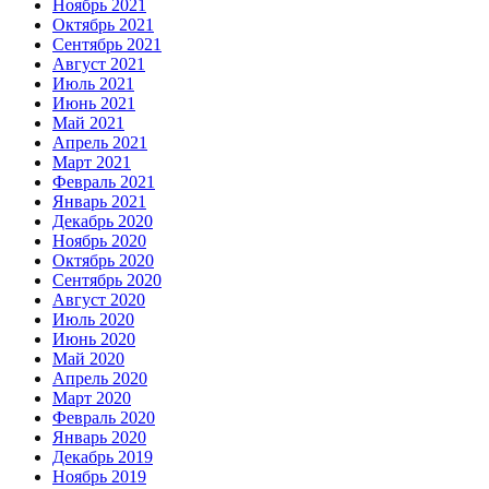
Ноябрь 2021
Октябрь 2021
Сентябрь 2021
Август 2021
Июль 2021
Июнь 2021
Май 2021
Апрель 2021
Март 2021
Февраль 2021
Январь 2021
Декабрь 2020
Ноябрь 2020
Октябрь 2020
Сентябрь 2020
Август 2020
Июль 2020
Июнь 2020
Май 2020
Апрель 2020
Март 2020
Февраль 2020
Январь 2020
Декабрь 2019
Ноябрь 2019