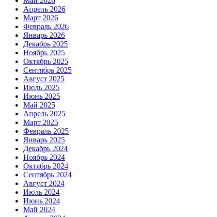
Май 2026
Апрель 2026
Март 2026
Февраль 2026
Январь 2026
Декабрь 2025
Ноябрь 2025
Октябрь 2025
Сентябрь 2025
Август 2025
Июль 2025
Июнь 2025
Май 2025
Апрель 2025
Март 2025
Февраль 2025
Январь 2025
Декабрь 2024
Ноябрь 2024
Октябрь 2024
Сентябрь 2024
Август 2024
Июль 2024
Июнь 2024
Май 2024