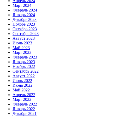
Апрель 2024
Март 2024
Февраль 2024
Январь 2024
Декабрь 2023
Ноябрь 2023
Октябрь 2023
Сентябрь 2023
Август 2023
Июль 2023
Май 2023
Март 2023
Февраль 2023
Январь 2023
Ноябрь 2022
Сентябрь 2022
Август 2022
Июль 2022
Июнь 2022
Май 2022
Апрель 2022
Март 2022
Февраль 2022
Январь 2022
Декабрь 2021