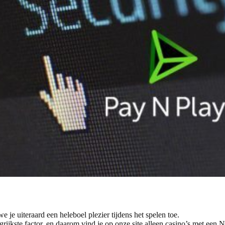
je uiteraard een heleboel plezier tijdens het spelen toe.
ijkste factor, en daarom vind je op onze site alleen casino’s met een N