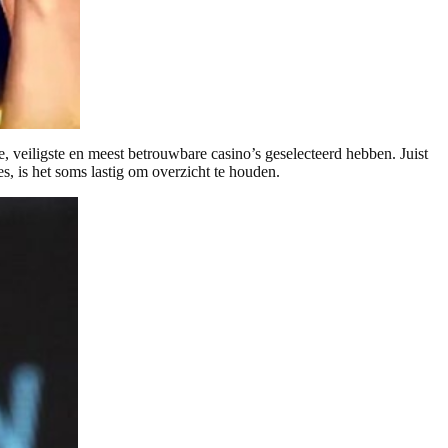
, veiligste en meest betrouwbare casino’s geselecteerd hebben. Juist
, is het soms lastig om overzicht te houden.