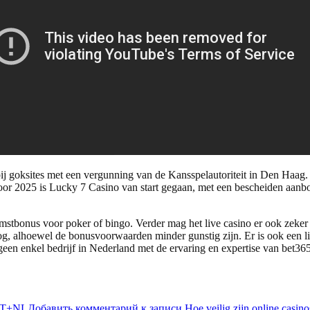
j goksites met een vergunning van de Kansspelautoriteit in Den Haag. 
voor 2025 is Lucky 7 Casino van start gegaan, met een bescheiden aanbo
tbonus voor poker of bingo. Verder mag het live casino er ook zeker 
g, alhoewel de bonusvoorwaarden minder gunstig zijn. Er is ook een li
 geen enkel bedrijf in Nederland met de ervaring en expertise van bet36
IT+NL
Добавить комментарий
к записи Hoe veilig zijn online casino