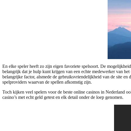
En elke speler heeft zo zijn eigen favoriete spelsoort. De mogelijkhei
belangrijk dat je hulp kunt krijgen van een echte medewerker van het c
belangrijke factor, alsmede de gebruiksvriendelijkheid van de site en 
spelproviders waarvan de spellen afkomstig zijn.
Toch kijken veel spelers voor de beste online casinos in Nederland oo
casino’s met echt geld getest en elk detail onder de loep genomen.