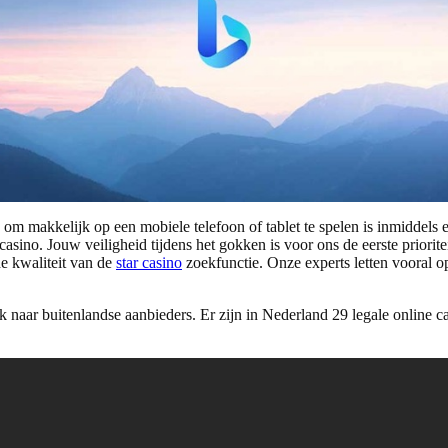
d om makkelijk op een mobiele telefoon of tablet te spelen is inmiddels
asino. Jouw veiligheid tijdens het gokken is voor ons de eerste priorit
de kwaliteit van de
star casino
zoekfunctie. Onze experts letten vooral op
k naar buitenlandse aanbieders. Er zijn in Nederland 29 legale online c