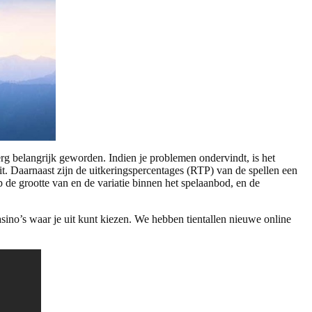
 erg belangrijk geworden. Indien je problemen ondervindt, is het
eit. Daarnaast zijn de uitkeringspercentages (RTP) van de spellen een
 de grootte van en de variatie binnen het spelaanbod, en de
asino’s waar je uit kunt kiezen. We hebben tientallen nieuwe online