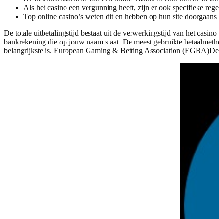
Als het casino een vergunning heeft, zijn er ook specifieke re
Top online casino’s weten dit en hebben op hun site doorgaans
De totale uitbetalingstijd bestaat uit de verwerkingstijd van het casi
bankrekening die op jouw naam staat. De meest gebruikte betaalmeth
belangrijkste is. European Gaming & Betting Association (EGBA)De 