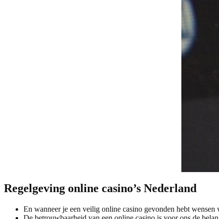
Regelgeving online casino’s Nederland
En wanneer je een veilig online casino gevonden hebt wensen we 
De betrouwbaarheid van een online casino is voor ons de belangr