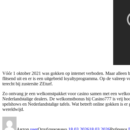
Vóór 1 oktober 2021 was gokken op internet verboden. Maar alleen bi
flitsend uit en er is een uitgebreid loyaltyprogramma. Op de valreep 
terecht bij zustersite ZEturf.
Zo ontvang je een welkomstpakket voor casino samen met een welkoms
Nederlandstalige dealers. De welkomstbonus bij Casino777 is vrij hoo
spelshows en Nederlandstalige tafels. Wat betreft online gokken is er
wereldwijd.
Автор
user
Опубликовано
18.03.2026
18.03.2026
Рубрики