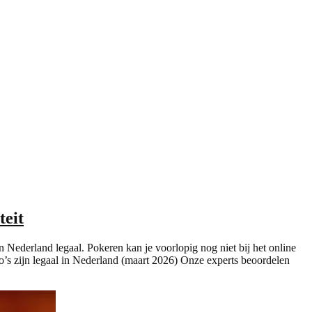
teit
n Nederland legaal. Pokeren kan je voorlopig nog niet bij het online
no’s zijn legaal in Nederland (maart 2026) Onze experts beoordelen