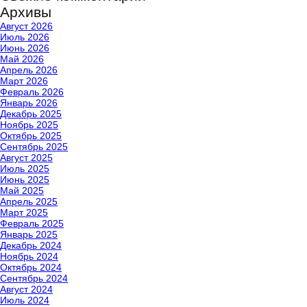
Архивы
Август 2026
Июль 2026
Июнь 2026
Май 2026
Апрель 2026
Март 2026
Февраль 2026
Январь 2026
Декабрь 2025
Ноябрь 2025
Октябрь 2025
Сентябрь 2025
Август 2025
Июль 2025
Июнь 2025
Май 2025
Апрель 2025
Март 2025
Февраль 2025
Январь 2025
Декабрь 2024
Ноябрь 2024
Октябрь 2024
Сентябрь 2024
Август 2024
Июль 2024