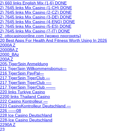
2) 660 links English Mix (1-6) DONE
2) 7645 links Mix Casino (1-CH) DONE
2) 7645 links Mix Casino (2-CZ) DONE
2) 7645 links Mix Casino (3-DE) DONE
2) 7645 links Mix Casino (4-ENG) DONE
2) 7645 links Mix Casino (5-ES) DONE
2) 7645 links Mix Casino (7-IT) DONE
2. ottocasinoonline.com (можно прогонять)
20 Best Apps For Health And Fitness Worth Using In 2026
2000A Z
2000BA Z
2000_BAz
200A Z
205-TigerSpin Anmeldung
211 TigerSpin Willkommensbonus—
216 TigerSpin PayPal—
217 TigerSpin TigerClub —
217 TigerSpin TigerClub —-
217 TigerSpin TigerClub ——-
220 links Turkiye Casino
2200 links Thailand Casino
222 Casino Kontrolleur —
223 CasinoKontrolleur Deutschland —
226 ——08
228 Ice Casino Deutschland
228-Ice Casino Deutschland
2290A Z
23