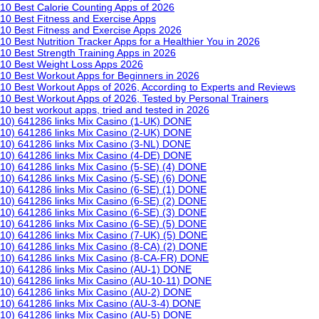
10 Best Calorie Counting Apps of 2026
10 Best Fitness and Exercise Apps
10 Best Fitness and Exercise Apps 2026
10 Best Nutrition Tracker Apps for a Healthier You in 2026
10 Best Strength Training Apps in 2026
10 Best Weight Loss Apps 2026
10 Best Workout Apps for Beginners in 2026
10 Best Workout Apps of 2026, According to Experts and Reviews
10 Best Workout Apps of 2026, Tested by Personal Trainers
10 best workout apps, tried and tested in 2026
10) 641286 links Mix Casino (1-UK) DONE
10) 641286 links Mix Casino (2-UK) DONE
10) 641286 links Mix Casino (3-NL) DONE
10) 641286 links Mix Casino (4-DE) DONE
10) 641286 links Mix Casino (5-SE) (4) DONE
10) 641286 links Mix Casino (5-SE) (6) DONE
10) 641286 links Mix Casino (6-SE) (1) DONE
10) 641286 links Mix Casino (6-SE) (2) DONE
10) 641286 links Mix Casino (6-SE) (3) DONE
10) 641286 links Mix Casino (6-SE) (5) DONE
10) 641286 links Mix Casino (7-UK) (5) DONE
10) 641286 links Mix Casino (8-CA) (2) DONE
10) 641286 links Mix Casino (8-CA-FR) DONE
10) 641286 links Mix Casino (AU-1) DONE
10) 641286 links Mix Casino (AU-10-11) DONE
10) 641286 links Mix Casino (AU-2) DONE
10) 641286 links Mix Casino (AU-3-4) DONE
10) 641286 links Mix Casino (AU-5) DONE