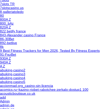
7slots
7slots TR
7slotscasino.us
8.galleriatoledo
80
800A Z
800_bAz
820A Z
822 betify france
843-Alexander casino France
86-30Bet
892-betlive
8k
9 Best Fitness Trackers for Men 2026, Tested By Fitness Experts
91-FezBet
930A Z
940A Z
A Z
abuking-casino2
abuking-casino3
abuking-casino4
abuking-casino5
accionmad.org_casino-sin-licencia
acomics.ru~kazino-riobet-rabotchee-zerkalo-dostup1 100
acousticboutique.co.uk
add
Admin
admin de