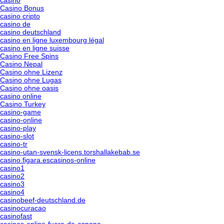
casino
Casino Bonus
casino cripto
casino de
casino deutschland
casino en ligne luxembourg légal
casino en ligne suisse
Casino Free Spins
Casino Nepal
Casino ohne Lizenz
Casino ohne Lugas
Casino ohne oasis
casino online
Casino Turkey
casino-game
casino-online
casino-play
casino-slot
casino-tr
casino-utan-svensk-licens.torshallakebab.se
casino.figara.escasinos-online
casino1
casino2
casino3
casino4
casinobeef-deutschland.de
casinocuracao
casinofast