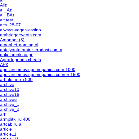
alll
Allz
all_Az
all_BAz
alt test
alts_28-07
always-vegas-casino
ambridgeevents.com
Amonbet (3)
amonbet-gaming.nl
antalyaototamircilerodasi.com a
aokalamakiou.gr
Apex legends cheats
APK
appliancemovingcompanies.com 1000
appliancemovingcompanies.comen 1500
arbalet-in.ru 800
archive
archive10
archive16
archivee
archive_1
archive_2
arh
armplitki.ru 400
artcab.ru a
article
article11