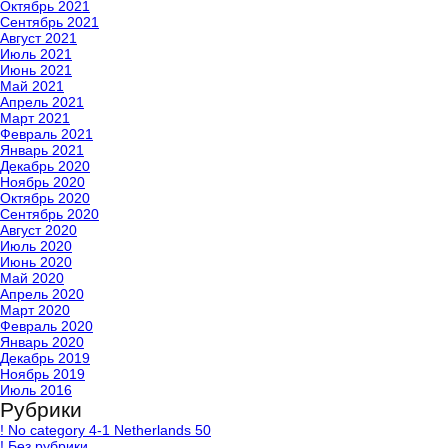
Октябрь 2021
Сентябрь 2021
Август 2021
Июль 2021
Июнь 2021
Май 2021
Апрель 2021
Март 2021
Февраль 2021
Январь 2021
Декабрь 2020
Ноябрь 2020
Октябрь 2020
Сентябрь 2020
Август 2020
Июль 2020
Июнь 2020
Май 2020
Апрель 2020
Март 2020
Февраль 2020
Январь 2020
Декабрь 2019
Ноябрь 2019
Июль 2016
Рубрики
! No category 4-1 Netherlands 50
! Без рубрики