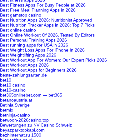
Best fitness apps 2026
Best Fitness Apps For Busy People at 2026
Best Free Meal Planning Apps in 2026
Best gamstop casino
Best Nutrition Apps 2026: Nutritionist Approved
Best Nutrition Tracker Apps in 2026: Top 7 Picks
Best online casino
Best Online Workout Of 2026, Tested By Editors
Best Personal Training Apps 2026
Best running apps for USA in 2026
Best Weight Loss Apps For iPhone In 2026
Best Weightlifting Apps 2026
Best Workout App For Women: Our Expert Picks 2026
Best Workout Apps 2026
Best Workout Apps for Beginners 2026
beste-zahlungsarten.de
bet10
bet10 casino
bet10-casino
bet365onlinebet.com — bet365
betanoaustria.at
Betinia Sverige
betmix
betninja-casino
betwoon-2026casino.top
Bewertungen zu NV Casino Schweiz
beyazparktopkapi.com
bezhinternat.ru 1500