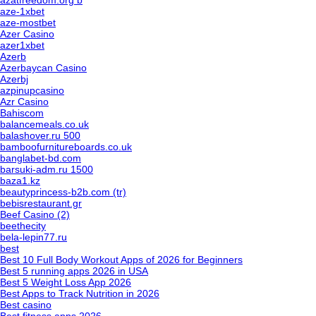
azatfreedom.org b
aze-1xbet
aze-mostbet
Azer Casino
azer1xbet
Azerb
Azerbaycan Casino
Azerbj
azpinupcasino
Azr Casino
Bahiscom
balancemeals.co.uk
balashover.ru 500
bamboofurnitureboards.co.uk
banglabet-bd.com
barsuki-adm.ru 1500
baza1.kz
beautyprincess-b2b.com (tr)
bebisrestaurant.gr
Beef Casino (2)
beethecity
bela-lepin77.ru
best
Best 10 Full Body Workout Apps of 2026 for Beginners
Best 5 running apps 2026 in USA
Best 5 Weight Loss App 2026
Best Apps to Track Nutrition in 2026
Best casino