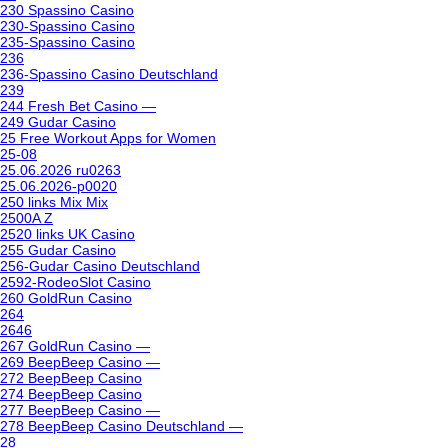
230 Spassino Casino
230-Spassino Casino
235-Spassino Casino
236
236-Spassino Casino Deutschland
239
244 Fresh Bet Casino —
249 Gudar Casino
25 Free Workout Apps for Women
25-08
25.06.2026 ru0263
25.06.2026-p0020
250 links Mix Mix
2500A Z
2520 links UK Casino
255 Gudar Casino
256-Gudar Casino Deutschland
2592-RodeoSlot Casino
260 GoldRun Casino
264
2646
267 GoldRun Casino —
269 BeepBeep Casino —
272 BeepBeep Casino
274 BeepBeep Casino
277 BeepBeep Casino —
278 BeepBeep Casino Deutschland —
28