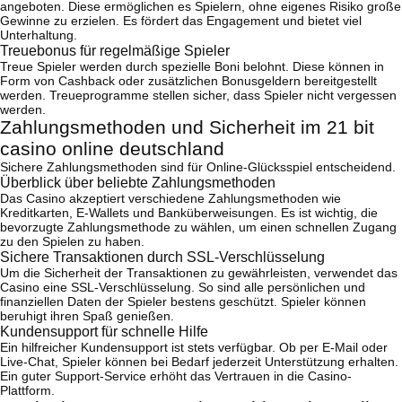
angeboten. Diese ermöglichen es Spielern, ohne eigenes Risiko große
Gewinne zu erzielen. Es fördert das Engagement und bietet viel
Unterhaltung.
Treuebonus für regelmäßige Spieler
Treue Spieler werden durch spezielle Boni belohnt. Diese können in
Form von Cashback oder zusätzlichen Bonusgeldern bereitgestellt
werden. Treueprogramme stellen sicher, dass Spieler nicht vergessen
werden.
Zahlungsmethoden und Sicherheit im 21 bit
casino online deutschland
Sichere Zahlungsmethoden sind für Online-Glücksspiel entscheidend.
Überblick über beliebte Zahlungsmethoden
Das Casino akzeptiert verschiedene Zahlungsmethoden wie
Kreditkarten, E-Wallets und Banküberweisungen. Es ist wichtig, die
bevorzugte Zahlungsmethode zu wählen, um einen schnellen Zugang
zu den Spielen zu haben.
Sichere Transaktionen durch SSL-Verschlüsselung
Um die Sicherheit der Transaktionen zu gewährleisten, verwendet das
Casino eine SSL-Verschlüsselung. So sind alle persönlichen und
finanziellen Daten der Spieler bestens geschützt. Spieler können
beruhigt ihren Spaß genießen.
Kundensupport für schnelle Hilfe
Ein hilfreicher Kundensupport ist stets verfügbar. Ob per E-Mail oder
Live-Chat, Spieler können bei Bedarf jederzeit Unterstützung erhalten.
Ein guter Support-Service erhöht das Vertrauen in die Casino-
Plattform.