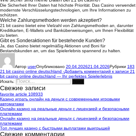
Die Sicherheit Ihrer Daten hat höchste Priorität. Das Casino verwendet
modernste Verschlüsselungstechnologien, um Ihre Informationen zu
schützen.
Welche Zahlungsmethoden werden akzeptiert?
21 bit casino bietet eine Vielzahl von Zahlungsmethoden an, darunter
Kreditkarten, E-Wallets und Banküberweisungen, um Ihnen Flexibilität
zu bieten.
Gibt es Sonderaktionen für bestehende Kunden?
Ja, das Casino bietet regelmäßig Aktionen und Boni für
Bestandskunden an, um das Spielerlebnis spannend zu halten.
Автор
user
Опубликовано
20.04.2026
21.04.2026
Рубрики
183
21 bit casino online deutschland -
Добавить комментарий
к записи 21
bit casino online deutschland — Ihr perfektes Spielerlebnis
Искать:
Поиск
Свежие записи
favorite article 108933
Казино играть онлайн на деньги с современными игровыми
автоматами
Онлайн казино на реальные деньги с лицензией и безопасными
платежами
Онлайн казино на реальные деньги с лицензией и безопасными
платежами
Топ лучших казино с быстрыми выплатами выигрышей
Свежие комментарии