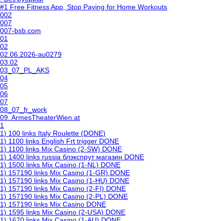
#1 Free Fitness App, Stop Paying for Home Workouts
002
007
007-bsb.com
01
02
02.06.2026-au0279
03.02
03_07_PL_AKS
04
05
06
07
08_07_fr_work
09. ArmesTheaterWien.at
1
1) 100 links Italy Roulette (DONE)
1) 1100 links English Frt trigger DONE
1) 1100 links Mix Casino (2-SW) DONE
1) 1400 links russia блэкспрут магазин DONE
1) 1500 links Mix Casino (1-NL) DONE
1) 157190 links Mix Casino (1-GR) DONE
1) 157190 links Mix Casino (1-HU) DONE
1) 157190 links Mix Casino (2-FI) DONE
1) 157190 links Mix Casino (2-PL) DONE
1) 157190 links Mix Casino DONE
1) 1595 links Mix Casino (2-USA) DONE
1) 1670 links Mix Casino (1-AU) DONE