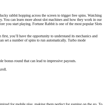
 lucky rabbit hopping across the screen to trigger free spins. Watching
oney. You can learn more about slot machines and how they work in our
ore you start playing. Fortune Rabbit is one of the most popular Slots
n first, you’ll have the opportunity to understand its mechanics and
can set a number of spins to run automatically. Turbo mode
e bonus round that can lead to impressive payouts.
roll.
timized for mobile play, making them perfect for gaming on the go. To