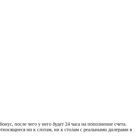
ус, после чего у него будет 24 часа на пополнение счета.
тносящиеся ни к слотам, ни к столам с реальными дилерами в