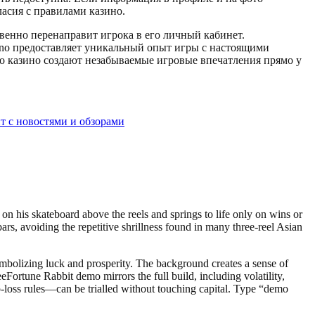
ласия с правилами казино.
овенно перенаправит игрока в его личный кабинет.
sino предоставляет уникальный опыт игры с настоящими
о казино создают незабываемые игровые впечатления прямо у
т с новостями и обзорами
n his skateboard above the reels and springs to life only on wins or
rs, avoiding the repetitive shrillness found in many three-reel Asian
symbolizing luck and prosperity. The background creates a sense of
Fortune Rabbit demo mirrors the full build, including volatility,
p-loss rules—can be trialled without touching capital. Type “demo