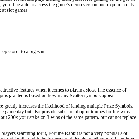
you’ll be able to access the game’s demo version and experience its
 at slot games.
tep closer to a big win.
ttractive features when it comes to playing slots. The essence of
ee spins granted is based on how many Scatter symbols appear.
e greatly increases the likelihood of landing multiple Prize Symbols,
the gameplay but also provide substantial opportunities for big wins.
out 200x your stake on 3 wins of the same pattern, but cannot replace
ayers searching for it, Fortune Rabbit is not a very popular slot.
cs, get familiar with the features, and decide whether you’d continue