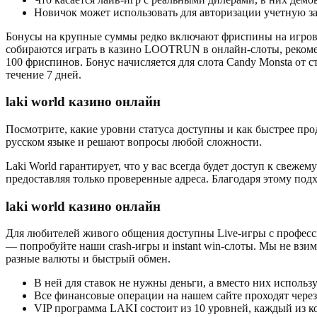
Новичок может использовать для авторизации учетную за
Бонусы на крупные суммы редко включают фриспины на игровы
собираются играть в казино LOOTRUN в онлайн-слоты, рекомен
100 фриспинов. Бонус начисляется для слота Candy Monsta от
течение 7 дней.
laki world казино онлайн
Посмотрите, какие уровни статуса доступны и как быстрее про
русском языке и решают вопросы любой сложности.
Laki World гарантирует, что у вас всегда будет доступ к свеж
предоставляя только проверенные адреса. Благодаря этому по
laki world казино онлайн
Для любителей живого общения доступны Live-игры с професс
— попробуйте наши crash-игры и instant win-слоты. Мы не взи
разные валюты и быстрый обмен.
В ней для ставок не нужны деньги, а вместо них использ
Все финансовые операции на нашем сайте проходят чере
VIP программа LAKI состоит из 10 уровней, каждый из 