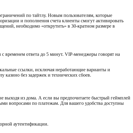
граничений по тайтлу. Новым пользователям, которые
торизации и пополнения счета клиенты смогут активировать
щений, необходимо «открутить» в 30-кратном размере в
 с временем ответа до 5 минут. VIP-менеджеры говорят на
зеркальные ссылки, исключая неработающие варианты и
у казино без задержек и технических сбоев.
е выходя из дома. А если вы предпочитаете быстрый геймплей
быми вопросами по платежам. Для вашего удобства доступны
торной аутентификации.