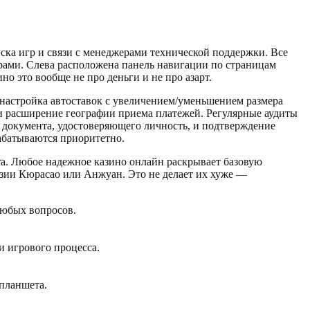
иска игр и связи с менеджерами технической поддержки. Все
рами. Слева расположена панель навигации по страницам
но это вообще не про деньги и не про азарт.
настройка автоставок с увеличением/уменьшением размера
 расширение географии приема платежей. Регулярные аудиты
 документа, удостоверяющего личность, и подтверждение
рабатываются приоритетно.
ота. Любое надежное казино онлайн раскрывает базовую
зии Кюрасао или Анжуан. Это не делает их хуже —
любых вопросов.
и игрового процесса.
планшета.