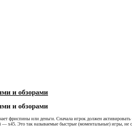
ями и обзорами
ями и обзорами
ет фриспины или деньги. Сначала игрок должен активировать бон
— х45. Это так называемые быстрые (моментальные) игры, не о