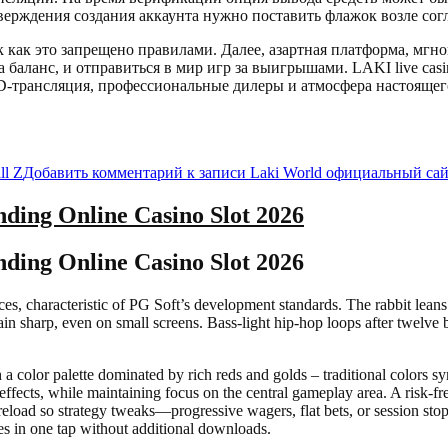
тверждения создания аккаунта нужно поставить флажок возле сог
ак как это запрещено правилами. Далее, азартная платформа, мгн
а баланс, и отправиться в мир игр за выигрышами. LAKI live ca
D-трансляция, профессиональные дилеры и атмосфера настоящег
ll Z
Добавить комментарий
к записи Laki World официальный сай
ding Online Casino Slot 2026
ding Online Casino Slot 2026
, characteristic of PG Soft’s development standards. The rabbit leans o
n sharp, even on small screens. Bass-light hip-hop loops after twelve ba
 a color palette dominated by rich reds and golds – traditional colors 
fects, while maintaining focus on the central gameplay area. A risk-free
eload so strategy tweaks—progressive wagers, flat bets, or session sto
s in one tap without additional downloads.