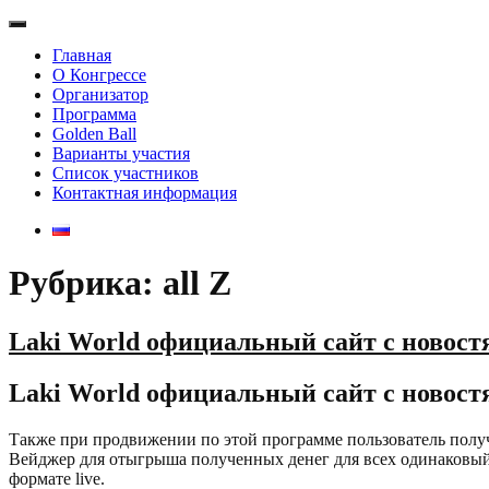
Главная
О Конгрессе
Организатор
Программа
Golden Ball
Варианты участия
Список участников
Контактная информация
Рубрика: all Z
Laki World официальный сайт с новост
Laki World официальный сайт с новост
Также при продвижении по этой программе пользователь получа
Вейджер для отыгрыша полученных денег для всех одинаковый 
формате live.