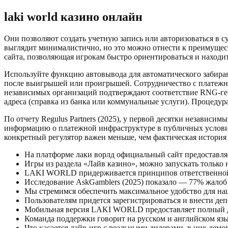
laki world казино онлайн
Они позволяют создать учетную запись или авторизоваться в с
выглядит минималистично, но это можно отнести к преимущес
сайта, позволяющая игрокам быстро ориентироваться и находить
Используйте функцию автовывода для автоматического забира
после выигрышей или проигрышей. Сотрудничество с платежн
независимых организаций подтверждают соответствие RNG-гене
адреса (справка из банка или коммунальные услуги). Процедур
По отчету Regulus Partners (2025), у первой десятки независи
информацию о платежной инфраструктуре в публичных условия
конкретный регулятор важен меньше, чем фактическая история
На платформе лаки ворлд официальный сайт предоставляе
Игры из раздела «Лайв казино», можно запускать только 
LAKI WORLD придерживается принципов ответственной и
Исследование AskGamblers (2025) показало — 77% жалоб 
Мы стремимся обеспечить максимальное удобство для на
Пользователям придется зарегистрироваться и внести деп
Мобильная версия LAKI WORLD предоставляет полный до
Команда поддержки говорит на русском и английском язы
Что касается лайв-игр с реальными дилерами, в них демов