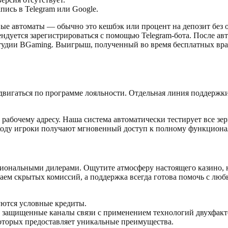
пись в Telegram или Google.
е автоматы — обычно это кешбэк или процент на депозит без о
дуется зарегистрироваться с помощью Telegram-бота. После ав
 студии BGaming. Выигрыш, полученный во время бесплатных вра
двигаться по программе лояльности. Отдельная линия поддержки
ему рабочему адресу. Наша система автоматически тестирует все 
дходу игроки получают мгновенный доступ к полному функционал
иональными дилерами. Ощутите атмосферу настоящего казино, н
маем скрытых комиссий, а поддержка всегда готова помочь с лю
уются условные кредиты.
з защищенные каналы связи с применением технологий двухфак
которых предоставляет уникальные преимущества.