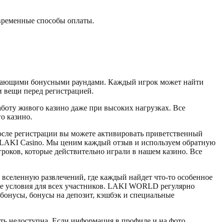
овременные способы оплаты.
тывающими бонусными раундами. Каждый игрок может найти
и вещи перед регистрацией.
боту живого казино даже при высоких нагрузках. Все
о казино.
осле регистрации вы можете активировать приветственный
 в LAKI Casino. Мы ценим каждый отзыв и используем обратную
роков, которые действительно играли в нашем казино. Все
вселенную развлечений, где каждый найдет что-то особенное
ные условия для всех участников. LAKI WORLD регулярно
бонусы, бонусы на депозит, кэшбэк и специальные
ть недоступна. Если информация в профиле и на фото