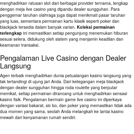
menghadirkan ratusan slot dari berbagai provider ternama, lengkap
dengan meja live casino yang dipandu dealer sungguhan. Para
penggemar taruhan olahraga juga dapat menikmati pasar taruhan
yang luas, sementara permainan kartu klasik seperti poker dan
blackjack tersedia dalam banyak varian.
Koleksi permainan
terlengkap
ini memastikan setiap pengunjung menemukan hiburan
sesuai selera, didukung oleh sistem yang menjamin keadilan dan
keamanan transaksi.
Pengalaman Live Casino dengan Dealer
Langsung
Agen terbaik menghadirkan dunia petualangan kasino langsung yang
tak tertandingi di ujung jari Anda. Dari ketegangan meja blackjack
dengan dealer sungguhan hingga roda roulette yang berputar
memikat, setiap permainan dirancang untuk menghadirkan sensasi
kasino fisik. Pengalaman bermain game live casino ini diperkaya
dengan variasi bakarat, sic bo, dan poker yang memastikan tidak ada
dua momen yang sama, seolah Anda melangkah ke lantai kasino
mewah dari kenyamanan rumah sendiri.