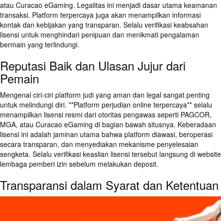
atau Curacao eGaming. Legalitas ini menjadi dasar utama keamanan
transaksi. Platform terpercaya juga akan menampilkan informasi
kontak dan kebijakan yang transparan. Selalu verifikasi keabsahan
lisensi untuk menghindari penipuan dan menikmati pengalaman
bermain yang terlindungi.
Reputasi Baik dan Ulasan Jujur dari
Pemain
Mengenal ciri-ciri platform judi yang aman dan legal sangat penting
untuk melindungi diri. **Platform perjudian online terpercaya** selalu
menampilkan lisensi resmi dari otoritas pengawas seperti PAGCOR,
MGA, atau Curacao eGaming di bagian bawah situsnya. Keberadaan
lisensi ini adalah jaminan utama bahwa platform diawasi, beroperasi
secara transparan, dan menyediakan mekanisme penyelesaian
sengketa. Selalu verifikasi keaslian lisensi tersebut langsung di website
lembaga pemberi izin sebelum melakukan deposit.
Transparansi dalam Syarat dan Ketentuan