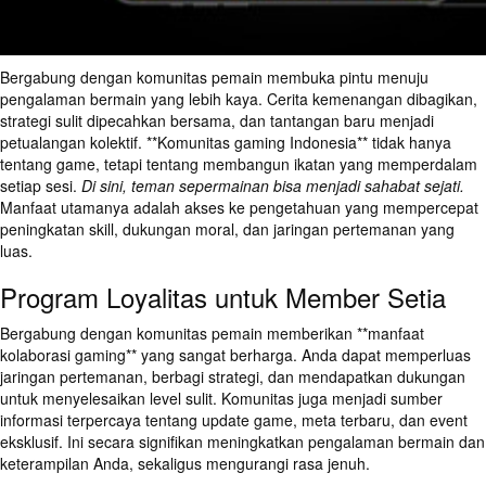
Bergabung dengan komunitas pemain membuka pintu menuju
pengalaman bermain yang lebih kaya. Cerita kemenangan dibagikan,
strategi sulit dipecahkan bersama, dan tantangan baru menjadi
petualangan kolektif. **Komunitas gaming Indonesia** tidak hanya
tentang game, tetapi tentang membangun ikatan yang memperdalam
setiap sesi.
Di sini, teman sepermainan bisa menjadi sahabat sejati.
Manfaat utamanya adalah akses ke pengetahuan yang mempercepat
peningkatan skill, dukungan moral, dan jaringan pertemanan yang
luas.
Program Loyalitas untuk Member Setia
Bergabung dengan komunitas pemain memberikan **manfaat
kolaborasi gaming** yang sangat berharga. Anda dapat memperluas
jaringan pertemanan, berbagi strategi, dan mendapatkan dukungan
untuk menyelesaikan level sulit. Komunitas juga menjadi sumber
informasi terpercaya tentang update game, meta terbaru, dan event
eksklusif. Ini secara signifikan meningkatkan pengalaman bermain dan
keterampilan Anda, sekaligus mengurangi rasa jenuh.