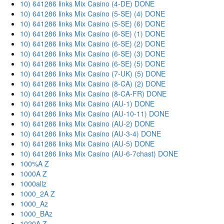
10) 641286 links Mix Casino (4-DE) DONE
10) 641286 links Mix Casino (5-SE) (4) DONE
10) 641286 links Mix Casino (5-SE) (6) DONE
10) 641286 links Mix Casino (6-SE) (1) DONE
10) 641286 links Mix Casino (6-SE) (2) DONE
10) 641286 links Mix Casino (6-SE) (3) DONE
10) 641286 links Mix Casino (6-SE) (5) DONE
10) 641286 links Mix Casino (7-UK) (5) DONE
10) 641286 links Mix Casino (8-CA) (2) DONE
10) 641286 links Mix Casino (8-CA-FR) DONE
10) 641286 links Mix Casino (AU-1) DONE
10) 641286 links Mix Casino (AU-10-11) DONE
10) 641286 links Mix Casino (AU-2) DONE
10) 641286 links Mix Casino (AU-3-4) DONE
10) 641286 links Mix Casino (AU-5) DONE
10) 641286 links Mix Casino (AU-6-7chast) DONE
100%A Z
1000A Z
1000allz
1000_2A Z
1000_Az
1000_BAz
1020A Z