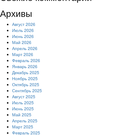
Архивы
Август 2026
Июль 2026
Июнь 2026
Май 2026
Апрель 2026
Март 2026
Февраль 2026
Январь 2026
Декабрь 2025
Ноябрь 2025
Октябрь 2025
Сентябрь 2025
Август 2025
Июль 2025
Июнь 2025
Май 2025
Апрель 2025
Март 2025
Февраль 2025