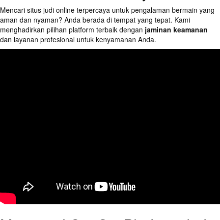
Mencari situs judi online terpercaya untuk pengalaman bermain yang
aman dan nyaman? Anda berada di tempat yang tepat. Kami
menghadirkan pilihan platform terbaik dengan
jaminan keamanan
dan layanan profesional untuk kenyamanan Anda.