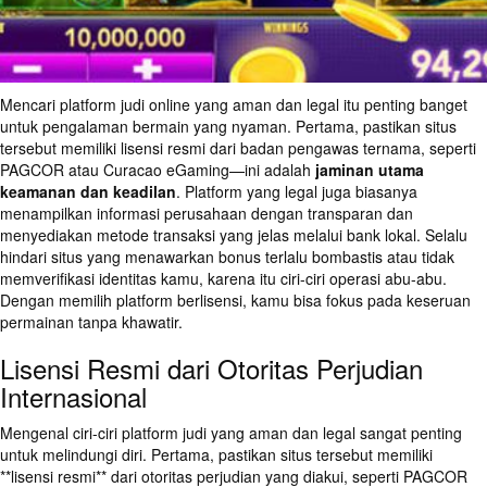
Mencari platform judi online yang aman dan legal itu penting banget
untuk pengalaman bermain yang nyaman. Pertama, pastikan situs
tersebut memiliki lisensi resmi dari badan pengawas ternama, seperti
PAGCOR atau Curacao eGaming—ini adalah
jaminan utama
keamanan dan keadilan
. Platform yang legal juga biasanya
menampilkan informasi perusahaan dengan transparan dan
menyediakan metode transaksi yang jelas melalui bank lokal. Selalu
hindari situs yang menawarkan bonus terlalu bombastis atau tidak
memverifikasi identitas kamu, karena itu ciri-ciri operasi abu-abu.
Dengan memilih platform berlisensi, kamu bisa fokus pada keseruan
permainan tanpa khawatir.
Lisensi Resmi dari Otoritas Perjudian
Internasional
Mengenal ciri-ciri platform judi yang aman dan legal sangat penting
untuk melindungi diri. Pertama, pastikan situs tersebut memiliki
**lisensi resmi** dari otoritas perjudian yang diakui, seperti PAGCOR