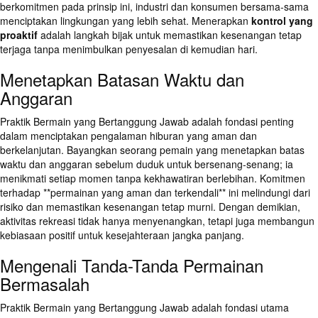
berkomitmen pada prinsip ini, industri dan konsumen bersama-sama
menciptakan lingkungan yang lebih sehat. Menerapkan
kontrol yang
proaktif
adalah langkah bijak untuk memastikan kesenangan tetap
terjaga tanpa menimbulkan penyesalan di kemudian hari.
Menetapkan Batasan Waktu dan
Anggaran
Praktik Bermain yang Bertanggung Jawab adalah fondasi penting
dalam menciptakan pengalaman hiburan yang aman dan
berkelanjutan. Bayangkan seorang pemain yang menetapkan batas
waktu dan anggaran sebelum duduk untuk bersenang-senang; ia
menikmati setiap momen tanpa kekhawatiran berlebihan. Komitmen
terhadap **permainan yang aman dan terkendali** ini melindungi dari
risiko dan memastikan kesenangan tetap murni. Dengan demikian,
aktivitas rekreasi tidak hanya menyenangkan, tetapi juga membangun
kebiasaan positif untuk kesejahteraan jangka panjang.
Mengenali Tanda-Tanda Permainan
Bermasalah
Praktik Bermain yang Bertanggung Jawab adalah fondasi utama