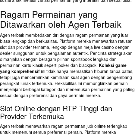
Ragam Permainan yang
Ditawarkan oleh Agen Terbaik
Agen terbaik membedakan diri dengan ragam permainan yang luar
biasa lengkap dan berkualitas. Platform mereka menawarkan ratusan
slot dari provider ternama, lengkap dengan meja live casino dengan
dealer sungguhan untuk pengalaman autentik. Pencinta strategi akan
dimanjakan dengan beragam pilihan sportsbook lengkap dan
permainan kartu klasik seperti poker dan blackjack.
Koleksi game
yang komprehensif
ini tidak hanya memastikan hiburan tanpa batas,
tetapi juga mencerminkan kemitraan kuat agen dengan pengembang
perangkat lunak terkemuka. Fleksibilitas ini memungkinkan pemain
menjelajahi berbagai kategori dan menemukan permainan yang paling
sesuai dengan preferensi dan gaya bermain mereka.
Slot Online dengan RTP Tinggi dan
Provider Terkemuka
Agen terbaik menawarkan ragam permainan judi online terlengkap
untuk memenuhi semua preferensi pemain. Platform mereka