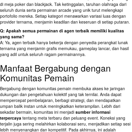
di meja poker dan blackjack. Tak ketinggalan, taruhan olahraga dari
seluruh dunia serta permainan arcade yang unik turut melengkapi
portofolio mereka. Setiap kategori menawarkan variasi luas dengan
provider ternama, menjamin keadilan dan keseruan di setiap putaran.
Q: Apakah semua permainan di agen terbaik memiliki kualitas
yang sama?
A: Ya, agen terbaik hanya bekerja dengan penyedia perangkat lunak
ternama yang menjamin grafis memukau, gameplay lancar, dan hasil
yang adil untuk seluruh ragam permainannya.
Manfaat Bergabung dengan
Komunitas Pemain
Bergabung dengan komunitas pemain membuka akses ke jaringan
dukungan dan pengetahuan kolektif yang tak ternilai. Anda dapat
mempercepat pembelajaran, berbagi strategi, dan mendapatkan
umpan balik instan untuk meningkatkan keterampilan. Lebih dari
sekadar bermain, komunitas ini menjadi
sumber informasi
terpercaya
tentang meta terbaru dan peluang event. Koneksi yang
terjalin juga sering melahirkan kolaborasi seru, menjadikan setiap sesi
lebih menyenangkan dan kompetitif. Pada akhirnya, ini adalah