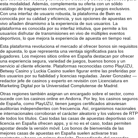
esta modalidad. Además, complementa su oferta con un sólido
catálogo de tragaperras comunes, con jackpot y juegos exclusivos.
Con una interfaz de usuario robusta, la plataforma de Bwin es
conocida por su calidad y eficiencia, y sus opciones de apuestas en
vivo añaden dinamismo a la experiencia de sus usuarios. La
plataforma es conocida por su interfaz intiutiva, que permite a los
usuarios disfrutar de transmisiones en vivo de múltiples eventos
deportivos, lo que mejora la experiencia de apuesta en tiempo real.
Esta plataforma revoluciona el mercado al ofrecer bonos sin requisitos
de apuesta, lo que representa una ventaja significativa para los
jugadores. Los mejores sitios online en España destacan por ofrecer
una experiencia segura, variedad de juegos, buenos bonos y un
servicio al cliente eficiente. Plataformas reconocidas como PlayUZU,
Betway Casino y Luckia Casino suelen figurar entre las preferidas por
los usuarios por su fiabilidad y licencias reguladas. Javier Gonzalez —
redactor jefe de casinos y experto en revisión con Licenciatura en
Marketing Digital por la Universidad Complutense de Madrid.
Otras regiones también asignan un encargado sobre el sector, como
sucede con los casinos online en Andorra. Por ley, los casinos seguros
de España, como PlayUZU, tienen juegos certificados atraviesan
auditorias independientes con frecuencia. Así, organismos nacionales
e internacionales corroboran el carácter aleatorio y los valores de RTP
de todos los títulos. Casi todas las casas de apuestas deportivas con
licencia en España ofrecen apps, y si no es el caso, todas permiten
apostar desde la versión móvil. Los bonos de bienvenida de las
mejores casas de apuestas en España suelen activarse tras