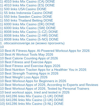
1) 4010 links Mix Casino (CA) DONE
1) 4010 links Mix Casino (ES) DONE
1) 500 links USA Casino DONE
1) 55 links Indonesia Casino DONE
1) 550 links Sweden Casino DONE
1) 550 links Thailand Betting DONE
1) 6000 links Mix Casino (DK) DONE
1) 6000 links Mix Casino (SW) DONE
1) 8008 links Mix Casino (1-CZ) DONE
1) 8008 links Mix Casino (2-HR) DONE
1) 8008 links Mix Casino (5-NO) DONE
1. ottocasinosverige.se (можно прогонять)
10
10 Best AI Fitness Apps: AI-Powered Workout Apps for 2026
10 Best AI Workout Tools May 2026
10 Best Calorie Counting Apps of 2026
10 Best Fitness and Exercise Apps
10 Best Fitness and Exercise Apps 2026
10 Best Nutrition Tracker Apps for a Healthier You in 2026
10 Best Strength Training Apps in 2026
10 Best Weight Loss Apps 2026
10 Best Workout Apps for Beginners in 2026
10 Best Workout Apps of 2026, According to Experts and Reviews
10 Best Workout Apps of 2026, Tested by Personal Trainers
10 best workout apps, tried and tested in 2026
10) 641286 links Mix Casino (1-UK) DONE
10) 641286 links Mix Casino (2-UK) DONE
10) 641286 links Mix Casino (3-NL) DONE