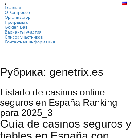
Главная
О Конгрессе
Организатор
Программа
Golden Ball
Варианты участия
Список участников
Контактная информация
Рубрика: genetrix.es
Listado de casinos online
seguros en España Ranking
para 2025_3
Guía de casinos seguros y
fiables en España con