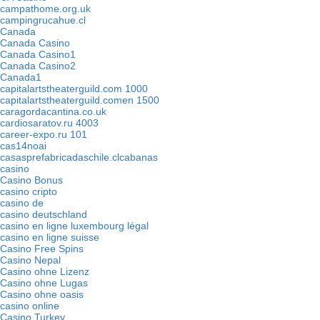
campathome.org.uk
campingrucahue.cl
Canada
Canada Casino
Canada Casino1
Canada Casino2
Canada1
capitalartstheaterguild.com 1000
capitalartstheaterguild.comen 1500
caragordacantina.co.uk
cardiosaratov.ru 4003
career-expo.ru 101
cas14noai
casasprefabricadaschile.clcabanas
casino
Casino Bonus
casino cripto
casino de
casino deutschland
casino en ligne luxembourg légal
casino en ligne suisse
Casino Free Spins
Casino Nepal
Casino ohne Lizenz
Casino ohne Lugas
Casino ohne oasis
casino online
Casino Turkey