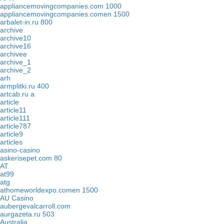
appliancemovingcompanies.com 1000
appliancemovingcompanies.comen 1500
arbalet-in.ru 800
archive
archive10
archive16
archivee
archive_1
archive_2
arh
armplitki.ru 400
artcab.ru a
article
article11
article111
article787
article9
articles
asino-casino
askerisepet.com 80
AT
at99
atg
athomeworldexpo.comen 1500
AU Casino
aubergevalcarroll.com
aurgazeta.ru 503
Australia