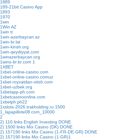
1889
189-21bit Casino App
1893
1970
1win
1Win AZ
1win tr
1win-azerbaycan.az
1win-br.lat
1win-kirish.org
1win-qeydiyyat.com
1winazerbaycan.org
1wins-br.br.com 1
1XBET
1xbet-online-casino.com
1xbet-online-casino.comuz
1xbet-royxatdan-otish.com
1xbet-uzbek.org
1xbetapp-ph.com
1xbetcasinoonline.com
1xbetph.ph22
1xslots-2026.trakholding.ru 1500
1_lapapillote08.com_10000
2
2) 110 links English Investing DONE
2) 1500 links Mix Casino (DK) DONE
2) 157190 links Mix Casino (1-FR-DE-GR) DONE
2) 157190 links Mix Casino (1-GR)1