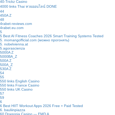
40-Trickz Casino
4000 links Thai หวยออนไลน์ DONE
44
450A Z
48
4rabet-reviews.com
4rabet.eu.com
5
5 Best AI Fitness Coaches 2026 Smart Training Systems Tested
5. momangofficial.com (можно прогонять)
5. nobelvienna.at
5.agorascienza
5000A Z
5000BA_Z
500A Z
500A_Z
530A Z
54
55
550 links English Casino
550 links France Casino
550 links UK Casino
57
59
6
6 Best HIIT Workout Apps 2026 Free + Paid Tested
6. bauliinpiazza
60 Dragonia Casino — EMD A