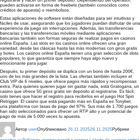
registrarte y hacer un primer depósito. Dependiendo del operador,
pueden activarse en forma de freebets (también conocidos como
créditos de apuesta) o reembolsos.
Estas aplicaciones de software están diseñadas para ser intuitivas y
fáciles de usar, asegurando que los jugadores puedan disfrutar de una
experiencia de juego sin interrupciones. Además, las transferencias
bancarias y las transferencias móviles mediante aplicaciones
bancarias también son formas seguras de realizar pagos en casinos
online España. Las slots en los casinos online ofrecen una gran
variedad, desde las clásicas hasta las más modernas con giros gratis
y botes. Los casinos online España tienen una gran selección de slots
populares, lo que garantiza que siempre haya algo nuevo y
emocionante para jugar.
Después, tu primer depósito se duplica con un bono de hasta 200€,
uno de los más grandes de la lista. Las ofertas también incluyen el
Club VIP de 6 niveles, que ofrece pagos más rápidos y recompensas
extra. Para quienes quieren jugar sin gastar nada, está Gratogana, un
casino que ofrece 50 giros gratis sin depósito al registrarse. Es fácil,
solo tienes que hacer el registro para recibirlos en el juego Hot Spin
Retrigger. El casino que está pagando más en España es Tonybet,
una plataforma con tasas de pago del 97%. Sus más de 1.700 juegos
han sido seleccionados para ofrecer un RTP alto y un potencial de
pago de más de 5.000 veces tu apuesta.
Автор
user
Опубликовано
26.11.2025
26.11.2025
Рубрики
genetrix.es
Добавить комментарий
к записи Listado de casinos online