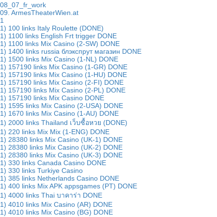
08_07_fr_work
09. ArmesTheaterWien.at
1
1) 100 links Italy Roulette (DONE)
1) 1100 links English Frt trigger DONE
1) 1100 links Mix Casino (2-SW) DONE
1) 1400 links russia блэкспрут магазин DONE
1) 1500 links Mix Casino (1-NL) DONE
1) 157190 links Mix Casino (1-GR) DONE
1) 157190 links Mix Casino (1-HU) DONE
1) 157190 links Mix Casino (2-FI) DONE
1) 157190 links Mix Casino (2-PL) DONE
1) 157190 links Mix Casino DONE
1) 1595 links Mix Casino (2-USA) DONE
1) 1670 links Mix Casino (1-AU) DONE
1) 2000 links Thailand เว็บซื้อหวย (DONE)
1) 220 links Mix Mix (1-ENG) DONE
1) 28380 links Mix Casino (UK-1) DONE
1) 28380 links Mix Casino (UK-2) DONE
1) 28380 links Mix Casino (UK-3) DONE
1) 330 links Canada Casino DONE
1) 330 links Turkiye Casino
1) 385 links Netherlands Casino DONE
1) 400 links Mix APK appsgames (PT) DONE
1) 4000 links Thai บาคาร่า DONE
1) 4010 links Mix Casino (AR) DONE
1) 4010 links Mix Casino (BG) DONE