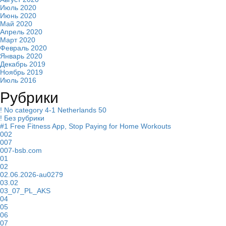
Июль 2020
Июнь 2020
Май 2020
Апрель 2020
Март 2020
Февраль 2020
Январь 2020
Декабрь 2019
Ноябрь 2019
Июль 2016
Рубрики
! No category 4-1 Netherlands 50
! Без рубрики
#1 Free Fitness App, Stop Paying for Home Workouts
002
007
007-bsb.com
01
02
02.06.2026-au0279
03.02
03_07_PL_AKS
04
05
06
07