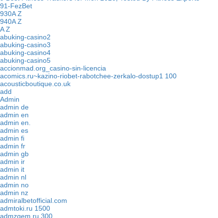
91-FezBet
930A Z
940A Z
A Z
abuking-casino2
abuking-casino3
abuking-casino4
abuking-casino5
accionmad.org_casino-sin-licencia
acomics.ru~kazino-riobet-rabotchee-zerkalo-dostup1 100
acousticboutique.co.uk
add
Admin
admin de
admin en
admin en.
admin es
admin fi
admin fr
admin gb
admin ir
admin it
admin nl
admin no
admin nz
admiralbetofficial.com
admtoki.ru 1500
admzgem.ru 300