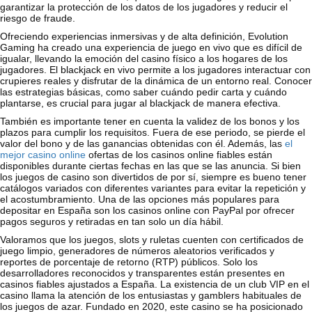
garantizar la protección de los datos de los jugadores y reducir el
riesgo de fraude.
Ofreciendo experiencias inmersivas y de alta definición, Evolution
Gaming ha creado una experiencia de juego en vivo que es difícil de
igualar, llevando la emoción del casino físico a los hogares de los
jugadores. El blackjack en vivo permite a los jugadores interactuar con
crupieres reales y disfrutar de la dinámica de un entorno real. Conocer
las estrategias básicas, como saber cuándo pedir carta y cuándo
plantarse, es crucial para jugar al blackjack de manera efectiva.
También es importante tener en cuenta la validez de los bonos y los
plazos para cumplir los requisitos. Fuera de ese periodo, se pierde el
valor del bono y de las ganancias obtenidas con él. Además, las
el
mejor casino online
ofertas de los casinos online fiables están
disponibles durante ciertas fechas en las que se las anuncia. Si bien
los juegos de casino son divertidos de por sí, siempre es bueno tener
catálogos variados con diferentes variantes para evitar la repetición y
el acostumbramiento. Una de las opciones más populares para
depositar en España son los casinos online con PayPal por ofrecer
pagos seguros y retiradas en tan solo un día hábil.
Valoramos que los juegos, slots y ruletas cuenten con certificados de
juego limpio, generadores de números aleatorios verificados y
reportes de porcentaje de retorno (RTP) públicos. Solo los
desarrolladores reconocidos y transparentes están presentes en
casinos fiables ajustados a España. La existencia de un club VIP en el
casino llama la atención de los entusiastas y gamblers habituales de
los juegos de azar. Fundado en 2020, este casino se ha posicionado