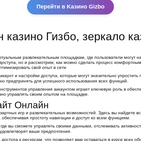
Перейти в Kaзино Gizbо
казино Гизбо, зеркало ка
виртуальным развлекательным площадкам, где пользователи могут
оступа, но и рассмотрим, как можно сделать процесс комфортным 
имизировать свой опыт в сети.
ккаунт и настройки доступа, которые могут значительно упростить
но предпринять для успешного использования всех функций.
инструментов управления аккаунтом играет ключевую роль в обесп
вно управлять своим опытом на площадке.
айт Онлайн
ртных игр и развлекательных возможностей. Здесь вы найдете все
, обеспечивая простоту навигации и доступ ко всем функциям.
где вы сможете управлять своими данными, отслеживать активнос
 удовлетворят ваши предпочтения.
доступа к ресурсам, что позволяет вам оставаться в курсе всех о