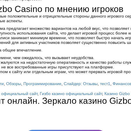
zbo Casino по мнению игроков
ые положительные и отрицательные стороны данного игрового серв
ые аспекты.
а предлагает множество вариантов на любой вкус, что позволяет 
тупность использования сайта, что делает игровой процесс более
писи занимает минимум времени, что позволяет быстро начать игр
ений для активных участников позволяет существенно повысить ш
на общее впечатление.
мени, чем ожидалось, что вызывает неудобства.
жалуются на недостаточную оперативность и качество работы слу
 не все востребованные игры присутствуют на платформе.
пом к сайту или отдельным играм, что может прервать игровой про
ти
,
Обзоры
,
Программирование
,
Слайдер: Отзывы
,
тест1
,
Финансов
o официальный сайт
,
Гизбо казино официальный сайт
,
Казино Gizbo
 онлайн. Зеркало казино Gizbo