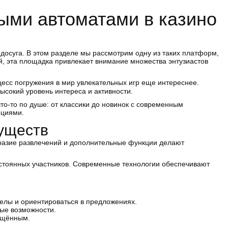
ыми автоматами в казино
осуга. В этом разделе мы рассмотрим одну из таких платформ,
, эта площадка привлекает внимание множества энтузиастов
есс погружения в мир увлекательных игр еще интереснее.
ысокий уровень интереса и активности.
о-то по душе: от классики до новинок с современным
оциями.
муществ
разие развлечений и дополнительные функции делают
остоянных участников. Современные технологии обеспечивают
делы и ориентироваться в предложениях.
ные возможности.
ищённым.