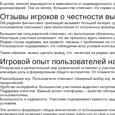
В целом, мнения варьируются в зависимости от индивидуального 
разочарований. Тем не менее, большинство отмечает, что сервис и
Отзывы игроков о честности вы
Обсуждение финансовых транзакций вызывает большой интерес сре
пользователи описывают свои впечатления от полученных вознагр
Большинство пользователей отмечают, что выполнение обязательс
Некоторые участники упоминают, что им пришлось ждать немного 
Редкие случаи задержек, как правило, связаны с проблемами на 
Пользователи подчеркивают, что соблюдение всех условий использ
Таким образом, можно сделать вывод, что, несмотря на редкие п
Игровой опыт пользователей н
Погружение в увлекательный мир развлечений оставляет у участн
ключевую роль в формировании общего восприятия. От плавности и
Разнообразие игр: Пользователи отмечают обширный выбор игр, в
предложений.
Удобство интерфейса: Большинство участников выделяют интуитив
Поддержка клиентов: Важный аспект платформы – качество обслу
пользователями.
Безопасность и надежность: Участники подчеркивают важность за
условиям.
Эти аспекты формируют общее впечатление от использования пла
возможностей позволяет каждому участнику найти что-то своё и н