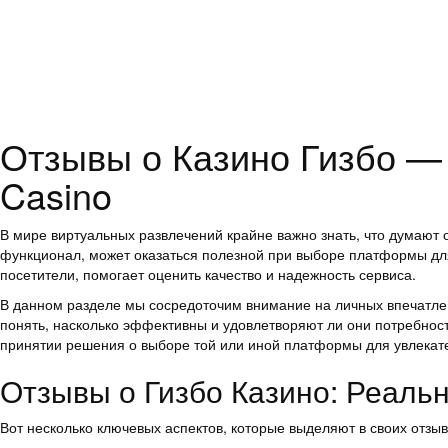
Отзывы о Казино Гизбо —
Casino
В мире виртуальных развлечений крайне важно знать, что думают 
функционал, может оказаться полезной при выборе платформы для
посетители, помогает оценить качество и надежность сервиса.
В данном разделе мы сосредоточим внимание на личных впечатлен
понять, насколько эффективны и удовлетворяют ли они потребнос
принятии решения о выборе той или иной платформы для увлекат
Отзывы о Гизбо Казино: Реаль
Вот несколько ключевых аспектов, которые выделяют в своих отзыв