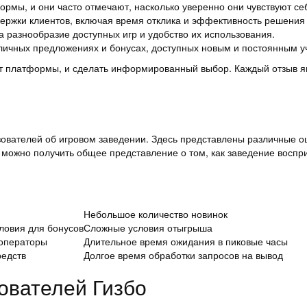
рмы, и они часто отмечают, насколько уверенно они чувствуют се
ержки клиентов, включая время отклика и эффективность решения
разнообразие доступных игр и удобство их использования.
ичных предложениях и бонусах, доступных новым и постоянным у
 от платформы, и сделать информированный выбор. Каждый отзыв 
зователей об игровом заведении. Здесь представлены различные о
 можно получить общее представление о том, как заведение воспр
Небольшое количество новинок
ловия для бонусов
Сложные условия отыгрыша
 операторы
Длительное время ожидания в пиковые часы
редств
Долгое время обработки запросов на вывод
ователей Гизбо