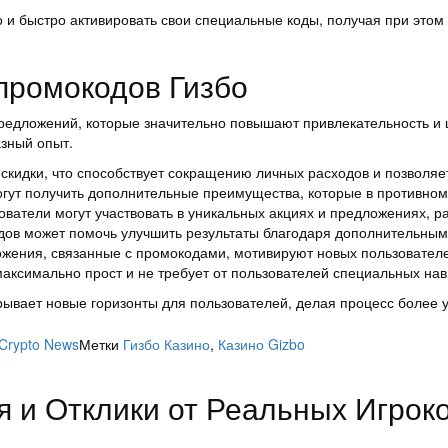
 и быстро активировать свои специальные коды, получая при этом
промокодов Гизбо
редложений, которые значительно повышают привлекательность и ц
зный опыт.
кидки, что способствует сокращению личных расходов и позволяет
огут получить дополнительные преимущества, которые в противном
атели могут участвовать в уникальных акциях и предложениях, р
ов может помочь улучшить результаты благодаря дополнительным
ения, связанные с промокодами, мотивируют новых пользователе
аксимально прост и не требует от пользователей специальных нав
крывает новые горизонты для пользователей, делая процесс более
Crypto News
Метки
Гизбо Казино
,
Казино Gizbo
 и Отклики от Реальных Игроко