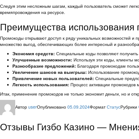
Следуя этим несложным шагам, каждый пользователь сможет легко
времяпровождения на ресурсе.
Преимущества использования 
Промокоды открывают доступ к ряду уникальных возможностей и п
множество выгод, обеспечивающих более интересный и разнообра
Экономия средств:
Специальные коды позволяют получить с
Улучшенные возможности:
Используя эти коды, клиенты м
Разнообразие предложений:
Благодаря промокодам пользов
Увеличение шансов на выигрыш:
Использование промокод
Привлечение новых пользователей:
Специальные предлож
Легкость использования:
Процесс активации промокодов м
Итак, применение промокодов не только экономит деньги, но и от
Автор
user
Опубликовано
05.09.2024
Формат
Статус
Рубрики
Отзывы Гизбо Казино — Мнения