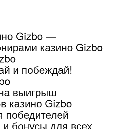
ино Gizbo —
рнирами казино Gizbo
izbo
рай и побеждай!
bo
 на выигрыш
в казино Gizbo
я победителей
 и бонусы для всех