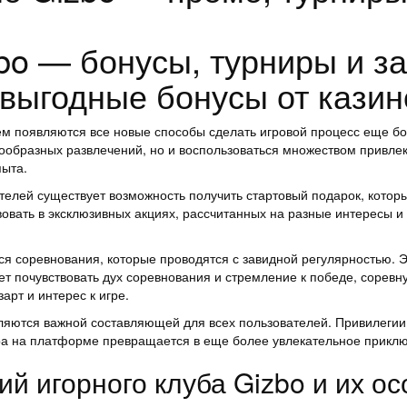
bo — бонусы, турниры и з
выгодные бонусы от казин
нем появляются все новые способы сделать игровой процесс еще 
нообразных развлечений, но и воспользоваться множеством привл
пыта.
ателей существует возможность получить стартовый подарок, котор
вовать в эксклюзивных акциях, рассчитанных на разные интересы и
соревнования, которые проводятся с завидной регулярностью. Эт
т почувствовать дух соревнования и стремление к победе, соревну
арт и интерес к игре.
ляются важной составляющей для всех пользователей. Привилегии
ра на платформе превращается в еще более увлекательное прикл
й игорного клуба Gizbo и их о