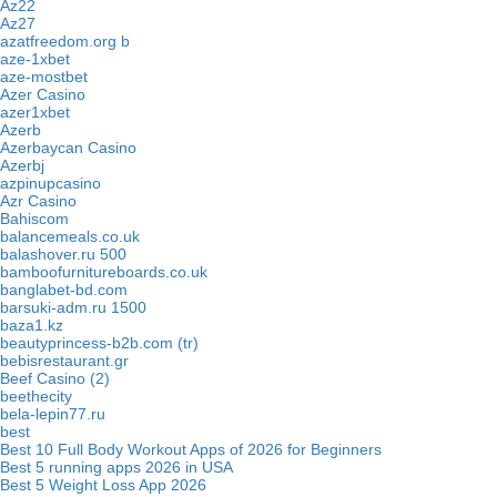
Az22
Az27
azatfreedom.org b
aze-1xbet
aze-mostbet
Azer Casino
azer1xbet
Azerb
Azerbaycan Casino
Azerbj
azpinupcasino
Azr Casino
Bahiscom
balancemeals.co.uk
balashover.ru 500
bamboofurnitureboards.co.uk
banglabet-bd.com
barsuki-adm.ru 1500
baza1.kz
beautyprincess-b2b.com (tr)
bebisrestaurant.gr
Beef Casino (2)
beethecity
bela-lepin77.ru
best
Best 10 Full Body Workout Apps of 2026 for Beginners
Best 5 running apps 2026 in USA
Best 5 Weight Loss App 2026