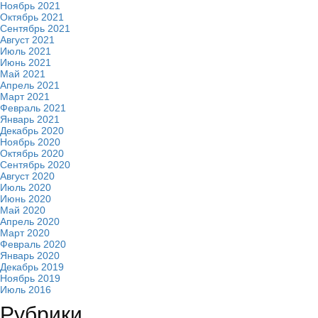
Ноябрь 2021
Октябрь 2021
Сентябрь 2021
Август 2021
Июль 2021
Июнь 2021
Май 2021
Апрель 2021
Март 2021
Февраль 2021
Январь 2021
Декабрь 2020
Ноябрь 2020
Октябрь 2020
Сентябрь 2020
Август 2020
Июль 2020
Июнь 2020
Май 2020
Апрель 2020
Март 2020
Февраль 2020
Январь 2020
Декабрь 2019
Ноябрь 2019
Июль 2016
Рубрики