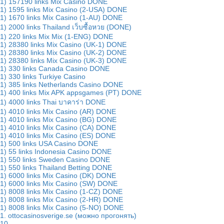
1) 157190 links Mix Casino DONE
1) 1595 links Mix Casino (2-USA) DONE
1) 1670 links Mix Casino (1-AU) DONE
1) 2000 links Thailand เว็บซื้อหวย (DONE)
1) 220 links Mix Mix (1-ENG) DONE
1) 28380 links Mix Casino (UK-1) DONE
1) 28380 links Mix Casino (UK-2) DONE
1) 28380 links Mix Casino (UK-3) DONE
1) 330 links Canada Casino DONE
1) 330 links Turkiye Casino
1) 385 links Netherlands Casino DONE
1) 400 links Mix APK appsgames (PT) DONE
1) 4000 links Thai บาคาร่า DONE
1) 4010 links Mix Casino (AR) DONE
1) 4010 links Mix Casino (BG) DONE
1) 4010 links Mix Casino (CA) DONE
1) 4010 links Mix Casino (ES) DONE
1) 500 links USA Casino DONE
1) 55 links Indonesia Casino DONE
1) 550 links Sweden Casino DONE
1) 550 links Thailand Betting DONE
1) 6000 links Mix Casino (DK) DONE
1) 6000 links Mix Casino (SW) DONE
1) 8008 links Mix Casino (1-CZ) DONE
1) 8008 links Mix Casino (2-HR) DONE
1) 8008 links Mix Casino (5-NO) DONE
1. ottocasinosverige.se (можно прогонять)
10