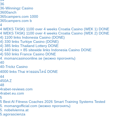
36
36-Winningz Casino
3600anch
365campers.com 1000
365campers.com b
4
4 WEKS TASK) 1100 over 4 weeks Croatia Casino (WEK 1) DONE
4 WEKS TASK) 1100 over 4 weeks Croatia Casino (WEK 2) DONE
4) 1100 links Indonesia Casino (DONE)
4) 330 links Turkiye Casino (DONE)
4) 385 links Thailand Lottery DONE
4) 440 links + 85 sitewide links Indonesia Casino DONE
4) 550 links France Casino DONE
4. momancasinoonline.se (можно прогонять)
40
40-Trickz Casino
4000 links Thai หวยออนไลน์ DONE
44
450A Z
48
4rabet-reviews.com
4rabet.eu.com
5
5 Best AI Fitness Coaches 2026 Smart Training Systems Tested
5. momangofficial.com (можно прогонять)
5. nobelvienna.at
5.agorascienza