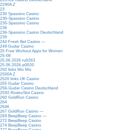
2290A Z
23
230 Spassino Casino
230-Spassino Casino
235-Spassino Casino
236
236-Spassino Casino Deutschland
239
244 Fresh Bet Casino —
249 Gudar Casino
25 Free Workout Apps for Women
25-08
25.06.2026 ru0263
25.06.2026-p0020
250 links Mix Mix
2500A Z
2520 links UK Casino
255 Gudar Casino
256-Gudar Casino Deutschland
2592-RodeoSlot Casino
260 GoldRun Casino
264
2646
267 GoldRun Casino —
269 BeepBeep Casino —
272 BeepBeep Casino
274 BeepBeep Casino
277 BeepBeep Casino —