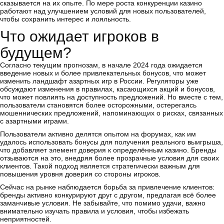
сказывается на их опыте. По мере роста конкуренции казино
работают над улучшением условий для новых пользователей,
чтобы сохранить интерес и лояльность.
Что ожидает игроков в
будущем?
Согласно текущим прогнозам, в начале 2024 года ожидается
введение новых и более привлекательных бонусов, что может
изменить ландшафт азартных игр в России. Регуляторы уже
обсуждают изменения в правилах, касающихся акций и бонусов,
что может повлиять на доступность предложений. Но вместе с тем,
пользователи становятся более осторожными, остерегаясь
мошеннических предложений, напоминающих о рисках, связанных
с азартными играми.
Пользователи активно делятся опытом на форумах, как им
удалось использовать бонусы для получения реального выигрыша,
что добавляет элемент доверия к определённым казино. Бренды
отзываются на это, внедряя более прозрачные условия для своих
клиентов. Такой подход является стратегически важным для
повышения уровня доверия со стороны игроков.
Сейчас на рынке наблюдается борьба за привлечение клиентов:
бренды активно конкурируют друг с другом, предлагая всё более
заманчивые условия. Не забывайте, что помимо удачи, важно
внимательно изучать правила и условия, чтобы избежать
неприятностей.