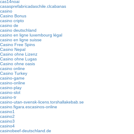
cas14noai
casasprefabricadaschile.clcabanas
casino
Casino Bonus
casino cripto
casino de
casino deutschland
casino en ligne luxembourg légal
casino en ligne suisse
Casino Free Spins
Casino Nepal
Casino ohne Lizenz
Casino ohne Lugas
Casino ohne oasis
casino online
Casino Turkey
casino-game
casino-online
casino-play
casino-slot
casino-tr
casino-utan-svensk-licens.torshallakebab.se
casino.figara.escasinos-online
casino1
casino2
casino3
casino4
casinobeef-deutschland.de