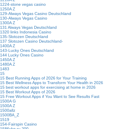
1224-stone vegas casino
1250A Z
129-Always Vegas Casino Deutschland
130-Always Vegas Casino
1300A Z
131 Always Vegas Deutschland
1320 links Indonesia Casino
135-Slotozen Deutschland
137 Slotozen Casino Deutschland-
1400A Z
143-Lucky Ones Deutschland
144 Lucky Ones Casino
1450A Z
1480A Z
1483
15
15 Best Running Apps of 2026 for Your Training
15 Best Wellness Apps to Transform Your Health in 2026
15 best workout apps for exercising at home in 2026
15 Best Workout Apps of 2026
15 Free Workout Apps if You Want to See Results Fast
1500A G
1500A Z
1500allz
1500BA_Z
1519
154-Fairspin Casino
1586vkg.ru 200