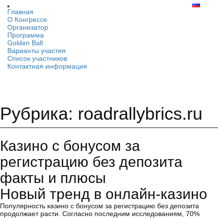
Главная
О Конгрессе
Организатор
Программа
Golden Ball
Варианты участия
Список участников
Контактная информация
Рубрика: roadrallybrics.ru
Казино с бонусом за
регистрацию без депозита
факты и плюсы
Новый тренд в онлайн-казино
Популярность казино с бонусом за регистрацию без депозита
продолжает расти. Согласно последним исследованиям, 70%