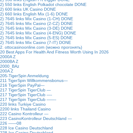
2) 550 links English Polkadot chocolate DONE
2) 600 links UK Casino DONE
2) 660 links English Mix (1-6) DONE
2) 7645 links Mix Casino (1-CH) DONE
2) 7645 links Mix Casino (2-CZ) DONE
2) 7645 links Mix Casino (3-DE) DONE
2) 7645 links Mix Casino (4-ENG) DONE
2) 7645 links Mix Casino (5-ES) DONE
2) 7645 links Mix Casino (7-IT) DONE
2. ottocasinoonline.com (можно прогонять)
20 Best Apps For Health And Fitness Worth Using In 2026
2000A Z
2000BA Z
2000_BAz
200A Z
205-TigerSpin Anmeldung
211 TigerSpin Willkommensbonus—
216 TigerSpin PayPal—
217 TigerSpin TigerClub —
217 TigerSpin TigerClub —-
217 TigerSpin TigerClub ——-
220 links Turkiye Casino
2200 links Thailand Casino
222 Casino Kontrolleur —
223 CasinoKontrolleur Deutschland —
226 ——08
228 Ice Casino Deutschland
228-Ice Casino Deutschland