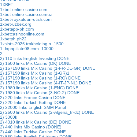
1XBET
1xbet-online-casino.com
1xbet-online-casino.comuz
1xbet-royxatdan-otish.com
1xbet-uzbek.org
1xbetapp-ph.com
1xbetcasinoonline.com
1xbetph.ph22
1xslots-2026.trakholding.ru 1500
1_lapapillote08.com_10000
2
2) 110 links English Investing DONE
2) 1500 links Mix Casino (DK) DONE
2) 157190 links Mix Casino (1-FR-DE-GR) DONE
2) 157190 links Mix Casino (1-GR)1
2) 157190 links Mix Casino (1-RO) DONE
2) 157190 links Mix Casino (4-IT-JP-NL) DONE
2) 1980 links Mix Casino (1-ENG) DONE
2) 1980 links Mix Casino (3-NO-2) DONE
2) 220 links France Casino DONE
2) 220 links Turkish Betting DONE
2) 22000 links English SMM Panel
2) 2600 links Mix Casino (2-Algeria_fr-dz) DONE
2) 3000k
2) 4010 links Mix Casino (DE) DONE
2) 440 links Mix Casino (DONE)
2) 440 links Turkiye Casino DONE
2) 550 links English Frt trigger DONE