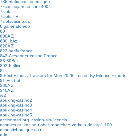
785 mafia casino en ligne
7kcasinojam.co.com 4004
7slots
7slots TR
7slotscasino.us
8.galleriatoledo
80
800A Z
800_bAz
820A Z
822 betify france
843-Alexander casino France
86-30Bet
892-betlive
8k
9 Best Fitness Trackers for Men 2026, Tested By Fitness Experts
91-FezBet
930A Z
940A Z
A Z
abuking-casino2
abuking-casino3
abuking-casino4
abuking-casino5
accionmad.org_casino-sin-licencia
acomics.ru~kazino-riobet-rabotchee-zerkalo-dostup1 100
acousticboutique.co.uk
add