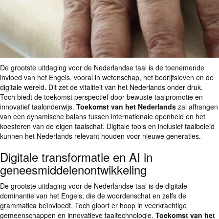
De grootste uitdaging voor de Nederlandse taal is de toenemende
invloed van het Engels, vooral in wetenschap, het bedrijfsleven en de
digitale wereld. Dit zet de vitaliteit van het Nederlands onder druk.
Toch biedt de toekomst perspectief door bewuste taalpromotie en
innovatief taalonderwijs.
Toekomst van het Nederlands
zal afhangen
van een dynamische balans tussen internationale openheid en het
koesteren van de eigen taalschat. Digitale tools en inclusief taalbeleid
kunnen het Nederlands relevant houden voor nieuwe generaties.
Digitale transformatie en AI in
geneesmiddelenontwikkeling
De grootste uitdaging voor de Nederlandse taal is de digitale
dominantie van het Engels, die de woordenschat en zelfs de
grammatica beïnvloedt. Toch gloort er hoop in veerkrachtige
gemeenschappen en innovatieve taaltechnologie.
Toekomst van het