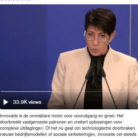
Innovatie is de onmisbare motor voor vooruitgang en groei. Het
doorbreekt vastgeroeste patronen en creëert oplossingen voor
complexe uitdagingen. Of het nu gaat om technologische doorbraken,
nieuwe bedrijfsmodellen of sociale verbeteringen, innovatie zet steeds