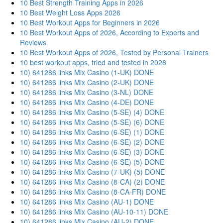
10 Best Strength Training Apps in 2026
10 Best Weight Loss Apps 2026
10 Best Workout Apps for Beginners in 2026
10 Best Workout Apps of 2026, According to Experts and
Reviews
10 Best Workout Apps of 2026, Tested by Personal Trainers
10 best workout apps, tried and tested in 2026
10) 641286 links Mix Casino (1-UK) DONE
10) 641286 links Mix Casino (2-UK) DONE
10) 641286 links Mix Casino (3-NL) DONE
10) 641286 links Mix Casino (4-DE) DONE
10) 641286 links Mix Casino (5-SE) (4) DONE
10) 641286 links Mix Casino (5-SE) (6) DONE
10) 641286 links Mix Casino (6-SE) (1) DONE
10) 641286 links Mix Casino (6-SE) (2) DONE
10) 641286 links Mix Casino (6-SE) (3) DONE
10) 641286 links Mix Casino (6-SE) (5) DONE
10) 641286 links Mix Casino (7-UK) (5) DONE
10) 641286 links Mix Casino (8-CA) (2) DONE
10) 641286 links Mix Casino (8-CA-FR) DONE
10) 641286 links Mix Casino (AU-1) DONE
10) 641286 links Mix Casino (AU-10-11) DONE
10) 641286 links Mix Casino (AU-2) DONE