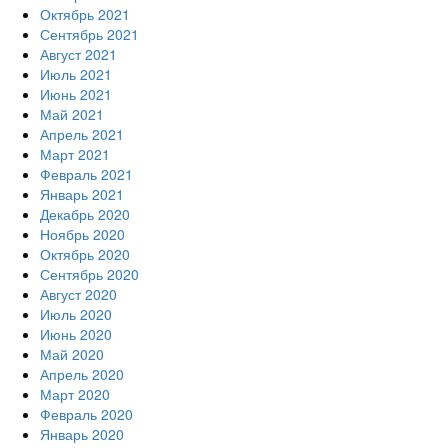
Октябрь 2021
Сентябрь 2021
Август 2021
Июль 2021
Июнь 2021
Май 2021
Апрель 2021
Март 2021
Февраль 2021
Январь 2021
Декабрь 2020
Ноябрь 2020
Октябрь 2020
Сентябрь 2020
Август 2020
Июль 2020
Июнь 2020
Май 2020
Апрель 2020
Март 2020
Февраль 2020
Январь 2020