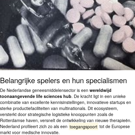
Belangrijke spelers en hun specialismen
De Nederlandse geneesmiddelensector is een
wereldwijd
toonaangevende life sciences hub
. De kracht ligt in een unieke
combinatie van excellente kennisinstellingen, innovatieve startups en
sterke productiefaciliteiten van multinationals. Dit ecosysteem,
versterkt door strategische logistieke knooppunten zoals de
Rotterdamse haven, versnelt de ontwikkeling van nieuwe therapieën.
Nederland profileert zich zo als een
toegangspoort
tot de Europese
markt voor medische innovatie.