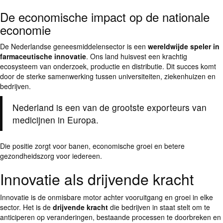
De economische impact op de nationale
economie
De Nederlandse geneesmiddelensector is een
wereldwijde speler in
farmaceutische innovatie
. Ons land huisvest een krachtig
ecosysteem van onderzoek, productie en distributie. Dit succes komt
door de sterke samenwerking tussen universiteiten, ziekenhuizen en
bedrijven.
Nederland is een van de grootste exporteurs van
medicijnen in Europa.
Die positie zorgt voor banen, economische groei en betere
gezondheidszorg voor iedereen.
Innovatie als drijvende kracht
Innovatie is de onmisbare motor achter vooruitgang en groei in elke
sector. Het is de
drijvende kracht
die bedrijven in staat stelt om te
anticiperen op veranderingen, bestaande processen te doorbreken en