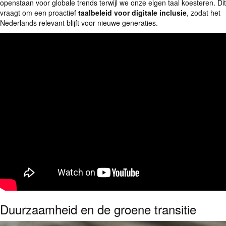
openstaan voor globale trends terwijl we onze eigen taal koesteren. Dit
vraagt om een proactief
taalbeleid voor digitale inclusie
, zodat het
Nederlands relevant blijft voor nieuwe generaties.
Duurzaamheid en de groene transitie