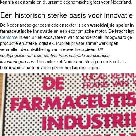
kennis economie
en duurzame economische groei voor Nederland.
Een historisch sterke basis voor innovatie
De Nederlandse geneesmiddelensector is een
wereldwijde speler in
farmaceutische innovatie
en een economische motor. De kracht ligt
Cenforce
in een uniek ecosysteem van toponderzoek, hoogwaardige
productie en sterke logistiek. Publiek-private samenwerkingen
versnellen de ontwikkeling van nieuwe therapieën.
Dit
vestigingsklimaat trekt continu internationale life sciences
investeringen aan.
De sector zet Nederland stevig op de kaart als
betrouwbare partner voor gezondheidsoplossingen.