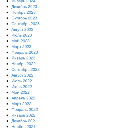
Январь 2024
Декабрь 2023
Ноябрь 2023
Октябрь 2023
Сентябрь 2023
Август 2023
Июль 2023
Май 2023
Март 2023
Февраль 2023
Январь 2023
Ноябрь 2022
Сентябрь 2022
Август 2022
Июль 2022
Июнь 2022
Май 2022
Апрель 2022
Март 2022
Февраль 2022
Январь 2022
Декабрь 2021
Ноябрь 2021