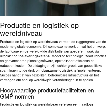
Productie en logistiek op
wereldniveau
Productie en logistiek op wereldniveau vormen de ruggengraat van de
moderne globale economie. Dit complexe netwerk omvat het ontwerp,
de fabricage en de wereldwijde distributie van goederen, vaak via
uitgekiende
toeleveringsketens
. Moderne technologie, zoals robotica
en geavanceerde planningsoftware, optimaliseert efficiëntie en
reduceert kosten. De uitdagingen zijn echter groot, van geopolitieke
spanningen tot de druk om
duurzame logistiek
te implementeren.
Succes hangt af van flexibiliteit, betrouwbare infrastructuur en het
vermogen om snel op wereldwijde veranderingen in te spelen.
Hoogwaardige productiefaciliteiten en
GMP-normen
Productie en logistiek op wereldniveau vereisen een naadloze