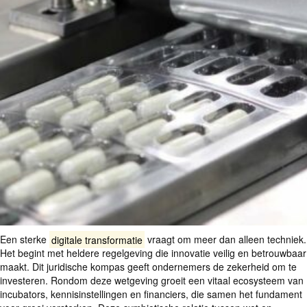
Een sterke
digitale transformatie
vraagt om meer dan alleen techniek.
Het begint met heldere regelgeving die innovatie veilig en betrouwbaar
maakt. Dit juridische kompas geeft ondernemers de zekerheid om te
investeren. Rondom deze wetgeving groeit een vitaal ecosysteem van
incubators, kennisinstellingen en financiers, die samen het fundament