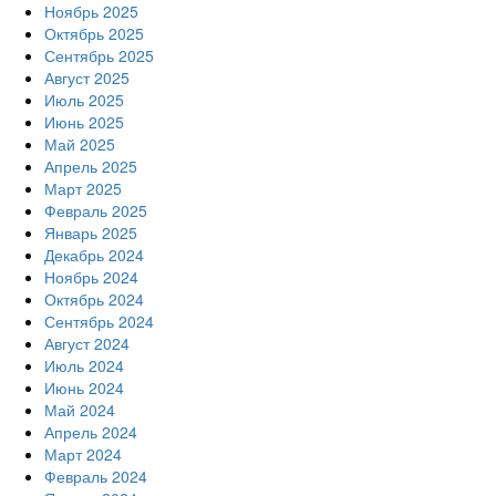
Ноябрь 2025
Октябрь 2025
Сентябрь 2025
Август 2025
Июль 2025
Июнь 2025
Май 2025
Апрель 2025
Март 2025
Февраль 2025
Январь 2025
Декабрь 2024
Ноябрь 2024
Октябрь 2024
Сентябрь 2024
Август 2024
Июль 2024
Июнь 2024
Май 2024
Апрель 2024
Март 2024
Февраль 2024