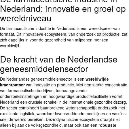
Nederland: innovatie en groei op
wereldniveau
De farmaceutische industrie in Nederland is een wereldspeler van
formaat. Dit innovatieve ecosysteem, van onderzoek tot productie, zet
zich dagelijks in voor de gezondheid van miljoenen mensen
wereldwijd.
De kracht van de Nederlandse
geneesmiddelensector
De Nederlandse geneesmiddelensector is een
wereldwijde
krachtpatser
van innovatie en productie. Met een sterke concentratie
van farmaceutische bedrijven, toonaangevende
onderzoeksinstellingen en hoogwaardige productiefaciliteiten vormt
Nederland een cruciale schakel in de internationale gezondheidszorg.
De sector combineert baanbrekend wetenschappelijk onderzoek met
excellente logistiek, waardoor levensreddende medicijnen en vaccins
snel de wereld bereiken. Deze dynamische ecosystem draagt niet
alleen bij aan de volksgezondheid, maar ook aan een
robuuste