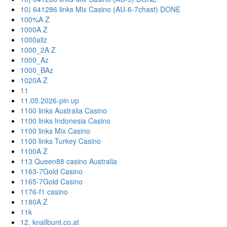
10) 641286 links Mix Casino (AU-6-7chast) DONE
100%A Z
1000A Z
1000allz
1000_2A Z
1000_Az
1000_BAz
1020A Z
11
11.05.2026-pin up
1100 links Australia Casino
1100 links Indonesia Casino
1100 links Mix Casino
1100 links Turkey Casino
1100A Z
113 Queen88 casino Australia
1163-7Gold Casino
1165-7Gold Casino
1176-f1 casino
1180A Z
11k
12. knallbunt.co.at