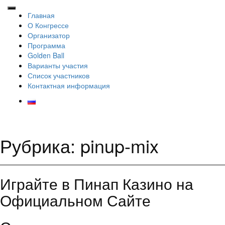
Главная
О Конгрессе
Организатор
Программа
Golden Ball
Варианты участия
Список участников
Контактная информация
Рубрика: pinup-mix
Играйте в Пинап Казино на
Официальном Сайте