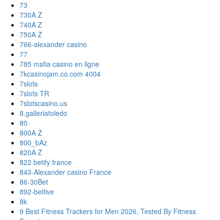
73
730A Z
740A Z
750A Z
766-alexander casino
77
785 mafia casino en ligne
7kcasinojam.co.com 4004
7slots
7slots TR
7slotscasino.us
8.galleriatoledo
80
800A Z
800_bAz
820A Z
822 betify france
843-Alexander casino France
86-30Bet
892-betlive
8k
9 Best Fitness Trackers for Men 2026, Tested By Fitness