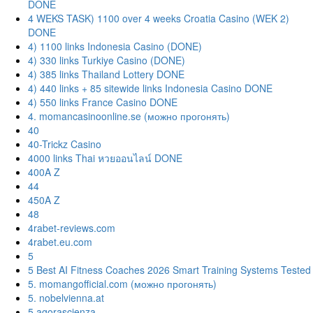
DONE
4 WEKS TASK) 1100 over 4 weeks Croatia Casino (WEK 2)
DONE
4) 1100 links Indonesia Casino (DONE)
4) 330 links Turkiye Casino (DONE)
4) 385 links Thailand Lottery DONE
4) 440 links + 85 sitewide links Indonesia Casino DONE
4) 550 links France Casino DONE
4. momancasinoonline.se (можно прогонять)
40
40-Trickz Casino
4000 links Thai หวยออนไลน์ DONE
400A Z
44
450A Z
48
4rabet-reviews.com
4rabet.eu.com
5
5 Best AI Fitness Coaches 2026 Smart Training Systems Tested
5. momangofficial.com (можно прогонять)
5. nobelvienna.at
5.agorascienza