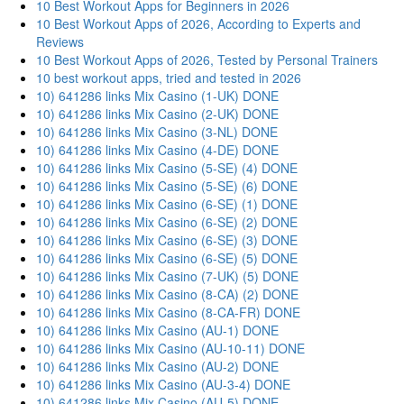
10 Best Workout Apps for Beginners in 2026
10 Best Workout Apps of 2026, According to Experts and
Reviews
10 Best Workout Apps of 2026, Tested by Personal Trainers
10 best workout apps, tried and tested in 2026
10) 641286 links Mix Casino (1-UK) DONE
10) 641286 links Mix Casino (2-UK) DONE
10) 641286 links Mix Casino (3-NL) DONE
10) 641286 links Mix Casino (4-DE) DONE
10) 641286 links Mix Casino (5-SE) (4) DONE
10) 641286 links Mix Casino (5-SE) (6) DONE
10) 641286 links Mix Casino (6-SE) (1) DONE
10) 641286 links Mix Casino (6-SE) (2) DONE
10) 641286 links Mix Casino (6-SE) (3) DONE
10) 641286 links Mix Casino (6-SE) (5) DONE
10) 641286 links Mix Casino (7-UK) (5) DONE
10) 641286 links Mix Casino (8-CA) (2) DONE
10) 641286 links Mix Casino (8-CA-FR) DONE
10) 641286 links Mix Casino (AU-1) DONE
10) 641286 links Mix Casino (AU-10-11) DONE
10) 641286 links Mix Casino (AU-2) DONE
10) 641286 links Mix Casino (AU-3-4) DONE
10) 641286 links Mix Casino (AU-5) DONE