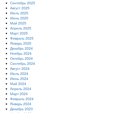
Сентябрь 2025
Август 2025
Июль 2025
Июнь 2025
Май 2025
Апрель 2025
Март 2025
Февраль 2025
Январь 2025
Декабрь 2024
Ноябрь 2024
Октябрь 2024
Сентябрь 2024
Август 2024
Июль 2024
Июнь 2024
Май 2024
Апрель 2024
Март 2024
Февраль 2024
Январь 2024
Декабрь 2023