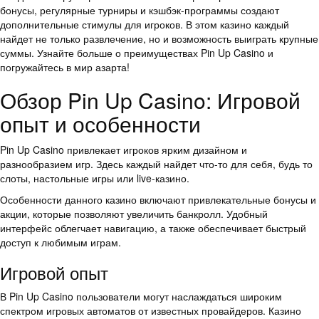
бонусы, регулярные турниры и кэшбэк-программы создают
дополнительные стимулы для игроков. В этом казино каждый
найдет не только развлечение, но и возможность выиграть крупные
суммы. Узнайте больше о преимуществах Pin Up Casino и
погружайтесь в мир азарта!
Обзор Pin Up Casino: Игровой
опыт и особенности
Pin Up Casino привлекает игроков ярким дизайном и
разнообразием игр. Здесь каждый найдет что-то для себя, будь то
слоты, настольные игры или live-казино.
Особенности данного казино включают привлекательные бонусы и
акции, которые позволяют увеличить банкролл. Удобный
интерфейс облегчает навигацию, а также обеспечивает быстрый
доступ к любимым играм.
Игровой опыт
В Pin Up Casino пользователи могут наслаждаться широким
спектром игровых автоматов от известных провайдеров. Казино