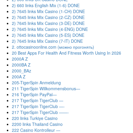
2) 660 links English Mix (1-6) DONE
2) 7645 links Mix Casino (1-CH) DONE
2) 7645 links Mix Casino (2-CZ) DONE
2) 7645 links Mix Casino (3-DE) DONE
2) 7645 links Mix Casino (4-ENG) DONE
2) 7645 links Mix Casino (5-ES) DONE
2) 7645 links Mix Casino (7-IT) DONE
2. ottocasinoonline.com (можно прогонять)
20 Best Apps For Health And Fitness Worth Using In 2026
2000A Z
2000BA Z
2000_BAz
200A Z
205-TigerSpin Anmeldung
211 TigerSpin Willkommensbonus—
216 TigerSpin PayPal—
217 TigerSpin TigerClub —
217 TigerSpin TigerClub —-
217 TigerSpin TigerClub ——-
220 links Turkiye Casino
2200 links Thailand Casino
222 Casino Kontrolleur —