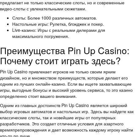
предлагает не только классические слоты, но и современные
видео-слоты с увлекательными сюжетами.
Слоты: Более 1000 различных автоматов.
Настольные игры: Рулетка, блэкджек и покер.
Live-казино: Игры с реальными дилерами для
максимального погружения.
Преимущества Pin Up Casino:
Почему стоит играть здесь?
Pin Up Casino привлекает игроков не только своим ярким
дизайном, но и множеством преимуществ, которые делают его
одним из лучших онлайн-казино. Если вы ищете захватывающие
игры, выгодные бонусы и высокий уровень сервиса, то это казино
определенно стоит вашего внимания.
Одним из главных достоинств Pin Up Casino является широкий
выбор игровых автоматов и настольных игр. Здесь вы найдете как
классические слоты, так и новейшие игры от популярных
разработчиков. Это создает отличные условия для азартного
времяпрепровождения и дает возможность каждому игроку найти
что-то по душе.