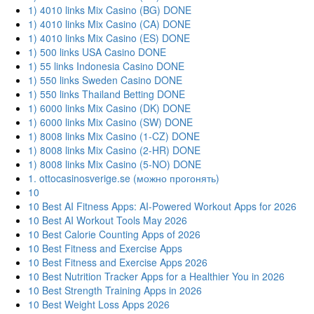
1) 4010 links Mix Casino (BG) DONE
1) 4010 links Mix Casino (CA) DONE
1) 4010 links Mix Casino (ES) DONE
1) 500 links USA Casino DONE
1) 55 links Indonesia Casino DONE
1) 550 links Sweden Casino DONE
1) 550 links Thailand Betting DONE
1) 6000 links Mix Casino (DK) DONE
1) 6000 links Mix Casino (SW) DONE
1) 8008 links Mix Casino (1-CZ) DONE
1) 8008 links Mix Casino (2-HR) DONE
1) 8008 links Mix Casino (5-NO) DONE
1. ottocasinosverige.se (можно прогонять)
10
10 Best AI Fitness Apps: AI-Powered Workout Apps for 2026
10 Best AI Workout Tools May 2026
10 Best Calorie Counting Apps of 2026
10 Best Fitness and Exercise Apps
10 Best Fitness and Exercise Apps 2026
10 Best Nutrition Tracker Apps for a Healthier You in 2026
10 Best Strength Training Apps in 2026
10 Best Weight Loss Apps 2026