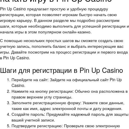
Pin Up Casino предлагает простую и удобную процедуру
регистрации, которая позволяет игрокам быстро начать свою
игровую карьеру. В данном разделе мы подробно рассмотрим
шаги, которые необходимо выполнить для успешной регистрации и
начала игры в этом популярном онлайн-казино.
С помощью нескольких простых шагов вы сможете создать свою
учетную запись, пополнить баланс и выбрать интересующие вас
игры. Давайте посмотрим на процесс регистрации и первого входа
в Pin Up Casino.
Шаги для регистрации в Pin Up Casino
Перейдите на сайт: Зайдите на официальный сайт Pin Up
Casino.
Нажмите на кнопку регистрации: Обычно она расположена в
правом верхнем углу страницы.
Заполните регистрационную форму: Укажите свои данные,
такие как имя, адрес электронной почты и дату рождения.
Создайте пароль: Придумайте надежный пароль для защиты
вашей учетной записи.
Подтвердите регистрацию: Проверьте свою электронную