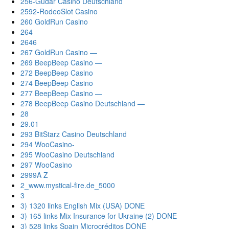
256-Gudar Casino Deutschland
2592-RodeoSlot Casino
260 GoldRun Casino
264
2646
267 GoldRun Casino —
269 BeepBeep Casino —
272 BeepBeep Casino
274 BeepBeep Casino
277 BeepBeep Casino —
278 BeepBeep Casino Deutschland —
28
29.01
293 BitStarz Casino Deutschland
294 WooCasino-
295 WooCasino Deutschland
297 WooCasino
2999A Z
2_www.mystical-fire.de_5000
3
3) 1320 links English Mix (USA) DONE
3) 165 links Mix Insurance for Ukraine (2) DONE
3) 528 links Spain Microcréditos DONE