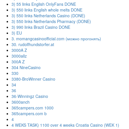
3) 55 links English OnlyFans DONE
3) 550 links English whole melts DONE
3) 550 links Netherlands Casino (DONE)
3) 550 links Netherlands Pharmacy (DONE)
3) 990 links Brazil Casino DONE
3) EU
3. momangcasinoofficial.com (можно прогонять)
30. rudolfhundstorfer.at
3000A Z
3000allz
300A Z
304 NineCasino
330
3380-BroWinner Casino
34
36
36-Winningz Casino
3600anch
365campers.com 1000
365campers.com b
4
4 WEKS TASK) 1100 over 4 weeks Croatia Casino (WEK 1)