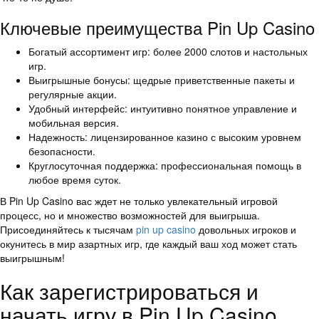
Ключевые преимущества Pin Up Casino
Богатый ассортимент игр: более 2000 слотов и настольных
игр.
Выигрышные бонусы: щедрые приветственные пакеты и
регулярные акции.
Удобный интерфейс: интуитивно понятное управление и
мобильная версия.
Надежность: лицензированное казино с высоким уровнем
безопасности.
Круглосуточная поддержка: профессиональная помощь в
любое время суток.
В Pin Up Casino вас ждет не только увлекательный игровой
процесс, но и множество возможностей для выигрыша.
Присоединяйтесь к тысячам
pin up casino
довольных игроков и
окунитесь в мир азартных игр, где каждый ваш ход может стать
выигрышным!
Как зарегистрироваться и
начать игру в Pin Up Casino