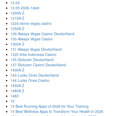
12.02
12.05.2026-1xbet
1200A Z
1210A Z
1224-stone vegas casino
1250A Z
129-Always Vegas Casino Deutschland
130-Always Vegas Casino
1300A Z
131 Always Vegas Deutschland
1320 links Indonesia Casino
135-Slotozen Deutschland
137 Slotozen Casino Deutschland-
1400A Z
143-Lucky Ones Deutschland
144 Lucky Ones Casino
1450A Z
1480A Z
1483
15
15 Best Running Apps of 2026 for Your Training
15 Best Wellness Apps to Transform Your Health in 2026