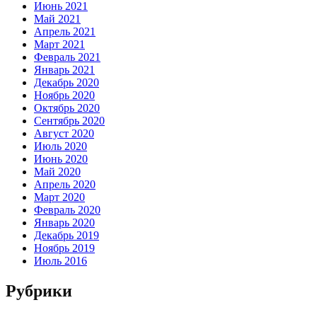
Июнь 2021
Май 2021
Апрель 2021
Март 2021
Февраль 2021
Январь 2021
Декабрь 2020
Ноябрь 2020
Октябрь 2020
Сентябрь 2020
Август 2020
Июль 2020
Июнь 2020
Май 2020
Апрель 2020
Март 2020
Февраль 2020
Январь 2020
Декабрь 2019
Ноябрь 2019
Июль 2016
Рубрики