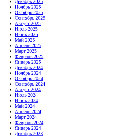
Декабрь 2025
Ноябрь 2025
Октябрь 2025
Сентябрь 2025
Август 2025
Июль 2025
Июнь 2025
Май 2025
Апрель 2025
Март 2025
Февраль 2025
Январь 2025
Декабрь 2024
Ноябрь 2024
Октябрь 2024
Сентябрь 2024
Август 2024
Июль 2024
Июнь 2024
Май 2024
Апрель 2024
Март 2024
Февраль 2024
Январь 2024
Декабрь 2023