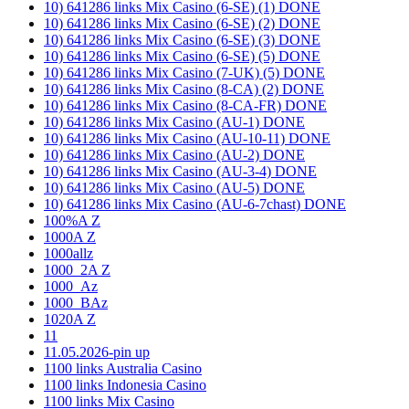
10) 641286 links Mix Casino (6-SE) (1) DONE
10) 641286 links Mix Casino (6-SE) (2) DONE
10) 641286 links Mix Casino (6-SE) (3) DONE
10) 641286 links Mix Casino (6-SE) (5) DONE
10) 641286 links Mix Casino (7-UK) (5) DONE
10) 641286 links Mix Casino (8-CA) (2) DONE
10) 641286 links Mix Casino (8-CA-FR) DONE
10) 641286 links Mix Casino (AU-1) DONE
10) 641286 links Mix Casino (AU-10-11) DONE
10) 641286 links Mix Casino (AU-2) DONE
10) 641286 links Mix Casino (AU-3-4) DONE
10) 641286 links Mix Casino (AU-5) DONE
10) 641286 links Mix Casino (AU-6-7chast) DONE
100%A Z
1000A Z
1000allz
1000_2A Z
1000_Az
1000_BAz
1020A Z
11
11.05.2026-pin up
1100 links Australia Casino
1100 links Indonesia Casino
1100 links Mix Casino