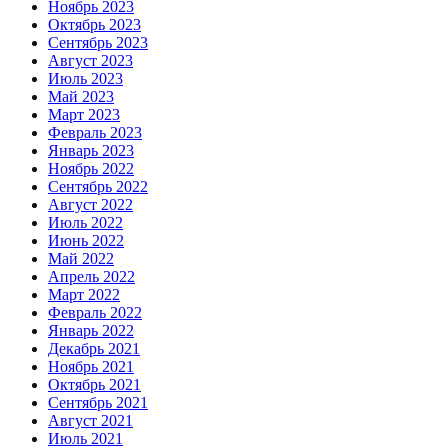
Ноябрь 2023
Октябрь 2023
Сентябрь 2023
Август 2023
Июль 2023
Май 2023
Март 2023
Февраль 2023
Январь 2023
Ноябрь 2022
Сентябрь 2022
Август 2022
Июль 2022
Июнь 2022
Май 2022
Апрель 2022
Март 2022
Февраль 2022
Январь 2022
Декабрь 2021
Ноябрь 2021
Октябрь 2021
Сентябрь 2021
Август 2021
Июль 2021