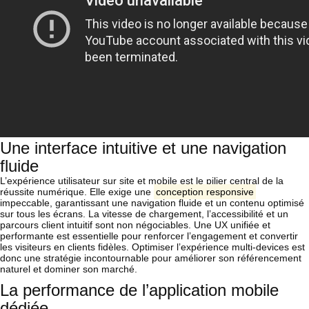
Une interface intuitive et une navigation
fluide
L’expérience utilisateur sur site et mobile est le pilier central de la
réussite numérique. Elle exige une
conception responsive
impeccable, garantissant une navigation fluide et un contenu optimisé
sur tous les écrans. La vitesse de chargement, l’accessibilité et un
parcours client intuitif sont non négociables. Une UX unifiée et
performante est essentielle pour renforcer l’engagement et convertir
les visiteurs en clients fidèles. Optimiser l’expérience multi-devices est
donc une stratégie incontournable pour améliorer son référencement
naturel et dominer son marché.
La performance de l’application mobile
dédiée