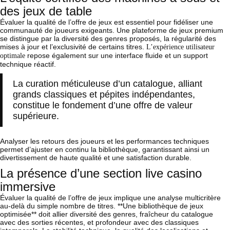
des jeux de table
Évaluer la qualité de l’offre de jeux est essentiel pour fidéliser une
communauté de joueurs exigeants. Une plateforme de jeux premium
se distingue par la diversité des genres proposés, la régularité des
mises à jour et l’exclusivité de certains titres.
L’expérience utilisateur
repose également sur une interface fluide et un support
optimale
technique réactif.
La curation méticuleuse d’un catalogue, alliant
grands classiques et pépites indépendantes,
constitue le fondement d’une offre de valeur
supérieure.
Analyser les retours des joueurs et les performances techniques
permet d’ajuster en continu la bibliothèque, garantissant ainsi un
divertissement de haute qualité et une satisfaction durable.
La présence d’une section live casino
immersive
Évaluer la qualité de l’offre de jeux implique une analyse multicritère
au-delà du simple nombre de titres. **Une bibliothèque de jeux
optimisée** doit allier diversité des genres, fraîcheur du catalogue
avec des sorties récentes, et profondeur avec des classiques