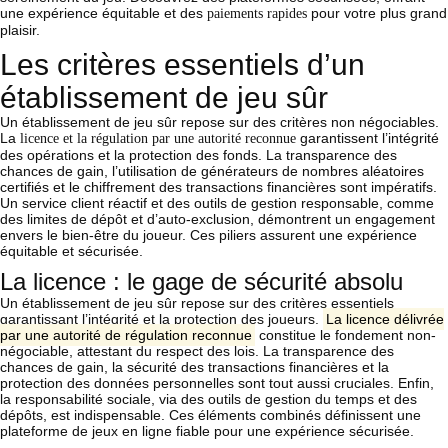
une expérience équitable et des
pour votre plus grand
paiements rapides
plaisir.
Les critères essentiels d’un
établissement de jeu sûr
Un établissement de jeu sûr repose sur des critères non négociables.
La
garantissent l’intégrité
licence et la régulation par une autorité reconnue
des opérations et la protection des fonds. La transparence des
chances de gain, l’utilisation de générateurs de nombres aléatoires
certifiés et le chiffrement des transactions financières sont impératifs.
Un service client réactif et des outils de gestion responsable, comme
des limites de dépôt et d’auto-exclusion, démontrent un engagement
envers le bien-être du joueur. Ces piliers assurent une expérience
équitable et sécurisée.
La licence : le gage de sécurité absolu
Un établissement de jeu sûr repose sur des critères essentiels
garantissant l’intégrité et la protection des joueurs.
La licence délivrée
par une autorité de régulation reconnue
constitue le fondement non-
négociable, attestant du respect des lois. La transparence des
chances de gain, la sécurité des transactions financières et la
protection des données personnelles sont tout aussi cruciales. Enfin,
la responsabilité sociale, via des outils de gestion du temps et des
dépôts, est indispensable. Ces éléments combinés définissent une
plateforme de jeux en ligne fiable pour une expérience sécurisée.