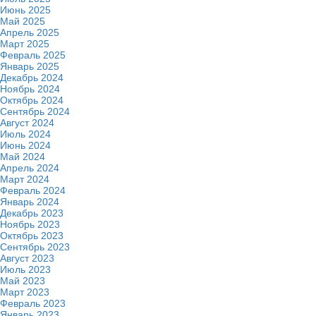
Июнь 2025
Май 2025
Апрель 2025
Март 2025
Февраль 2025
Январь 2025
Декабрь 2024
Ноябрь 2024
Октябрь 2024
Сентябрь 2024
Август 2024
Июль 2024
Июнь 2024
Май 2024
Апрель 2024
Март 2024
Февраль 2024
Январь 2024
Декабрь 2023
Ноябрь 2023
Октябрь 2023
Сентябрь 2023
Август 2023
Июль 2023
Май 2023
Март 2023
Февраль 2023
Январь 2023