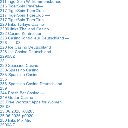
211 TigerSpin Willkommensbonus—
216 TigerSpin PayPal—
217 TigerSpin TigerClub —
217 TigerSpin TigerClub —-
217 TigerSpin TigerClub ——-
220 links Turkiye Casino
2200 links Thailand Casino
222 Casino Kontrolleur —
223 CasinoKontrolleur Deutschland —
226 ——08
228 Ice Casino Deutschland
228-Ice Casino Deutschland
2290A Z
23
230 Spassino Casino
230-Spassino Casino
235-Spassino Casino
236
236-Spassino Casino Deutschland
239
244 Fresh Bet Casino —
249 Gudar Casino
25 Free Workout Apps for Women
25-08
25.06.2026 ru0263
25.06.2026-p0020
250 links Mix Mix
2500A Z