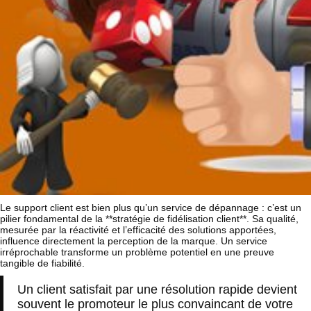
Le support client est bien plus qu’un service de dépannage : c’est un
pilier fondamental de la **stratégie de fidélisation client**. Sa qualité,
mesurée par la réactivité et l’efficacité des solutions apportées,
influence directement la perception de la marque. Un service
irréprochable transforme un problème potentiel en une preuve
tangible de fiabilité.
Un client satisfait par une résolution rapide devient
souvent le promoteur le plus convaincant de votre