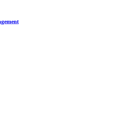
agement