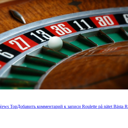
News Top
Добавить комментарий
к записи Roulette på nätet Bästa R