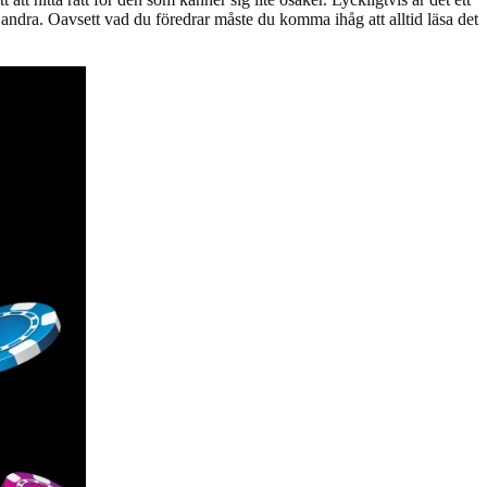
än andra. Oavsett vad du föredrar måste du komma ihåg att alltid läsa det