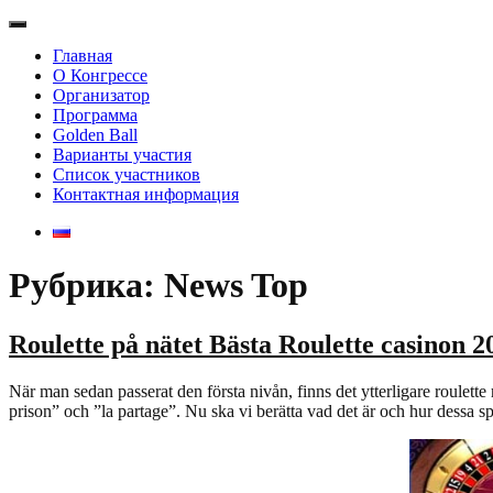
Главная
О Конгрессе
Организатор
Программа
Golden Ball
Варианты участия
Список участников
Контактная информация
Рубрика: News Top
Roulette på nätet Bästa Roulette casinon 2
När man sedan passerat den första nivån, finns det ytterligare roulette 
prison” och ”la partage”. Nu ska vi berätta vad det är och hur dessa sp