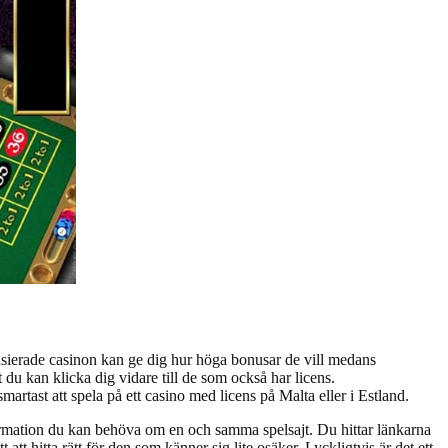
nsierade casinon kan ge dig hur höga bonusar de vill medans
 du kan klicka dig vidare till de som också har licens.
rtast att spela på ett casino med licens på Malta eller i Estland.
l information du kan behöva om en och samma spelsajt. Du hittar länkarna
t att hitta rätt för den som känner sig lite osäker. Lyckligtvis är det ett