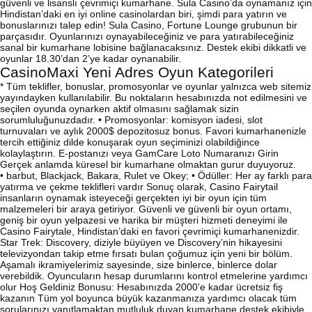
güvenli ve lisanslı çevrimiçi kumarhane. Sula Casino’da oynamanız için
Hindistan’daki en iyi online casinolardan biri, şimdi para yatırın ve
bonuslarınızı talep edin! Sula Casino, Fortune Lounge grubunun bir
parçasıdır. Oyunlarınızı oynayabileceğiniz ve para yatırabileceğiniz
sanal bir kumarhane lobisine bağlanacaksınız. Destek ekibi dikkatli ve
oyunlar 18.30’dan 2’ye kadar oynanabilir.
CasinoMaxi Yeni Adres Oyun Kategorileri
* Tüm teklifler, bonuslar, promosyonlar ve oyunlar yalnızca web sitemiz
yayındayken kullanılabilir. Bu noktaların hesabınızda not edilmesini ve
seçilen oyunda oynarken aktif olmasını sağlamak sizin
sorumluluğunuzdadır. • Promosyonlar: komisyon iadesi, slot
turnuvaları ve aylık 2000$ depozitosuz bonus. Favori kumarhanenizle
tercih ettiğiniz dilde konuşarak oyun seçiminizi olabildiğince
kolaylaştırın. E-postanızı veya GamCare Loto Numaranızı Girin
Gerçek anlamda küresel bir kumarhane olmaktan gurur duyuyoruz.
• barbut, Blackjack, Bakara, Rulet ve Okey; • Ödüller: Her ay farklı para
yatırma ve çekme teklifleri vardır Sonuç olarak, Casino Fairytail
insanların oynamak isteyeceği gerçekten iyi bir oyun için tüm
malzemeleri bir araya getiriyor. Güvenli ve güvenli bir oyun ortamı,
geniş bir oyun yelpazesi ve harika bir müşteri hizmeti deneyimi ile
Casino Fairytale, Hindistan’daki en favori çevrimiçi kumarhanenizdir.
Star Trek: Discovery, diziyle büyüyen ve Discovery’nin hikayesini
televizyondan takip etme fırsatı bulan çoğumuz için yeni bir bölüm.
Aşamalı ikramiyelerimiz sayesinde, size binlerce, binlerce dolar
verebildik. Oyuncuların hesap durumlarını kontrol etmelerine yardımcı
olur Hoş Geldiniz Bonusu: Hesabınızda 2000’e kadar ücretsiz fiş
kazanın Tüm yol boyunca büyük kazanmanıza yardımcı olacak tüm
sorularınızı yanıtlamaktan mutluluk duyan kumarhane destek ekibiyle