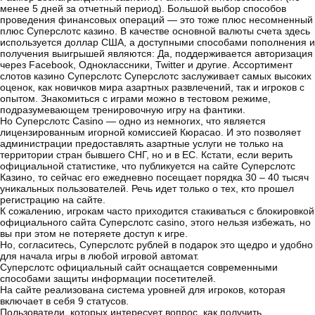
менее 5 дней за отчетный период). Большой выбор способов
проведения финансовых операций — это тоже плюс несомненный
плюс Суперслотс казино. В качестве основной валюты счета здесь
используется доллар США, а доступными способами пополнения и
получения выигрышей являются: Да, поддерживается авторизация
через Facebook, Одноклассники, Twitter и другие. Ассортимент
слотов казино Суперслотс Суперслотс заслуживает самых высоких
оценок, как новичков мира азартных развлечений, так и игроков с
опытом. Знакомиться с играми можно в тестовом режиме,
подразумевающем тренировочную игру на фантики.
Но Суперслотс Casino — одно из немногих, что является
лицензированным игорной комиссией Кюрасао. И это позволяет
администрации предоставлять азартные услуги не только на
территории стран бывшего СНГ, но и в ЕС. Кстати, если верить
официальной статистике, что публикуется на сайте Суперслотс
Казино, то сейчас его ежедневно посещает порядка 30 – 40 тысяч
уникальных пользователей. Речь идет только о тех, кто прошел
регистрацию на сайте.
К сожалению, игрокам часто приходится стакиваться с блокировкой
официального сайта Суперслотс casino, этого нельзя избежать, но
вы при этом не потеряете доступ к игре.
Но, согласитесь, Суперслотс рублей в подарок это щедро и удобно
для начала игры в любой игровой автомат.
Суперслотс официальный сайт оснащается современными
способами защиты информации посетителей.
На сайте реализована система уровней для игроков, которая
включает в себя 9 статусов.
Пользователи, которых интересует вопрос, как получить