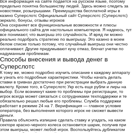
Вся информация на сайте подается на русском языке, поэтому
предельно понятна большинству людей. Здесь можно следить за
новостями, розыгрышами. Преимущества бесплатной игры в
казино Суперслотс Официальный сайт Суперслотс (Суперслотс)
зеркало, бонусы, отзывы игроков
Она сохраняет все функциональные возможности и плюсы
официального сайта для настольных компьютеров. Я надеюсь, тут
все понимают, что выигрыш это случайность. И вряд ли можно
реально подобрать стратегию по выигрышу. Это казино в моем
белом списке только потому, что случайный выигрыш они честно
оплачивают. Другие придумывают кучу отмаз, блочат учетки по
надуманным проблемам.
Способы внесения и вывода денег в
Суперслотс
К тому же, можно подробно изучить описание к каждому аппарату
и узнать его подробные характеристики. Чтобы начать делать
ставки в гривнах достаточно при регистрации выбрать данную
валюту. Кроме того, в Суперслотс Укр есть еще рубли и лиры на
выбор. Если возникнут какие-то проблемы при регистрации, то
игрок всегда может связаться с сотрудниками техподдержки и те
обязательно решал любые его проблемы. Служба поддержки
работает в режиме 24 на 7. Верификация ― главное условие
оператора, без выполнения которого игрок не сможет вывести
деньги.
Правила объяснять излишне сделать ставку и угадать, на каком
секторе красно-черного колеса остановится шарик, получив при
этом выигрыш, может любой игрок. Воспользуйтесь дубликатом