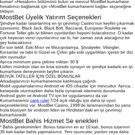
kumar! «Hesabım» bölümünü bulun ve mevcut MostBet kumarhane
hesabınızı bağlamak için «MostBet kumarhanemi bağla» seçeneğine
tıklayın.
MostBet Üyelik Yatırım Seçenekleri
Şimdiye kadar tasarlanmış en iyi çevrimiçi Casino’nun keyfini çıkarmak
üzeresiniz. Black Jack, Black Bolt, Baccarat, European Roulette ve
Fortune Teller gibi iyi bilinen oyunlardan hepsini bulacaksınız. O kadar
çok heyecan verici oyunlarımız var ki, her zaman zevk alacağınız bir
şey bulacaksınız.
En son teklif, Eski Mısır ve Mezopotamya, Şövalyeler, Vikingler,
Korsanlar ve tabii ki Güzel ve Çirkin gibi eski uygarlıkları içeren bir dizi
slot oyunudur.
Ayrıca minimum para çekme miktarı 30 $
Lütfen mümkün olan en kısa sürede oynayın ve şimdiye kadarki en iyi
kumarhane deneyiminin keyfini çıkarın.
BÜYÜK TATİLLER İÇİN ÖZEL BONUSLAR
Arkadaşlarımızı kumarhanemize katılmaya çağırdı.
Mobil uygulamalarımız Android ve iOS cihazlar için mevcuttur. Ayrıca,
kanepede oturmazken daha fazla oynamak istemeniz durumunda
Android giyim ve Android TV için bir uygulamamız da var.
Kumarhanemiz
canlı rulet
7/24 açık olduğu için daha iyi oyun
seçeneklerimiz var. MostBet Casino, 1998’de lansmanından bu yana
hızla büyüyen bir endüstri lideri ve Hindistan’daki en iyi çevrimiçi
kumarhanedir.
MostBet Bahis Hizmet Se enekleri
* Bahis gereksinimleri: Bonus tutarının en az 10 katı, bonus tutarının
35 katı kadar bahis yapmalısınız. Yeni oyuncular, yardım veya daha