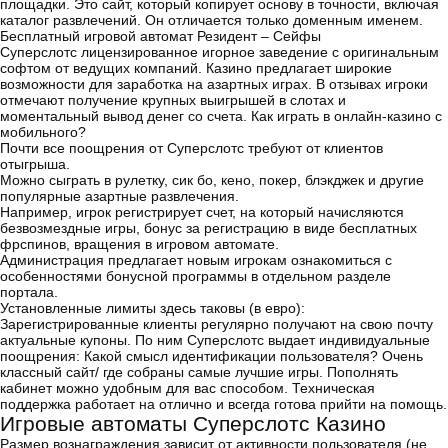
площадки. Это сайт, который копирует основу в точности, включая
каталог развлечений. Он отличается только доменным именем.
Бесплатный игровой автомат Резидент – Сейфы
Суперслотс лицензированное игорное заведение с оригинальным
софтом от ведущих компаний. Казино предлагает широкие
возможности для заработка на азартных играх. В отзывах игроки
отмечают получение крупных выигрышей в слотах и
моментальный вывод денег со счета. Как играть в онлайн-казино с
мобильного?
Почти все поощрения от Суперслотс требуют от клиентов
отыгрыша.
Можно сыграть в рулетку, сик бо, кено, покер, блэкджек и другие
популярные азартные развлечения.
Например, игрок регистрирует счет, на который начисляются
безвозмездные игры, бонус за регистрацию в виде бесплатных
фрспинов, вращения в игровом автомате.
Администрация предлагает новым игрокам ознакомиться с
особенностями бонусной программы в отдельном разделе
портала.
Установленные лимиты здесь таковы (в евро):
Зарегистрированные клиенты регулярно получают на свою почту
актуальные купоны. По ним Суперслотс выдает индивидуальные
поощрения: Какой смысл идентификации пользователя? Очень
классный сайт/ где собраны самые лучшие игры. Пополнять
кабинет можно удобным для вас способом. Техническая
поддержка работает на отлично и всегда готова прийти на помощь.
Игровые автоматы Суперслотс Казино
Размер вознаграждения зависит от активности пользователя (не