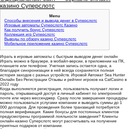
казино Суперслотс
Menu
Способы внесения и вывода денег в Суперслотс
Игровые автоматы Суперслотс Казино
Как получить бонус Суперслотс
Коллекция игр Суперслотс
Выводы по обзору казино Суперслотс
Мобильное приложение казино Суперслотс
Играть в игровые автоматы с быстрым выводом денег онлайн
Играть можно в браузере, в мобайл-версии, в приложении на ПК,
планшете или телефоне. Учетная запись остается одна, а
благодаря синхронизации в ней всегда сохраняется полная
история заходов с разных устройств. Игровой Автомат Sea Hunter
Онлайн Без Регистрации Отзывы и рейтинг игроков на CatCasino в
2022 году
Когда выполняется регистрация, пользователь получает логин и
пароль, открывающий доступ в личный кабинет по электронной
почте или через мессенджер. Сразу после завершения процедуры
можно пользоваться услугами компании и выводить суммы до 1
000 долларов. Для проведения более транзакций потребуется
полная верификация. Какие бонусы для постоянных клиентов
предусмотрены программой лояльности заведения? Клиенты
онлайн-казино Суперслотс могут рассчитывать на получение
приятных подарков от компании.