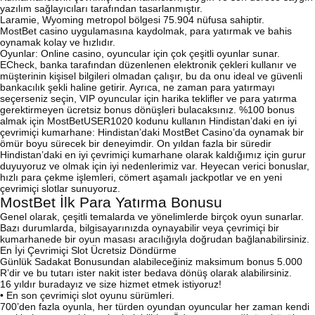
yazılım sağlayıcıları tarafından tasarlanmıştır.
Laramie, Wyoming metropol bölgesi 75.904 nüfusa sahiptir.
MostBet casino uygulamasına kaydolmak, para yatırmak ve bahis
oynamak kolay ve hızlıdır.
Oyunlar: Online casino, oyuncular için çok çeşitli oyunlar sunar.
ECheck, banka tarafından düzenlenen elektronik çekleri kullanır ve
müşterinin kişisel bilgileri olmadan çalışır, bu da onu ideal ve güvenli
bankacılık şekli haline getirir. Ayrıca, ne zaman para yatırmayı
seçerseniz seçin, VIP oyuncular için harika teklifler ve para yatırma
gerektirmeyen ücretsiz bonus dönüşleri bulacaksınız. %100 bonus
almak için MostBetUSER1020 kodunu kullanın Hindistan’daki en iyi
çevrimiçi kumarhane: Hindistan’daki MostBet Casino’da oynamak bir
ömür boyu sürecek bir deneyimdir. On yıldan fazla bir süredir
Hindistan’daki en iyi çevrimiçi kumarhane olarak kaldığımız için gurur
duyuyoruz ve olmak için iyi nedenlerimiz var. Heyecan verici bonuslar,
hızlı para çekme işlemleri, cömert aşamalı jackpotlar ve en yeni
çevrimiçi slotlar sunuyoruz.
MostBet İlk Para Yatırma Bonusu
Genel olarak, çeşitli temalarda ve yönelimlerde birçok oyun sunarlar.
Bazı durumlarda, bilgisayarınızda oynayabilir veya çevrimiçi bir
kumarhanede bir oyun masası aracılığıyla doğrudan bağlanabilirsiniz.
En İyi Çevrimiçi Slot Ücretsiz Döndürme
Günlük Sadakat Bonusundan alabileceğiniz maksimum bonus 5.000
R’dir ve bu tutarı ister nakit ister bedava dönüş olarak alabilirsiniz.
16 yıldır buradayız ve size hizmet etmek istiyoruz!
• En son çevrimiçi slot oyunu sürümleri.
700’den fazla oyunla, her türden oyundan oyuncular her zaman kendi