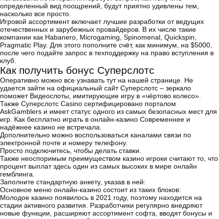
определенный вид поощрений, будут приятно удивлены тем,
насколько все просто.
Игровой ассортимент включает лучшие разработки от ведущих
отечественных и зарубежных провайдеров. В их числе такие
компании как Habanero, Microgaming, Spinomenal, Quickspin,
Pragmatic Play. Для этого пополните счёт, как минимум, на $5000,
после чего подайте запрос в техподдержку на право вступления в
клуб.
Как получить бонус Суперслотс
Оперативно можно все узнавать тут на нашей странице. Не
удается зайти на официальный сайт Суперслотс – зеркало
поможет Видеослоты, имитирующие игру в «чёртово колесо».
Также Суперслотс Casino сертифицировано порталом
AskGamblers и имеет статус одного из самых безопасных мест для
игр. Как бесплатно играть в онлайн-казино Современнее и
надёжнее казино не встречала.
Дополнительно можно воспользоваться каналами связи по
электронной почте и номеру телефону.
Просто подключитесь, чтобы делать ставки.
Также неоспоримым преимуществом казино игроки считают то, что
процент выплат здесь один из самых высоких в мире онлайн
гемблинга.
Заполните стандартную анкету, указав в ней:
Основное меню онлайн-казино состоит из таких блоков:
Молодое казино появилось в 2021 году, поэтому находится на
стадии активного развития. Разработчики регулярно внедряют
новые функции, расширяют ассортимент софта, вводят бонусы и