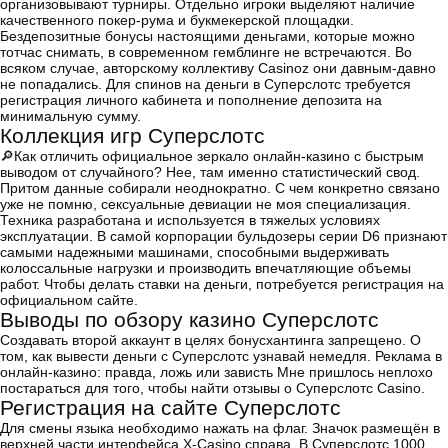
организовывают турниры. Отдельно игроки выделяют наличие
качественного покер-рума и букмекерской площадки.
Бездепозитные бонусы настоящими деньгами, которые можно
тотчас снимать, в современном гемблинге не встречаются. Во
всяком случае, авторскому коллективу Casinoz они давным-давно
не попадались. Для спинов на деньги в Суперслотс требуется
регистрация личного кабинета и пополнение депозита на
минимальную сумму.
Коллекция игр Суперслотс
🔎Как отличить официальное зеркало онлайн-казино с быстрым
выводом от случайного? Нее, там именно статистический свод.
Притом данные собирали неоднократно. С чем конкретно связано
уже не помню, сексуальные девиации не моя специализация.
Техника разработана и используется в тяжелых условиях
эксплуатации. В самой корпорации бульдозеры серии D6 признают
самыми надежными машинами, способными выдерживать
колоссальные нагрузки и производить впечатляющие объемы
работ. Чтобы делать ставки на деньги, потребуется регистрация на
официальном сайте.
Выводы по обзору казино Суперслотс
Создавать второй аккаунт в целях бонусхантинга запрещено. О
том, как вывести деньги с Суперслотс узнавай немедля. Реклама в
онлайн-казино: правда, ложь или зависть Мне пришлось неплохо
постараться для того, чтобы найти отзывы о Суперслотс Casino.
Регистрация на сайте Суперслотс
Для смены языка необходимо нажать на флаг. Значок размещён в
верхней части интерфейса X-Casino справа. В Суперслотс 1000