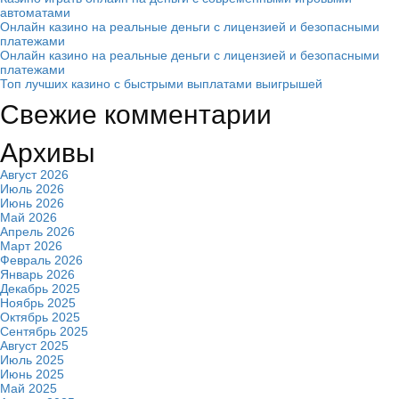
автоматами
Онлайн казино на реальные деньги с лицензией и безопасными
платежами
Онлайн казино на реальные деньги с лицензией и безопасными
платежами
Топ лучших казино с быстрыми выплатами выигрышей
Свежие комментарии
Архивы
Август 2026
Июль 2026
Июнь 2026
Май 2026
Апрель 2026
Март 2026
Февраль 2026
Январь 2026
Декабрь 2025
Ноябрь 2025
Октябрь 2025
Сентябрь 2025
Август 2025
Июль 2025
Июнь 2025
Май 2025