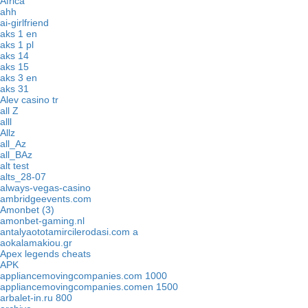
Africa
ahh
ai-girlfriend
aks 1 en
aks 1 pl
aks 14
aks 15
aks 3 en
aks 31
Alev casino tr
all Z
alll
Allz
all_Az
all_BAz
alt test
alts_28-07
always-vegas-casino
ambridgeevents.com
Amonbet (3)
amonbet-gaming.nl
antalyaototamircilerodasi.com a
aokalamakiou.gr
Apex legends cheats
APK
appliancemovingcompanies.com 1000
appliancemovingcompanies.comen 1500
arbalet-in.ru 800