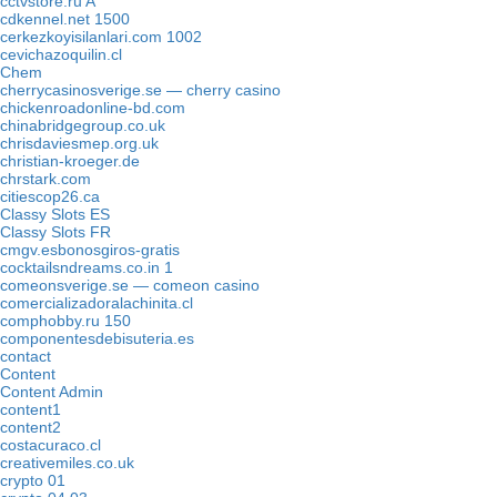
cctvstore.ru A
cdkennel.net 1500
cerkezkoyisilanlari.com 1002
cevichazoquilin.cl
Chem
cherrycasinosverige.se — cherry casino
chickenroadonline-bd.com
chinabridgegroup.co.uk
chrisdaviesmep.org.uk
christian-kroeger.de
chrstark.com
citiescop26.ca
Classy Slots ES
Classy Slots FR
cmgv.esbonosgiros-gratis
cocktailsndreams.co.in 1
comeonsverige.se — comeon casino
comercializadoralachinita.cl
comphobby.ru 150
componentesdebisuteria.es
contact
Content
Content Admin
content1
content2
costacuraco.cl
creativemiles.co.uk
crypto 01