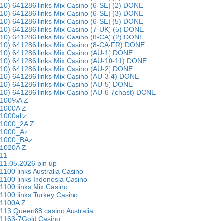
10) 641286 links Mix Casino (6-SE) (2) DONE
10) 641286 links Mix Casino (6-SE) (3) DONE
10) 641286 links Mix Casino (6-SE) (5) DONE
10) 641286 links Mix Casino (7-UK) (5) DONE
10) 641286 links Mix Casino (8-CA) (2) DONE
10) 641286 links Mix Casino (8-CA-FR) DONE
10) 641286 links Mix Casino (AU-1) DONE
10) 641286 links Mix Casino (AU-10-11) DONE
10) 641286 links Mix Casino (AU-2) DONE
10) 641286 links Mix Casino (AU-3-4) DONE
10) 641286 links Mix Casino (AU-5) DONE
10) 641286 links Mix Casino (AU-6-7chast) DONE
100%A Z
1000A Z
1000allz
1000_2A Z
1000_Az
1000_BAz
1020A Z
11
11.05.2026-pin up
1100 links Australia Casino
1100 links Indonesia Casino
1100 links Mix Casino
1100 links Turkey Casino
1100A Z
113 Queen88 casino Australia
1163-7Gold Casino