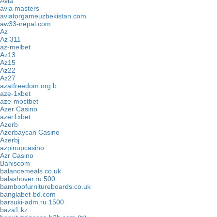
Avia
avia masters
aviatorgameuzbekistan.com
aw33-nepal.com
Az
Az 311
az-melbet
Az13
Az15
Az22
Az27
azatfreedom.org b
aze-1xbet
aze-mostbet
Azer Casino
azer1xbet
Azerb
Azerbaycan Casino
Azerbj
azpinupcasino
Azr Casino
Bahiscom
balancemeals.co.uk
balashover.ru 500
bamboofurnitureboards.co.uk
banglabet-bd.com
barsuki-adm.ru 1500
baza1.kz