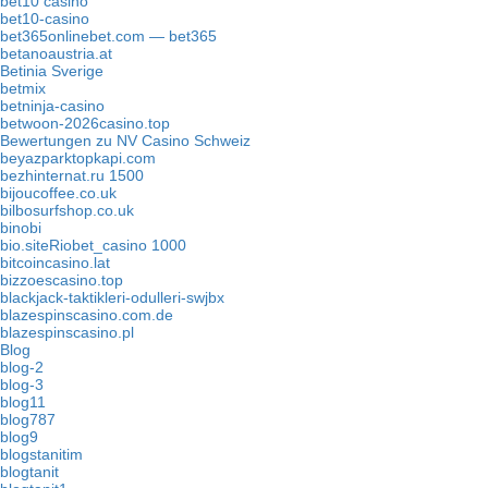
bet10 casino
bet10-casino
bet365onlinebet.com — bet365
betanoaustria.at
Betinia Sverige
betmix
betninja-casino
betwoon-2026casino.top
Bewertungen zu NV Casino Schweiz
beyazparktopkapi.com
bezhinternat.ru 1500
bijoucoffee.co.uk
bilbosurfshop.co.uk
binobi
bio.siteRiobet_casino 1000
bitcoincasino.lat
bizzoescasino.top
blackjack-taktikleri-odulleri-swjbx
blazespinscasino.com.de
blazespinscasino.pl
Blog
blog-2
blog-3
blog11
blog787
blog9
blogstanitim
blogtanit