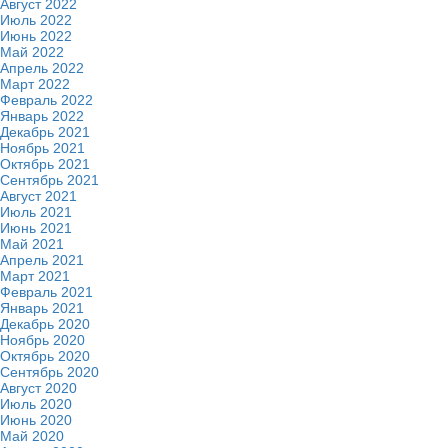
Август 2022
Июль 2022
Июнь 2022
Май 2022
Апрель 2022
Март 2022
Февраль 2022
Январь 2022
Декабрь 2021
Ноябрь 2021
Октябрь 2021
Сентябрь 2021
Август 2021
Июль 2021
Июнь 2021
Май 2021
Апрель 2021
Март 2021
Февраль 2021
Январь 2021
Декабрь 2020
Ноябрь 2020
Октябрь 2020
Сентябрь 2020
Август 2020
Июль 2020
Июнь 2020
Май 2020