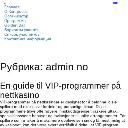
Главная
О Конгрессе
Организатор
Программа
Golden Ball
Варианты участия
Список участников
Контактная информация
Рубрика: admin no
En guide til VIP-programmer på
nettkasino
VIP-programmer på nettkasinoer er designet for å belønne lojale
spillere med eksklusive fordeler og personlige tilbud. Disse
programmene tilbyr ofte høyere innskuddsgrenser, raskere uttak,
spesialtilpassede bonuser og invitasjoner til unike arrangementer. For
spillere som ønsker å maksimere opplevelsen sin og få mest mulig ut
av kasinoet, kan det være svært verdifullt å delta i et VIP-program.