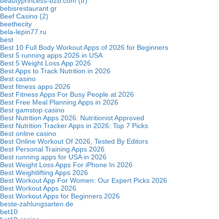
beautyprincess-b2b.com (tr)
bebisrestaurant.gr
Beef Casino (2)
beethecity
bela-lepin77.ru
best
Best 10 Full Body Workout Apps of 2026 for Beginners
Best 5 running apps 2026 in USA
Best 5 Weight Loss App 2026
Best Apps to Track Nutrition in 2026
Best casino
Best fitness apps 2026
Best Fitness Apps For Busy People at 2026
Best Free Meal Planning Apps in 2026
Best gamstop casino
Best Nutrition Apps 2026: Nutritionist Approved
Best Nutrition Tracker Apps in 2026: Top 7 Picks
Best online casino
Best Online Workout Of 2026, Tested By Editors
Best Personal Training Apps 2026
Best running apps for USA in 2026
Best Weight Loss Apps For iPhone In 2026
Best Weightlifting Apps 2026
Best Workout App For Women: Our Expert Picks 2026
Best Workout Apps 2026
Best Workout Apps for Beginners 2026
beste-zahlungsarten.de
bet10