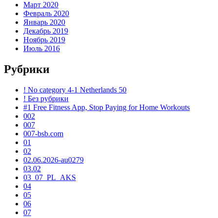
Март 2020
Февраль 2020
Январь 2020
Декабрь 2019
Ноябрь 2019
Июль 2016
Рубрики
! No category 4-1 Netherlands 50
! Без рубрики
#1 Free Fitness App, Stop Paying for Home Workouts
002
007
007-bsb.com
01
02
02.06.2026-au0279
03.02
03_07_PL_AKS
04
05
06
07