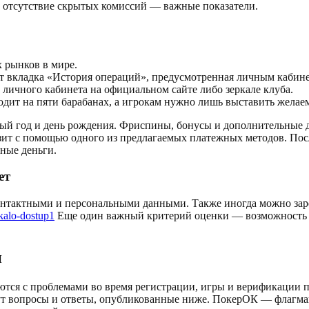
 отсутствие скрытых комиссий — важные показатели.
 рынков в мире.
ет вкладка «История операций», предусмотренная личным кабин
личного кабинета на официальном сайте либо зеркале клуба.
одит на пяти барабанах, а игрокам нужно лишь выставить желаемо
вый год и день рождения. Фриспины, бонусы и дополнительные де
позит с помощью одного из предлагаемых платежных методов. По
ьные деньги.
ет
онтактными и персональными данными. Также иногда можно зар
rkalo-dostup1
Еще один важный критерий оценки — возможность п
и
ются с проблемами во время регистрации, игры и верификации 
гут вопросы и ответы, опубликованные ниже. ПокерОК — флагма