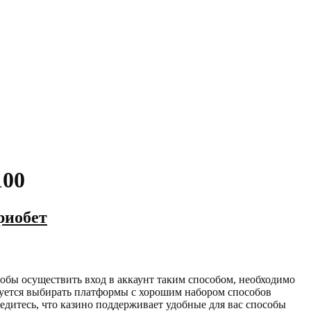
100
риобет
тобы осуществить вход в аккаунт таким способом, необходимо
дуется выбирать платформы с хорошим набором способов
дитесь, что казино поддерживает удобные для вас способы