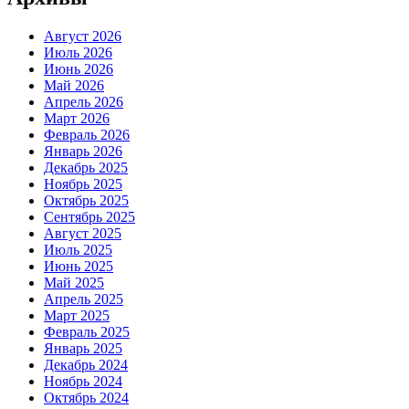
Август 2026
Июль 2026
Июнь 2026
Май 2026
Апрель 2026
Март 2026
Февраль 2026
Январь 2026
Декабрь 2025
Ноябрь 2025
Октябрь 2025
Сентябрь 2025
Август 2025
Июль 2025
Июнь 2025
Май 2025
Апрель 2025
Март 2025
Февраль 2025
Январь 2025
Декабрь 2024
Ноябрь 2024
Октябрь 2024