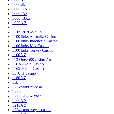
1000allz
1000_2A Z
1000_Az
1000_BAz
1020A Z
11
11.05.2026-pin up
1100 links Australia Casino
1100 links Indonesia Casino
1100 links Mix Casino
1100 links Turkey Casino
1100A Z
113 Queen88 casino Australia
1163-7Gold Casino
1165-7Gold Casino
1176-f1 casino
1180A Z
11k
12. knallbunt.co.at
12.02
12.05.2026-1xbet
1200A Z
1210A Z
1224-stone vegas casino