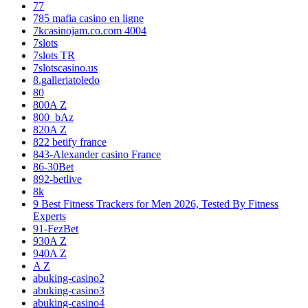
77
785 mafia casino en ligne
7kcasinojam.co.com 4004
7slots
7slots TR
7slotscasino.us
8.galleriatoledo
80
800A Z
800_bAz
820A Z
822 betify france
843-Alexander casino France
86-30Bet
892-betlive
8k
9 Best Fitness Trackers for Men 2026, Tested By Fitness
Experts
91-FezBet
930A Z
940A Z
A Z
abuking-casino2
abuking-casino3
abuking-casino4