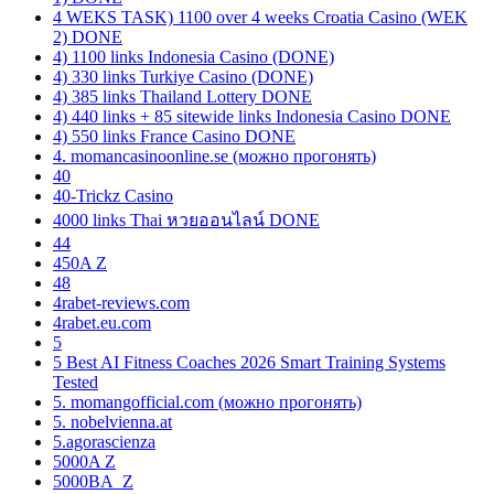
4 WEKS TASK) 1100 over 4 weeks Croatia Casino (WEK
2) DONE
4) 1100 links Indonesia Casino (DONE)
4) 330 links Turkiye Casino (DONE)
4) 385 links Thailand Lottery DONE
4) 440 links + 85 sitewide links Indonesia Casino DONE
4) 550 links France Casino DONE
4. momancasinoonline.se (можно прогонять)
40
40-Trickz Casino
4000 links Thai หวยออนไลน์ DONE
44
450A Z
48
4rabet-reviews.com
4rabet.eu.com
5
5 Best AI Fitness Coaches 2026 Smart Training Systems
Tested
5. momangofficial.com (можно прогонять)
5. nobelvienna.at
5.agorascienza
5000A Z
5000BA_Z