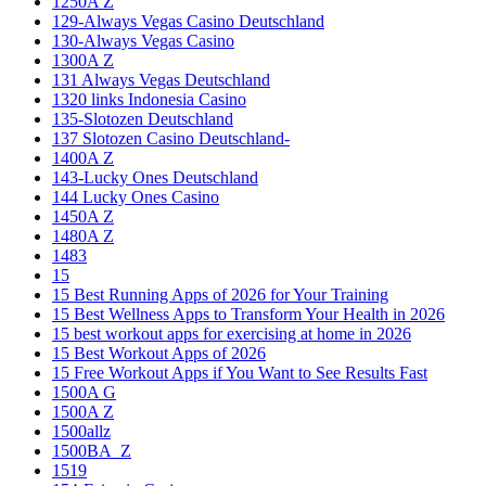
1250A Z
129-Always Vegas Casino Deutschland
130-Always Vegas Casino
1300A Z
131 Always Vegas Deutschland
1320 links Indonesia Casino
135-Slotozen Deutschland
137 Slotozen Casino Deutschland-
1400A Z
143-Lucky Ones Deutschland
144 Lucky Ones Casino
1450A Z
1480A Z
1483
15
15 Best Running Apps of 2026 for Your Training
15 Best Wellness Apps to Transform Your Health in 2026
15 best workout apps for exercising at home in 2026
15 Best Workout Apps of 2026
15 Free Workout Apps if You Want to See Results Fast
1500A G
1500A Z
1500allz
1500BA_Z
1519