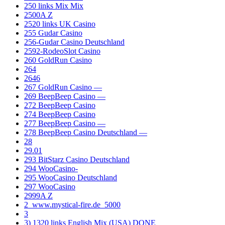
250 links Mix Mix
2500A Z
2520 links UK Casino
255 Gudar Casino
256-Gudar Casino Deutschland
2592-RodeoSlot Casino
260 GoldRun Casino
264
2646
267 GoldRun Casino —
269 BeepBeep Casino —
272 BeepBeep Casino
274 BeepBeep Casino
277 BeepBeep Casino —
278 BeepBeep Casino Deutschland —
28
29.01
293 BitStarz Casino Deutschland
294 WooCasino-
295 WooCasino Deutschland
297 WooCasino
2999A Z
2_www.mystical-fire.de_5000
3
3) 1320 links English Mix (USA) DONE