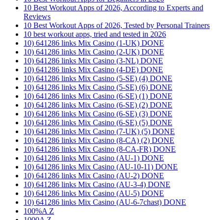
10 Best Workout Apps of 2026, According to Experts and
Reviews
10 Best Workout Apps of 2026, Tested by Personal Trainers
10 best workout apps, tried and tested in 2026
10) 641286 links Mix Casino (1-UK) DONE
10) 641286 links Mix Casino (2-UK) DONE
10) 641286 links Mix Casino (3-NL) DONE
10) 641286 links Mix Casino (4-DE) DONE
10) 641286 links Mix Casino (5-SE) (4) DONE
10) 641286 links Mix Casino (5-SE) (6) DONE
10) 641286 links Mix Casino (6-SE) (1) DONE
10) 641286 links Mix Casino (6-SE) (2) DONE
10) 641286 links Mix Casino (6-SE) (3) DONE
10) 641286 links Mix Casino (6-SE) (5) DONE
10) 641286 links Mix Casino (7-UK) (5) DONE
10) 641286 links Mix Casino (8-CA) (2) DONE
10) 641286 links Mix Casino (8-CA-FR) DONE
10) 641286 links Mix Casino (AU-1) DONE
10) 641286 links Mix Casino (AU-10-11) DONE
10) 641286 links Mix Casino (AU-2) DONE
10) 641286 links Mix Casino (AU-3-4) DONE
10) 641286 links Mix Casino (AU-5) DONE
10) 641286 links Mix Casino (AU-6-7chast) DONE
100%A Z
1000A Z