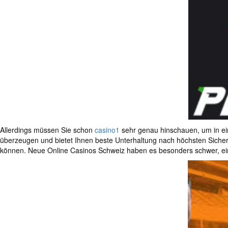
Allerdings müssen Sie schon
casino1
sehr genau hinschauen, um in ein
überzeugen und bietet Ihnen beste Unterhaltung nach höchsten Sicher
können. Neue Online Casinos Schweiz haben es besonders schwer, eine o