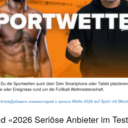
t Du die Sportwetten auch über Dein Smartphone oder Tablet platziere
 oder Ereignisse rund um die Fußball-Weltmeisterschaft.
4noai
Добавить комментарий
к записи Wette 2026 auf Sport mit Bitc
d «2026 Seriöse Anbieter im Test