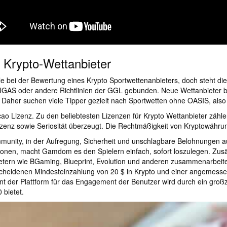
n Krypto-Wettanbieter
e bei der Bewertung eines Krypto Sportwettenanbieters, doch steht die 
LUGAS oder andere Richtlinien der GGL gebunden. Neue Wettanbieter bie
 Daher suchen viele Tipper gezielt nach Sportwetten ohne OASIS, also
acao Lizenz. Zu den beliebtesten Lizenzen für Krypto Wettanbieter zäh
zenz sowie Seriosität überzeugt. Die Rechtmäßigkeit von Kryptowährun
ty, in der Aufregung, Sicherheit und unschlagbare Belohnungen aufei
en, macht Gamdom es den Spielern einfach, sofort loszulegen. Zusätzl
etern wie BGaming, Blueprint, Evolution und anderen zusammenarbeitet
escheidenen Mindesteinzahlung von 20 $ in Krypto und einer angemesse
ent der Plattform für das Engagement der Benutzer wird durch ein gro
 bietet.