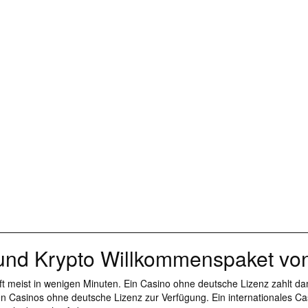
n und Krypto Willkommenspaket vo
t meist in wenigen Minuten. Ein Casino ohne deutsche Lizenz zahlt dam
 Casinos ohne deutsche Lizenz zur Verfügung. Ein internationales Casi