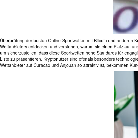
Überprüfung der besten Online-Sportwetten mit Bitcoin und anderen
Wettanbieters entdecken und verstehen, warum sie einen Platz auf uns
um sicherzustellen, dass diese Sportwetten hohe Standards für engagie
Liste zu präsentieren. Kryptonutzer sind oftmals besonders technologi
Wettanbieter auf Curacao und Anjouan so attraktiv ist, bekommen Kun