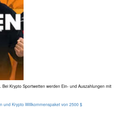
n. Bei Krypto Sportwetten werden Ein- und Auszahlungen mit
oin und Krypto Willkommenspaket von 2500 $