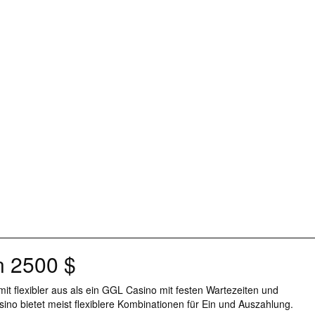
n 2500 $
it flexibler aus als ein GGL Casino mit festen Wartezeiten und
no bietet meist flexiblere Kombinationen für Ein und Auszahlung.