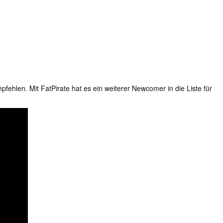
fehlen. Mit FatPirate hat es ein weiterer Newcomer in die Liste für