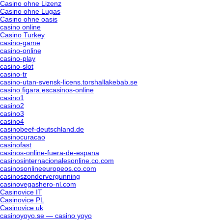
Casino ohne Lizenz
Casino ohne Lugas
Casino ohne oasis
casino online
Casino Turkey
casino-game
casino-online
casino-play
casino-slot
casino-tr
casino-utan-svensk-licens.torshallakebab.se
casino.figara.escasinos-online
casino1
casino2
casino3
casino4
casinobeef-deutschland.de
casinocuracao
casinofast
casinos-online-fuera-de-espana
casinosinternacionalesonline.co.com
casinosonlineeuropeos.co.com
casinoszondervergunning
casinovegashero-nl.com
Casinovice IT
Casinovice PL
Casinovice uk
casinoyoyo.se — casino yoyo