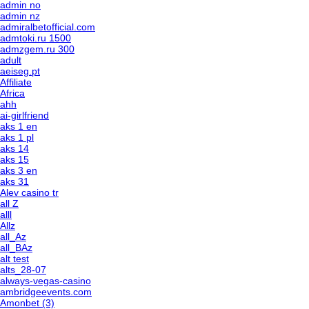
admin no
admin nz
admiralbetofficial.com
admtoki.ru 1500
admzgem.ru 300
adult
aeiseg.pt
Affiliate
Africa
ahh
ai-girlfriend
aks 1 en
aks 1 pl
aks 14
aks 15
aks 3 en
aks 31
Alev casino tr
all Z
alll
Allz
all_Az
all_BAz
alt test
alts_28-07
always-vegas-casino
ambridgeevents.com
Amonbet (3)