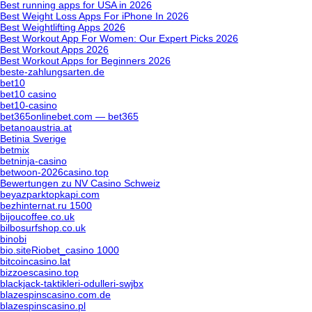
Best running apps for USA in 2026
Best Weight Loss Apps For iPhone In 2026
Best Weightlifting Apps 2026
Best Workout App For Women: Our Expert Picks 2026
Best Workout Apps 2026
Best Workout Apps for Beginners 2026
beste-zahlungsarten.de
bet10
bet10 casino
bet10-casino
bet365onlinebet.com — bet365
betanoaustria.at
Betinia Sverige
betmix
betninja-casino
betwoon-2026casino.top
Bewertungen zu NV Casino Schweiz
beyazparktopkapi.com
bezhinternat.ru 1500
bijoucoffee.co.uk
bilbosurfshop.co.uk
binobi
bio.siteRiobet_casino 1000
bitcoincasino.lat
bizzoescasino.top
blackjack-taktikleri-odulleri-swjbx
blazespinscasino.com.de
blazespinscasino.pl