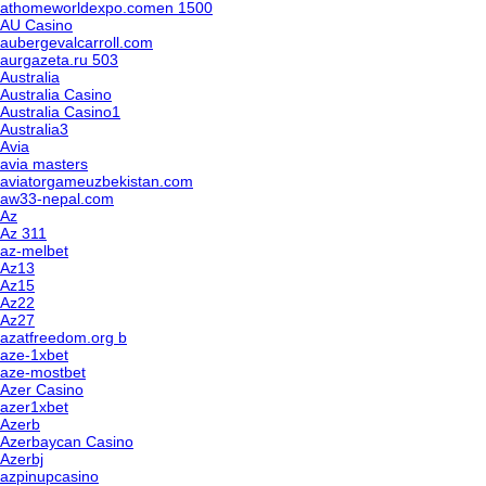
athomeworldexpo.comen 1500
AU Casino
aubergevalcarroll.com
aurgazeta.ru 503
Australia
Australia Casino
Australia Casino1
Australia3
Avia
avia masters
aviatorgameuzbekistan.com
aw33-nepal.com
Az
Az 311
az-melbet
Az13
Az15
Az22
Az27
azatfreedom.org b
aze-1xbet
aze-mostbet
Azer Casino
azer1xbet
Azerb
Azerbaycan Casino
Azerbj
azpinupcasino