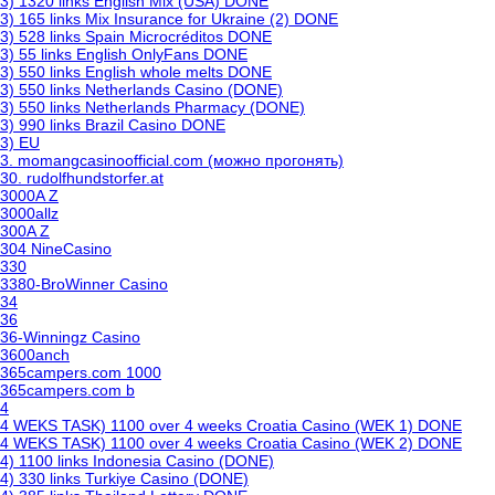
3) 1320 links English Mix (USA) DONE
3) 165 links Mix Insurance for Ukraine (2) DONE
3) 528 links Spain Microcréditos DONE
3) 55 links English OnlyFans DONE
3) 550 links English whole melts DONE
3) 550 links Netherlands Casino (DONE)
3) 550 links Netherlands Pharmacy (DONE)
3) 990 links Brazil Casino DONE
3) EU
3. momangcasinoofficial.com (можно прогонять)
30. rudolfhundstorfer.at
3000A Z
3000allz
300A Z
304 NineCasino
330
3380-BroWinner Casino
34
36
36-Winningz Casino
3600anch
365campers.com 1000
365campers.com b
4
4 WEKS TASK) 1100 over 4 weeks Croatia Casino (WEK 1) DONE
4 WEKS TASK) 1100 over 4 weeks Croatia Casino (WEK 2) DONE
4) 1100 links Indonesia Casino (DONE)
4) 330 links Turkiye Casino (DONE)