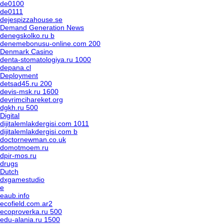
de0100
de0111
dejespizzahouse.se
Demand Generation News
denegskolko.ru b
denemebonusu-online.com 200
Denmark Casino
denta-stomatologiya.ru 1000
depana.cl
Deployment
detsad45.ru 200
devis-msk.ru 1600
devrimcihareket.org
dgkh.ru 500
Digital
dijitalemlakdergisi.com 1011
dijitalemlakdergisi.com b
doctornewman.co.uk
domotmoem.ru
dpir-mos.ru
drugs
Dutch
dxgamestudio
e
eaub.info
ecofield.com.ar2
ecoproverka.ru 500
edu-alania.ru 1500