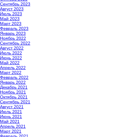
Сентябрь 2023
Август 2023
Июль 2023
Май 2023
Март 2023
Февраль 2023
Январь 2023
Ноябрь 2022
Сентябрь 2022
Август 2022
Июль 2022
Июнь 2022
Май 2022
Апрель 2022
Март 2022
Февраль 2022
Январь 2022
Декабрь 2021
Ноябрь 2021
Октябрь 2021
Сентябрь 2021
Август 2021
Июль 2021
Июнь 2021
Май 2021
Апрель 2021
Март 2021
Февраль 2021