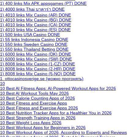
1) 400 links Mix APK appsgames (PT) DONE
1) 4000 links Thai บาคาร่า DONE
1) 4010 links Mix Casino (AR) DONE
1) 4010 links Mix Casino (BG) DONE
1) 4010 links Mix Casino (CA) DONE
1) 4010 links Mix Casino (ES) DONE
1) 500 links USA Casino DONE
1) 55 links Indonesia Casino DONE
1) 550 links Sweden Casino DONE
1) 550 links Thailand Betting DONE
1) 6000 links Mix Casino (DK) DONE
1) 6000 links Mix Casino (SW) DONE
1) 8008 links Mix Casino (1-CZ) DONE
1) 8008 links Mix Casino (2-HR) DONE
1) 8008 links Mix Casino (5-NO) DONE
1. ottocasinosverige.se (можно прогонять)
10
10 Best AI Fitness Apps: AI-Powered Workout Apps for 2026
10 Best AI Workout Tools May 2026
10 Best Calorie Counting Apps of 2026
10 Best Fitness and Exercise Apps
10 Best Fitness and Exercise Apps 2026
10 Best Nutrition Tracker Apps for a Healthier You in 2026
10 Best Strength Training Apps in 2026
10 Best Weight Loss Apps 2026
10 Best Workout Apps for Beginners in 2026
10 Best Workout Apps of 2026, According to Experts and Reviews