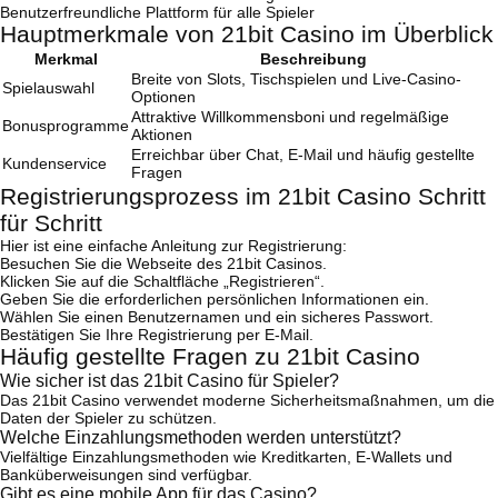
Benutzerfreundliche Plattform für alle Spieler
Hauptmerkmale von 21bit Casino im Überblick
Merkmal
Beschreibung
Breite von Slots, Tischspielen und Live-Casino-
Spielauswahl
Optionen
Attraktive Willkommensboni und regelmäßige
Bonusprogramme
Aktionen
Erreichbar über Chat, E-Mail und häufig gestellte
Kundenservice
Fragen
Registrierungsprozess im 21bit Casino Schritt
für Schritt
Hier ist eine einfache Anleitung zur Registrierung:
Besuchen Sie die Webseite des 21bit Casinos.
Klicken Sie auf die Schaltfläche „Registrieren“.
Geben Sie die erforderlichen persönlichen Informationen ein.
Wählen Sie einen Benutzernamen und ein sicheres Passwort.
Bestätigen Sie Ihre Registrierung per E-Mail.
Häufig gestellte Fragen zu 21bit Casino
Wie sicher ist das 21bit Casino für Spieler?
Das 21bit Casino verwendet moderne Sicherheitsmaßnahmen, um die
Daten der Spieler zu schützen.
Welche Einzahlungsmethoden werden unterstützt?
Vielfältige Einzahlungsmethoden wie Kreditkarten, E-Wallets und
Banküberweisungen sind verfügbar.
Gibt es eine mobile App für das Casino?