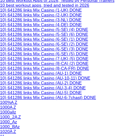
10 Best Workout Apps of 2026, Tested by Personal Trainers
10 best workout apps, tried and tested in 2026
10) 641286 links Mix Casino (1-UK) DONE
10) 641286 links Mix Casino (2-UK) DONE
10) 641286 links Mix Casino (3-NL) DONE
10) 641286 links Mix Casino (4-DE) DONE
10) 641286 links Mix Casino (5-SE) (4) DONE
10) 641286 links Mix Casino (5-SE) (6) DONE
10) 641286 links Mix Casino (6-SE) (1) DONE
10) 641286 links Mix Casino (6-SE) (2) DONE
10) 641286 links Mix Casino (6-SE) (3) DONE
10) 641286 links Mix Casino (6-SE) (5) DONE
10) 641286 links Mix Casino (7-UK) (5) DONE
10) 641286 links Mix Casino (8-CA) (2) DONE
10) 641286 links Mix Casino (8-CA-FR) DONE
10) 641286 links Mix Casino (AU-1) DONE
10) 641286 links Mix Casino (AU-10-11) DONE
10) 641286 links Mix Casino (AU-2) DONE
10) 641286 links Mix Casino (AU-3-4) DONE
10) 641286 links Mix Casino (AU-5) DONE
10) 641286 links Mix Casino (AU-6-7chast) DONE
100%A Z
1000A Z
1000allz
1000_2A Z
1000_Az
1000_BAz
1020A Z