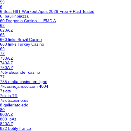
59
6
6 Best HIIT Workout Apps 2026 Free + Paid Tested
6. bauliinpiazza
60 Dragonia Casino — EMD A
62
620A Z
65
660 links Brazil Casino
660 links Turkey Casino
69
73
730A Z
740A Z
750A Z
766-alexander casino
77
785 mafia casino en ligne
7kcasinojam.co.com 4004
7slots
7slots TR
7slotscasino.us
8.galleriatoledo
80
800A Z
800_bAz
820A Z
822 betify france