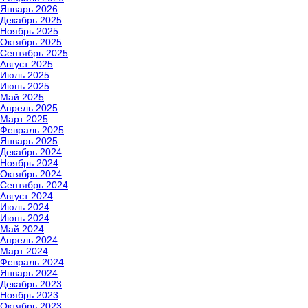
Январь 2026
Декабрь 2025
Ноябрь 2025
Октябрь 2025
Сентябрь 2025
Август 2025
Июль 2025
Июнь 2025
Май 2025
Апрель 2025
Март 2025
Февраль 2025
Январь 2025
Декабрь 2024
Ноябрь 2024
Октябрь 2024
Сентябрь 2024
Август 2024
Июль 2024
Июнь 2024
Май 2024
Апрель 2024
Март 2024
Февраль 2024
Январь 2024
Декабрь 2023
Ноябрь 2023
Октябрь 2023