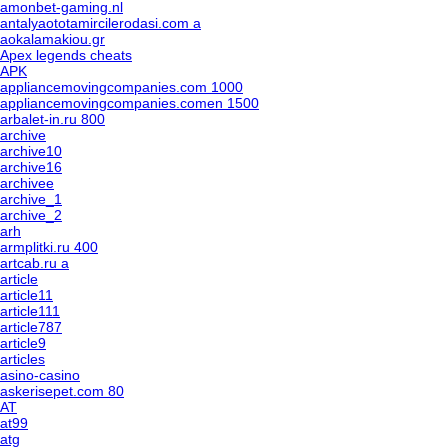
amonbet-gaming.nl
antalyaototamircilerodasi.com a
aokalamakiou.gr
Apex legends cheats
APK
appliancemovingcompanies.com 1000
appliancemovingcompanies.comen 1500
arbalet-in.ru 800
archive
archive10
archive16
archivee
archive_1
archive_2
arh
armplitki.ru 400
artcab.ru a
article
article11
article111
article787
article9
articles
asino-casino
askerisepet.com 80
AT
at99
atg