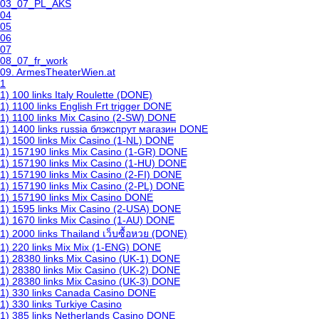
03_07_PL_AKS
04
05
06
07
08_07_fr_work
09. ArmesTheaterWien.at
1
1) 100 links Italy Roulette (DONE)
1) 1100 links English Frt trigger DONE
1) 1100 links Mix Casino (2-SW) DONE
1) 1400 links russia блэкспрут магазин DONE
1) 1500 links Mix Casino (1-NL) DONE
1) 157190 links Mix Casino (1-GR) DONE
1) 157190 links Mix Casino (1-HU) DONE
1) 157190 links Mix Casino (2-FI) DONE
1) 157190 links Mix Casino (2-PL) DONE
1) 157190 links Mix Casino DONE
1) 1595 links Mix Casino (2-USA) DONE
1) 1670 links Mix Casino (1-AU) DONE
1) 2000 links Thailand เว็บซื้อหวย (DONE)
1) 220 links Mix Mix (1-ENG) DONE
1) 28380 links Mix Casino (UK-1) DONE
1) 28380 links Mix Casino (UK-2) DONE
1) 28380 links Mix Casino (UK-3) DONE
1) 330 links Canada Casino DONE
1) 330 links Turkiye Casino
1) 385 links Netherlands Casino DONE