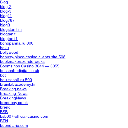
Blog
blog-2
blog-3
blog11
blog787
blog9
blogstanitim
blogtanit
blogtanit1
bohopanna.ru 800
boku
Bollywood
bonusy-pinco-casino.clients.site 508
bookmakerszondercruks
Boomzinos Casino 3044 — 3055
bossbabedigital.co.uk
bot
bou-sosh6.ru 500
brainlabacademy.hr
Breaking news
Breaking-News
BreakingNews
breedbay.co.uk
brend
BSB
bsb007-official-casino.com
BTN
buendiario.com