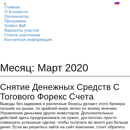
Главная
О Конгрессе
Организатор
Программа
Golden Ball
Варианты участия
Список участников
Контактная информация
Месяц: Март 2020
Снятие Денежных Средств С
Тогового Форекс Счета
Выводы без задержек и различные бонусы делают этого брокера
лучшим на рынке, по крайней мере лично по моему мнению.
Управление деньгами других инвесторов. Дополнительных
действий здесь предпринимать не нужно, достаточно просто
совершать успешные сделки, чтобы получать во много раз больше
денег. Если вы решитесь зайти на сайт компании, стоит обратить