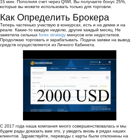
15 мин. Пополняя счет через QIWI, Вы получаете бонус 25%,
которые вы можете использовать только для торговли.
Как Определить Брокера
Теперь частенько участвую в конкурсах, есть и на демке и на
реале. Какие-то каждую неделю, другие каждый месяц. Не
заметила сильных
forex strategy
минусов или недостатков.
Продолжаю торговать и зарабатывать. Подача заявки на вывод
средств осуществляется из Личного Кабинета.
С 2017 года наша компания много совершенствовалась и мы
будем рады доказать вам это, у увидеть вновь в рядах наших
клиентов. Здравствуйте, переводы с карты были отклонены на