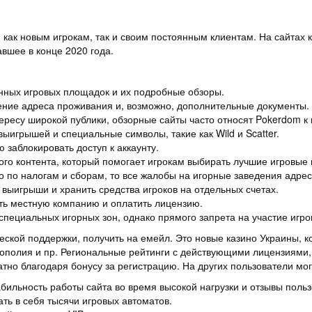
как новым игрокам, так и своим постоянным клиентам. На сайтах к
вшее в конце 2020 года.
енных игровых площадок и их подробные обзоры.
ение адреса проживания и, возможно, дополнительные документы.
ресу широкой публики, обзорные сайты часто относят Pokerdom к
игрышей и специальные символы, такие как Wild и Scatter.
заблокировать доступ к аккаунту.
нного контента, который помогает игрокам выбирать лучшие игровые
о по налогам и сборам, то все жалобы на игорные заведения адрес
выигрыши и хранить средства игроков на отдельных счетах.
ть местную компанию и оплатить лицензию.
пециальных игорных зон, однако прямого запрета на участие игро
ческой поддержки, получить на емейл. Это новые казино Украины, 
 монополия и пр. Региональные рейтинги с действующими лицензия
но благодаря бонусу за регистрацию. На других пользователи могу
ильность работы сайта во время высокой нагрузки и отзывы польз
ть в себя тысячи игровых автоматов.