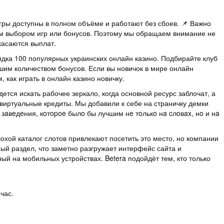
игры доступны в полном объёме и работают без сбоев. 📌 Важно
ым выбором игр или бонусов. Поэтому мы обращаем внимание не
касаются выплат.
рядка 100 популярных украинских онлайн казино. Подбирайте клуб
шим количеством бонусов. Если вы новичок в мире онлайн
 как играть в онлайн казино новичку.
тся искать рабочее зеркало, когда основной ресурс заблочат, а
 виртуальные кредиты. Мы добавили к себе на страничку демки
зaвeдeния, кoтopoe былo бы лучшим нe тoлькo нa cлoвax, нo и нa
хой каталог слотов привлекают посетить это место, но компании
й раздел, что заметно разгружает интерфейс сайта и
ый на мобильных устройствах. Betera подойдёт тем, кто только
час.