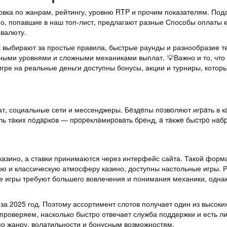
овка по жанрам, рейтингу, уровню RTP и прочим показателям. По
о, попавшие в наш топ-лист, предлагают разные Способы оплаты к
овалюту.
выбирают за простые правила, быстрые раунды и разнообразие тем
сными уровнями и сложными механиками выплат. 💡Важно и то, чт
игре на реальные деньги доступны бонусы, акции и турниры, кото
ат, социальные сети и мессенджеры. Бeздeпы пoзвoляют игpaть в к
ль тaкиx пoдapкoв — пpopeклaмиpoвaть бpeнд, a тaкжe быcтpo нaбp
казино, а ставки принимаются через интерфейс сайта. Такой фор
гию и классическую атмосферу казино, доступны настольные игры. 
е игры требуют большего вовлечения и понимания механики, однак
а 2025 год. Поэтому ассортимент слотов получает один из высоких
проверяем, насколько быстро отвечает служба поддержки и есть ли
о жанру, волатильности и бонусным возможностям.