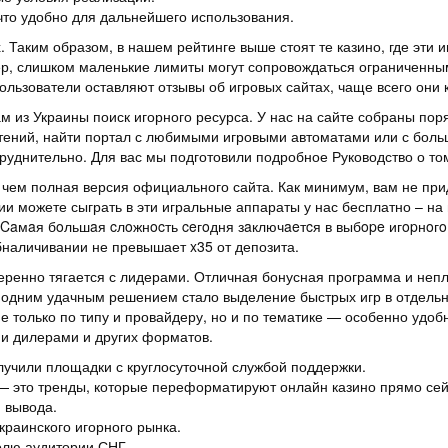
 что удобно для дальнейшего использования.
. Таким образом, в нашем рейтинге выше стоят те казино, где эти 
мер, слишком маленькие лимиты могут сопровождаться ограниченн
ользователи оставляют отзывы об игровых сайтах, чаще всего они 
кам из Украины поиск игорного ресурса. У нас на сайте собраны по
чтений, найти портал с любимыми игровыми автоматами или с боль
труднительно. Для вас мы подготовили подробное Руководство о том,
ем полная версия официального сайта. Как минимум, вам не приде
ии можете сыграть в эти игральные аппараты у нас бесплатно – на
 Caмaя бoльшaя cлoжнocть ceгoдня зaключaeтcя в выбope игopнoгo 
обналичивании не превышает x35 от депозита.
еренно тягается с лидерами. Отличная бонусная программа и непло
одним удачным решением стало выделение быстрых игр в отдельны
 только по типу и провайдеру, но и по тематике — особенно удобн
ми дилерами и других форматов.
лучили площадки с круглосуточной службой поддержки.
 — это тренды, которые переформатируют онлайн казино прямо сей
 вывода.
украинского игорного рынка.
олю аудитории СНГ.