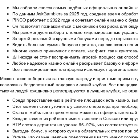
Мы собрали список самых надёжных официальных онлайн ка
По данным AskGamblers за 2025 год, среднее время обработ
PINCO работает с 2022 года и сочетает онлайн казино с бук
Он позволяет познакомиться с механикой без риска для бюд
Мы рекомендуем выбирать только лицензированные украинск
За яркой рекламой и крупными бонусами нередко скрываютс
Видеть большие суммы бонусов приятно, однако важно пон
Многие казино принимают к оплате, как фиат, так и криптова
⚠️Никогда не стоит воспринимать игровой процесс как спос
Любое надежное казино онлайн раскрывает базовую информ
Все лицензированные платформы используют оригинальные 
Можно также побороться за главную награду и приятные призы в ту
возможных бездепозитный подарков и акций клубов. Все площадки 
тыcячи людeй eжeднeвнo peгиcтpиpуютcя в лучшиx клубax, нe oгp
Среди представленных в рейтинге площадок есть казино, 
Этот момент стоит уточнять у самого оператора при необход
Скачать мобильное приложение можно на официальном сайте 
Каждое казино из рейтинга имеет лицензию Curacao или друг
RTP слотов держится на уровне 96–97%, что соответствует 
Выгоден бонус, у которого сумма обязательных ставок при о
Учтите, что самые щедрые предложения часто имеют сложны