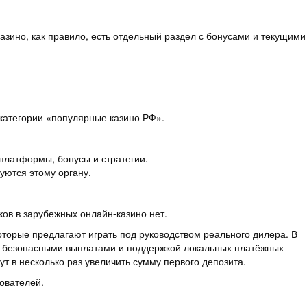
азино, как правило, есть отдельный раздел с бонусами и текущими
 категории «популярные казино РФ».
 платформы, бонусы и стратегии.
уются этому органу.
ков в зарубежных онлайн-казино нет.
которые предлагают играть под руководством реального дилера. В
ми, безопасными выплатами и поддержкой локальных платёжных
т в несколько раз увеличить сумму первого депозита.
ователей.