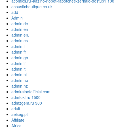
acomics.ru~kazino-riobet-rabotchee-zerkalo-dostup1 100
acousticboutique.co.uk
add
Admin
admin de
admin en
admin en.
admin es
admin fi
admin fr
admin gb
admin ir
admin it
admin nl
admin no
admin nz
admiralbetofficial.com
admtoki.ru 1500
admzgem.ru 300
adult
aeiseg.pt
Affiliate
Africa