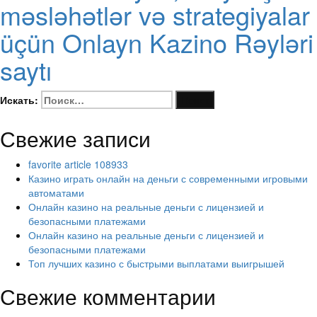
məsləhətlər və strategiyalar
üçün Onlayn Kazino Rəyləri
saytı
Искать:
Поиск
Свежие записи
favorite article 108933
Казино играть онлайн на деньги с современными игровыми
автоматами
Онлайн казино на реальные деньги с лицензией и
безопасными платежами
Онлайн казино на реальные деньги с лицензией и
безопасными платежами
Топ лучших казино с быстрыми выплатами выигрышей
Свежие комментарии