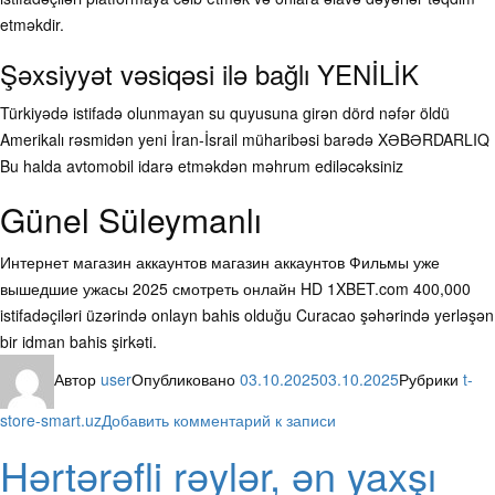
etməkdir.
Şəxsiyyət vəsiqəsi ilə bağlı YENİLİK
Türkiyədə istifadə olunmayan su quyusuna girən dörd nəfər öldü
Amerikalı rəsmidən yeni İran-İsrail müharibəsi barədə XƏBƏRDARLIQ
Bu halda avtomobil idarə etməkdən məhrum ediləcəksiniz
Günel Süleymanlı
Интернет магазин аккаунтов магазин аккаунтов Фильмы уже
вышедшие ужасы 2025 смотреть онлайн HD 1XBET.com 400,000
istifadəçiləri üzərində onlayn bahis olduğu Curacao şəhərində yerləşən
bir idman bahis şirkəti.
Автор
user
Опубликовано
03.10.2025
03.10.2025
Рубрики
t-
store-smart.uz
Добавить комментарий
к записи
Hərtərəfli rəylər, ən yaxşı