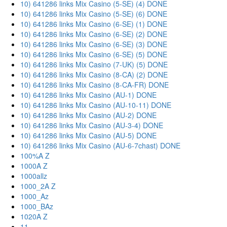
10) 641286 links Mix Casino (5-SE) (4) DONE
10) 641286 links Mix Casino (5-SE) (6) DONE
10) 641286 links Mix Casino (6-SE) (1) DONE
10) 641286 links Mix Casino (6-SE) (2) DONE
10) 641286 links Mix Casino (6-SE) (3) DONE
10) 641286 links Mix Casino (6-SE) (5) DONE
10) 641286 links Mix Casino (7-UK) (5) DONE
10) 641286 links Mix Casino (8-CA) (2) DONE
10) 641286 links Mix Casino (8-CA-FR) DONE
10) 641286 links Mix Casino (AU-1) DONE
10) 641286 links Mix Casino (AU-10-11) DONE
10) 641286 links Mix Casino (AU-2) DONE
10) 641286 links Mix Casino (AU-3-4) DONE
10) 641286 links Mix Casino (AU-5) DONE
10) 641286 links Mix Casino (AU-6-7chast) DONE
100%A Z
1000A Z
1000allz
1000_2A Z
1000_Az
1000_BAz
1020A Z
11