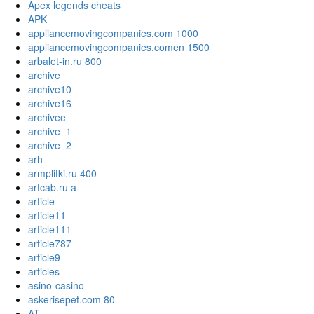
Apex legends cheats
APK
appliancemovingcompanies.com 1000
appliancemovingcompanies.comen 1500
arbalet-in.ru 800
archive
archive10
archive16
archivee
archive_1
archive_2
arh
armplitki.ru 400
artcab.ru a
article
article11
article111
article787
article9
articles
asino-casino
askerisepet.com 80
AT