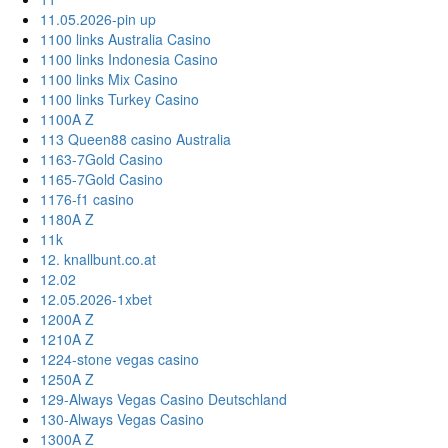
11.05.2026-pin up
1100 links Australia Casino
1100 links Indonesia Casino
1100 links Mix Casino
1100 links Turkey Casino
1100A Z
113 Queen88 casino Australia
1163-7Gold Casino
1165-7Gold Casino
1176-f1 casino
1180A Z
11k
12. knallbunt.co.at
12.02
12.05.2026-1xbet
1200A Z
1210A Z
1224-stone vegas casino
1250A Z
129-Always Vegas Casino Deutschland
130-Always Vegas Casino
1300A Z