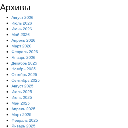
Архивы
Август 2026
Июль 2026
Июнь 2026
Май 2026
Апрель 2026
Март 2026
Февраль 2026
Январь 2026
Декабрь 2025
Ноябрь 2025
Октябрь 2025
Сентябрь 2025
Август 2025
Июль 2025
Июнь 2025
Май 2025
Апрель 2025
Март 2025
Февраль 2025
Январь 2025