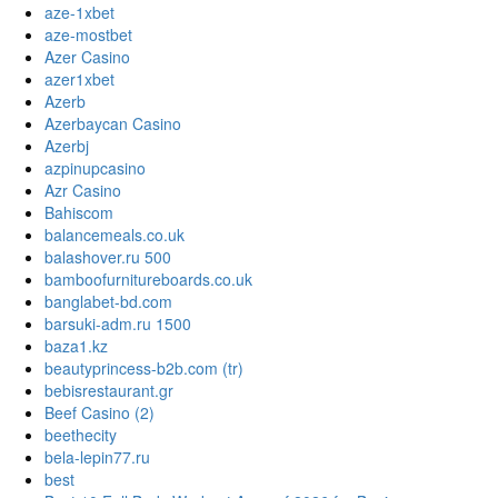
aze-1xbet
aze-mostbet
Azer Casino
azer1xbet
Azerb
Azerbaycan Casino
Azerbj
azpinupcasino
Azr Casino
Bahiscom
balancemeals.co.uk
balashover.ru 500
bamboofurnitureboards.co.uk
banglabet-bd.com
barsuki-adm.ru 1500
baza1.kz
beautyprincess-b2b.com (tr)
bebisrestaurant.gr
Beef Casino (2)
beethecity
bela-lepin77.ru
best