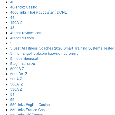
40
40-Trickz Casino
4000 links Thai หวยออนไลน์ DONE
44
450A Z
48
4rabet-reviews.com
4rabet.eu.com
5
5 Best AI Fitness Coaches 2026 Smart Training Systems Tested
5. momangofficial.com (можно прогонять)
5. nobelvienna.at
5.agorascienza
5000A Z
5000BA_Z
500A Z
500A_Z
530A Z
54
55
550 links English Casino
550 links France Casino
550 links UK Casino