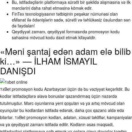
Bu, istifadəçilərin platformaya sürətli bir şəkildə alışmasına və ilk
mərclərini daha rahat etməsinə kömək edir.
FinTex texnologiyasının tətbiqinin peşəkar nümunəsi olan
eManat ilə ödənişlərin sadə, sürətli və təhlükəsiz üsulundan sən
də faydalan!
Qeydiyyat zamanı, qeydiyyat formasında promosyon kodu
sahəsinə mövcud kodu daxil etmək kifayətdir.
«Məni şantaj edən adam elə bilib
ki…» — İLHAM İSMAYIL
DANIŞDI
1xBet promosyon kodu Azərbaycan üçün də bu vəziyyət keçərlidir. Bu
kodlar istifadəçilərə əlavə bonuslar qazandırmaq üçün nəzərdə
tutulmuşdur. Mərc oyunlarına yeni qoşulan və ya artıq mövcud olan
oyunçular bu kodlardan istifadə edərək, daha çox qazanc əldə edə
bilərlər. 1xBet promosyon kodları, adətən, xüsusi təkliflər, kampaniyalar
və ya qeydiyyat zamanı istifadə edilir. Kodların əsas məqsədi,
istifadəçiləri platformaya cəlb etmək və onlara əlavə dəyərlər təqdim