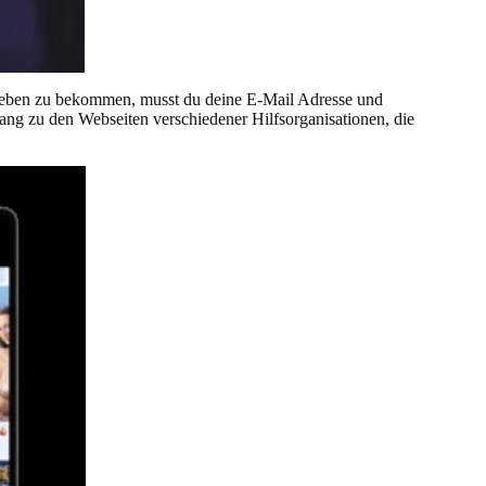
rieben zu bekommen, musst du deine E-Mail Adresse und
gang zu den Webseiten verschiedener Hilfsorganisationen, die