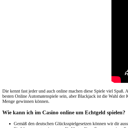
Die kennt fast jeder und auch online machen diese Spiele viel Spaß. 
besten Online Automatenspiele sein, aber Blackjack ist die Wahl der 
Menge gewinnen können.
Wie kann ich im Casino online um Echtgeld spielen?
Gemäß den deutschen Glücksspielgesetzen können wir dir auss