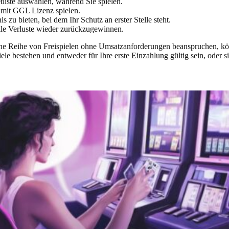
tliste auswählen, während Sie spielen.
s mit GGL Lizenz spielen.
s zu bieten, bei dem Ihr Schutz an erster Stelle steht.
lle Verluste wieder zurückzugewinnen.
eine Reihe von Freispielen ohne Umsatzanforderungen beanspruchen, k
 bestehen und entweder für Ihre erste Einzahlung gültig sein, oder s