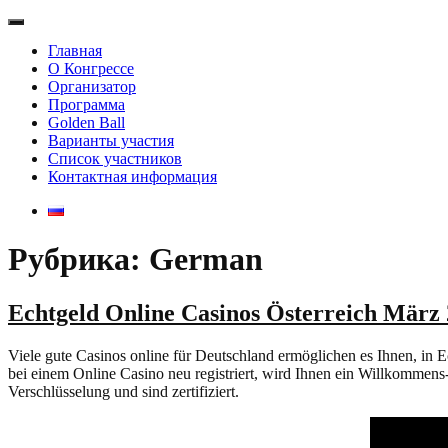
Главная
О Конгрессе
Организатор
Программа
Golden Ball
Варианты участия
Список участников
Контактная информация
Рубрика: German
Echtgeld Online Casinos Österreich März
Viele gute Casinos online für Deutschland ermöglichen es Ihnen, in
bei einem Online Casino neu registriert, wird Ihnen ein Willkommen
Verschlüsselung und sind zertifiziert.