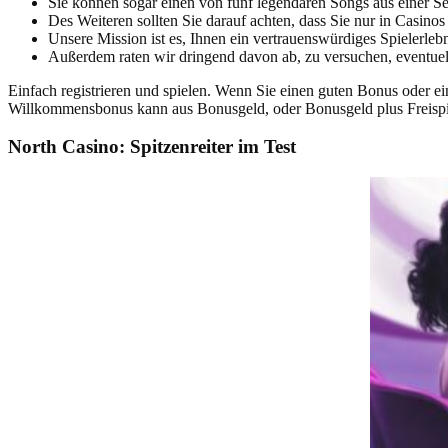
Sie können sogar einen von fünf legendären Songs aus einer Se
Des Weiteren sollten Sie darauf achten, dass Sie nur in Casino
Unsere Mission ist es, Ihnen ein vertrauenswürdiges Spielerlebni
Außerdem raten wir dringend davon ab, zu versuchen, eventue
Einfach registrieren und spielen. Wenn Sie einen guten Bonus oder 
Willkommensbonus kann aus Bonusgeld, oder Bonusgeld plus Freispiele
North Casino: Spitzenreiter im Test