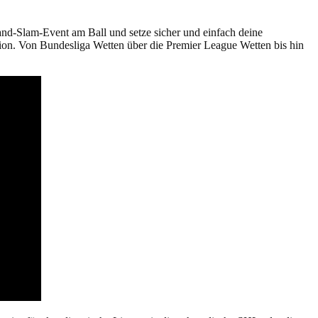
nd-Slam-Event am Ball und setze sicher und einfach deine
ction. Von Bundesliga Wetten über die Premier League Wetten bis hin