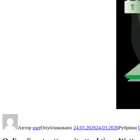
Автор
user
Опубликовано
24.03.2026
24.03.2026
Рубрики