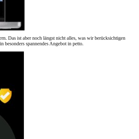
 Das ist aber noch längst nicht alles, was wir berücksichtigen
ein besonders spannendes Angebot in petto.