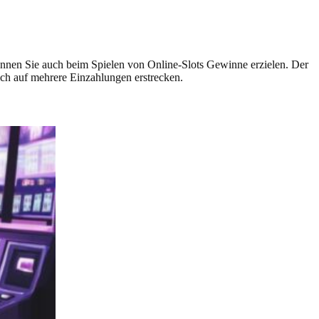
önnen Sie auch beim Spielen von Online-Slots Gewinne erzielen. Der
ich auf mehrere Einzahlungen erstrecken.