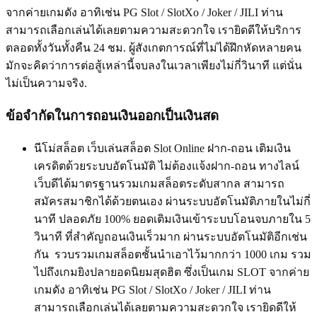
จากค่ายเกมดัง อาทิเช่น PG Slot / SlotXo / Joker / JILI ท่าน
สามารถเลือกเล่นได้เลยตามความสะดวกใจ เรายิดดีให้บริการ
ตลอดทั้งวันทั้งคืน 24 ชม. ผู้สังเกตการณ์ที่ไม่ได้ฝึกหัดหลายคน
มักจะคิดว่าการต่อสู้เหล่านี้จบลงในเวลาเพียงไม่กี่วินาที แต่นั่น
ไม่เป็นความจริง.
ข้อจำกัดในการถอนเงินออกเป็นเงินสด
นีโม่สล็อต เว็บเล่นสล็อต Slot Online ฝาก-ถอน เติมเงิน
เครดิตด้วยระบบอัตโนมัติ ไม่ต้องแจ้งฝาก-ถอน ทางไลน์
เว็บดีได้มาตรฐานรวมเกมสล็อตระดับสากล สามารถ
สมัครสมาชิกได้ด้วยตนเอง ผ่านระบบอัตโนมัติภายในไม่กี่
นาที ปลอดภัย 100% ยอดเติมเงินเข้าระบบโอนจบภายใน 5
วินาที ที่สำคัญถอนเงินเร็วมาก ผ่านระบบอัตโนมัติอีกเช่น
กัน รวบรวมเกมสล็อตชั้นนำเอาไว้มากกว่า 1000 เกม รวม
ไปถึงเกมยิงปลายอดนิยมสุดฮิต ซึ่งเป็นเกม SLOT จากค่าย
เกมดัง อาทิเช่น PG Slot / SlotXo / Joker / JILI ท่าน
สามารถเลือกเล่นได้เลยตามความสะดวกใจ เรายิดดีให้