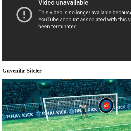
Güvenilir Siteler