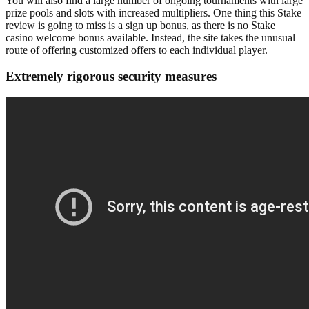
You will also find a large number of ongoing tournaments with large
prize pools and slots with increased multipliers. One thing this Stake
review is going to miss is a sign up bonus, as there is no Stake
casino welcome bonus available. Instead, the site takes the unusual
route of offering customized offers to each individual player.
Extremely rigorous security measures