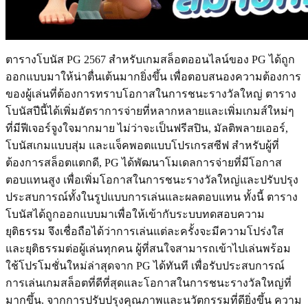
ตารางโบนัส PG 2567 สำหรับเกมสล็อตออนไลน์ของ PG ได้ถูก
ออกแบบมาให้น่าตื่นเต้นมากยิ่งขึ้น เพื่อตอบสนองความต้องการ
ของผู้เล่นที่ต้องการทราบโอกาสในการชนะรางวัลใหญ่ ตาราง
โบนัสปีนี้ได้เพิ่มอัตราการจ่ายที่หลากหลายและเพิ่มเกมส์ใหม่ๆ
ที่มีฟีเจอร์จูงใจมากมาย ไม่ว่าจะเป็นฟรีสปิน, มัลติพลายเออร์,
โบนัสเกมแบบสุ่ม และแจ็คพอตแบบโปรเกรสซีฟ สำหรับผู้ที่
ต้องการสล็อตแตกดี, PG ได้พัฒนาโมเดลการจ่ายที่มีโอกาส
ตอบแทนสูง เพื่อเพิ่มโอกาสในการชนะรางวัลใหญ่และปรับปรุง
ประสบการณ์ทั้งในรูปแบบการเล่นและผลตอบแทน ทั้งนี้ ตาราง
โบนัสได้ถูกออกแบบมาเพื่อให้เข้ากับระบบทดสอบความ
ยุติธรรม จึงเชื่อถือได้ว่าการเล่นแต่ละครั้งจะมีความโปร่งใส
และยุติธรรมต่อผู้เล่นทุกคน ผู้ที่สนใจสามารถเข้าไปเล่นพร้อม
ใช้โปรโมชั่นใหม่ล่าสุดจาก PG ได้ทันที เพื่อรับประสบการณ์
การเล่นเกมสล็อตที่ดีที่สุดและโอกาสในการชนะรางวัลใหญ่ที่
มากขึ้น. จากการปรับปรุงคุณภาพและนวัตกรรมที่ดียิ่งขึ้น ความ