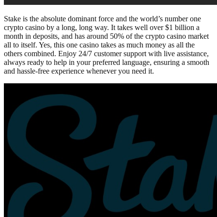
Stake is the absolute dominant force and the world’s number one
crypto casino by a long, long way. It takes well over $1 billion a
month in deposits, and has around 50% of the crypto casino market
all to itself. Yes, this one casino takes as much money as all the
others combined. Enjoy 24/7 customer support with live assistance,
always ready to help in your preferred language, ensuring a smooth
and hassle-free experience whenever you need it.