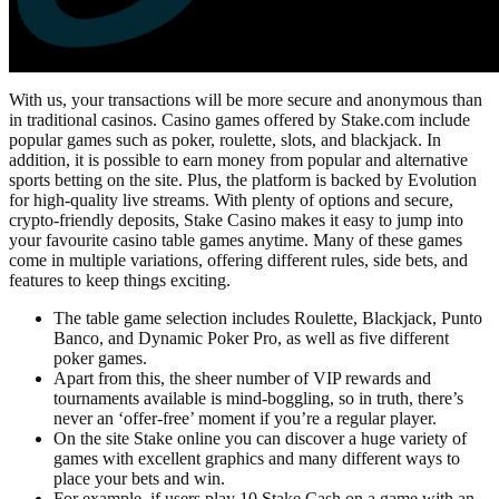
With us, your transactions will be more secure and anonymous than
in traditional casinos. Casino games offered by Stake.com include
popular games such as poker, roulette, slots, and blackjack. In
addition, it is possible to earn money from popular and alternative
sports betting on the site. Plus, the platform is backed by Evolution
for high-quality live streams. With plenty of options and secure,
crypto-friendly deposits, Stake Casino makes it easy to jump into
your favourite casino table games anytime. Many of these games
come in multiple variations, offering different rules, side bets, and
features to keep things exciting.
The table game selection includes Roulette, Blackjack, Punto
Banco, and Dynamic Poker Pro, as well as five different
poker games.
Apart from this, the sheer number of VIP rewards and
tournaments available is mind-boggling, so in truth, there’s
never an ‘offer-free’ moment if you’re a regular player.
On the site Stake online you can discover a huge variety of
games with excellent graphics and many different ways to
place your bets and win.
For example, if users play 10 Stake Cash on a game with an