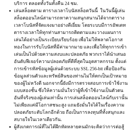
บริการ ตลอดทั้งวันทั้งคืน 24 ชม.
เล่นสล็อตตาม ตารางเวลาโบนัสสล็อตวันนี้ ในวันนี้ผู้เล่น
สล็อตออนไลน์สามารถหาความสนุกสนานได้จากตาราง
เวลาโบนัสที่จัดแจงมาอย่างดีเยี่ยม โดยระบบมีการอัพเดท
ตารางเวลาให้ทุกท่านสามารถติดตามและวางแผนการ
เล่นได้อย่างเป็นระเบียบเรียบร้อย เพื่อไม่ให้พลาดโอกาส
ทองในการรับโบนัสที่มีค่ามากมาย และเพื่อให้ทุกการเข้า
เล่นเป็นไปด้วยความสงบและปลอดภัย พวกเราได้นำเสนอ
อันดับฟีเจอร์ความปลอดภัยที่ดีที่สุดในอุตสาหกรรม ตั้งแต่
การเข้ารหัสข้อมูลผู้เล่นด้วยระบบ SSL 256-bit เพื่อป้องกัน
ข้อมูลส่วนตัวและทรัพย์สินของท่านไม่ให้ตกเป็นเป้าหมาย
ของผู้ไม่หวังดี นอกจากนี้ยังมีการตรวจสอบการเข้าใช้งาน
แบบสองชั้น ซึ่งให้ความมั่นใจว่าผู้ที่เข้าใช้งานเป็นตัวตน
อันที่จริงของผู้เล่นเท่านั้น การเล่นสล็อตออนไลน์กับเรานั้น
ไม่เพียงแค่มีโอกาสชนะสูง แถมยังมั่นใจได้ในเรื่องความ
ปลอดภัยระดับโลกอีกด้วย ถือเป็นการลงทุนที่ทั้งสนุกและ
สบายใจในเวลาเดียวกัน.
ผู้สังเกตการณ์ที่ไม่ได้ฝึกหัดหลายคนมักจะคิดว่าการต่อสู้