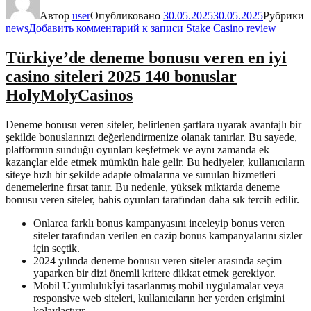
Автор
user
Опубликовано
30.05.2025
30.05.2025
Рубрики
news
Добавить комментарий
к записи Stake Casino review
Türkiye’de deneme bonusu veren en iyi
casino siteleri 2025 140 bonuslar
HolyMolyCasinos
Deneme bonusu veren siteler, belirlenen şartlara uyarak avantajlı bir
şekilde bonuslarınızı değerlendirmenize olanak tanırlar. Bu sayede,
platformun sunduğu oyunları keşfetmek ve aynı zamanda ek
kazançlar elde etmek mümkün hale gelir. Bu hediyeler, kullanıcıların
siteye hızlı bir şekilde adapte olmalarına ve sunulan hizmetleri
denemelerine fırsat tanır. Bu nedenle, yüksek miktarda deneme
bonusu veren siteler, bahis oyunları tarafından daha sık tercih edilir.
Onlarca farklı bonus kampanyasını inceleyip bonus veren
siteler tarafından verilen en cazip bonus kampanyalarını sizler
için seçtik.
2024 yılında deneme bonusu veren siteler arasında seçim
yaparken bir dizi önemli kritere dikkat etmek gerekiyor.
Mobil Uyumlulukİyi tasarlanmış mobil uygulamalar veya
responsive web siteleri, kullanıcıların her yerden erişimini
kolaylaştırır.