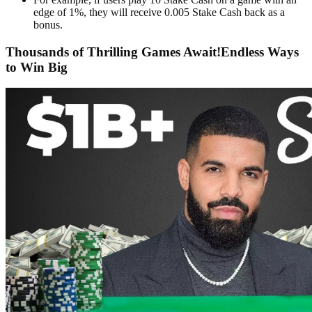
edge of 1%, they will receive 0.005 Stake Cash back as a
bonus.
Thousands of Thrilling Games Await!Endless Ways
to Win Big