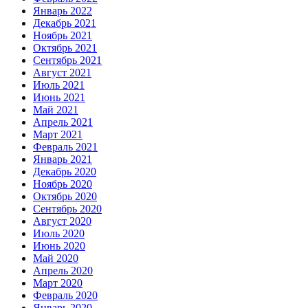
Январь 2022
Декабрь 2021
Ноябрь 2021
Октябрь 2021
Сентябрь 2021
Август 2021
Июль 2021
Июнь 2021
Май 2021
Апрель 2021
Март 2021
Февраль 2021
Январь 2021
Декабрь 2020
Ноябрь 2020
Октябрь 2020
Сентябрь 2020
Август 2020
Июль 2020
Июнь 2020
Май 2020
Апрель 2020
Март 2020
Февраль 2020
Январь 2020