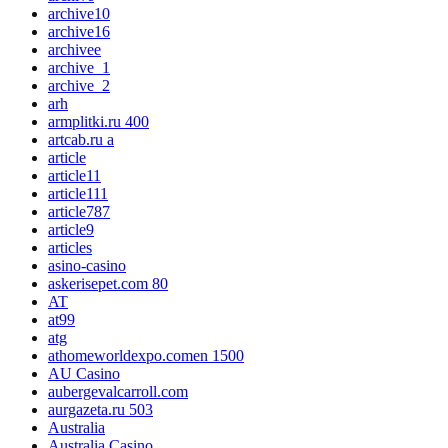
archive10
archive16
archivee
archive_1
archive_2
arh
armplitki.ru 400
artcab.ru a
article
article11
article111
article787
article9
articles
asino-casino
askerisepet.com 80
AT
at99
atg
athomeworldexpo.comen 1500
AU Casino
aubergevalcarroll.com
aurgazeta.ru 503
Australia
Australia Casino