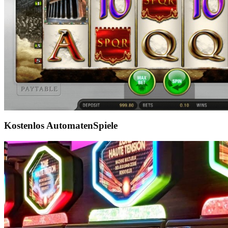
Kostenlos AutomatenSpiele