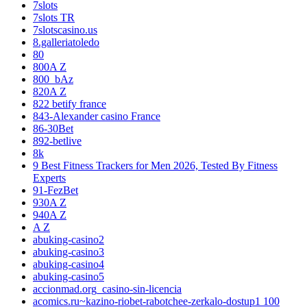
7slots
7slots TR
7slotscasino.us
8.galleriatoledo
80
800A Z
800_bAz
820A Z
822 betify france
843-Alexander casino France
86-30Bet
892-betlive
8k
9 Best Fitness Trackers for Men 2026, Tested By Fitness
Experts
91-FezBet
930A Z
940A Z
A Z
abuking-casino2
abuking-casino3
abuking-casino4
abuking-casino5
accionmad.org_casino-sin-licencia
acomics.ru~kazino-riobet-rabotchee-zerkalo-dostup1 100