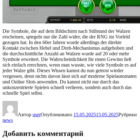
Die Symbole, die auf dem Bildschirm nach Stillstand der Walzen
erscheinen, spiegeln nur die Zahl wider, die der RNG im Vorfeld
gezogen hat. In den 60er Jahren wurde allerdings der direkte
Kontakt zwischen Hebel und Dreh-Mechanismus aufgehoben und
die durchschnittliche Anzahl an Walzen wurde auf 20 oder mehr
Symbole erweitert. Die Wahrscheinlichkeit für einen Gewinn ließ
sich einfach errechnen, wenn man wusste, wie viele Symbole es auf
jeder Walze gibt. Dieses Wissen kannst du nun getrost wieder
vergessen, denn nichts davon lässt sich auf moderne Spielautomaten
und Online Slots anwenden. Du kannst nicht nur durch das
unkonzentrierte Spielen schnell verlieren, sondern auch durch das
schnelle Spiel selbst.
Автор
user
Опубликовано
15.05.2025
15.05.2025
Рубрики
news
Добавить комментарий