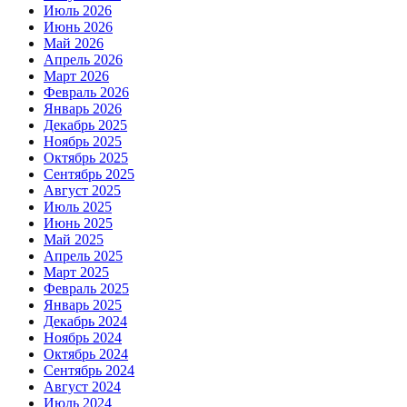
Июль 2026
Июнь 2026
Май 2026
Апрель 2026
Март 2026
Февраль 2026
Январь 2026
Декабрь 2025
Ноябрь 2025
Октябрь 2025
Сентябрь 2025
Август 2025
Июль 2025
Июнь 2025
Май 2025
Апрель 2025
Март 2025
Февраль 2025
Январь 2025
Декабрь 2024
Ноябрь 2024
Октябрь 2024
Сентябрь 2024
Август 2024
Июль 2024