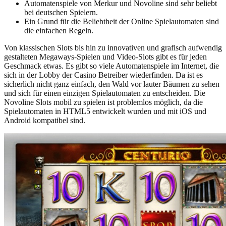
Automatenspiele von Merkur und Novoline sind sehr beliebt
bei deutschen Spielern.
Ein Grund für die Beliebtheit der Online Spielautomaten sind
die einfachen Regeln.
Von klassischen Slots bis hin zu innovativen und grafisch aufwendig
gestalteten Megaways-Spielen und Video-Slots gibt es für jeden
Geschmack etwas. Es gibt so viele Automatenspiele im Internet, die
sich in der Lobby der Casino Betreiber wiederfinden. Da ist es
sicherlich nicht ganz einfach, den Wald vor lauter Bäumen zu sehen
und sich für einen einzigen Spielautomaten zu entscheiden. Die
Novoline Slots mobil zu spielen ist problemlos möglich, da die
Spielautomaten in HTML5 entwickelt wurden und mit iOS und
Android kompatibel sind.