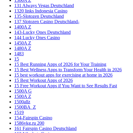
1300A Z
131 Always Vegas Deutschland
1320 links Indonesia Casino
135-Slotozen Deutschland
137 Slotozen Casino Deutschland-
1400A Z
143-Lucky Ones Deutschland
144 Lucky Ones Casino
1450A Z
1480A Z
1483
15
15 Best Running Apps of 2026 for Your Training
15 Best Wellness Apps to Transform Your Health in 2026
15 best workout apps for exercising at home in 2026
15 Best Workout Apps of 2026
15 Free Workout Apps if You Want to See Results Fast
1500A G
1500A Z
1500allz
1500BA_Z
1519
154-Fairspin Casino
1586vkg.ru 200
161 Fairspin Casino Deutschland